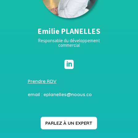
Emilie PLANELLES
Responsable du développement
commercial

Prendre RDV
email :
eplanelles@noous.co
PARLEZ À UN EXPERT