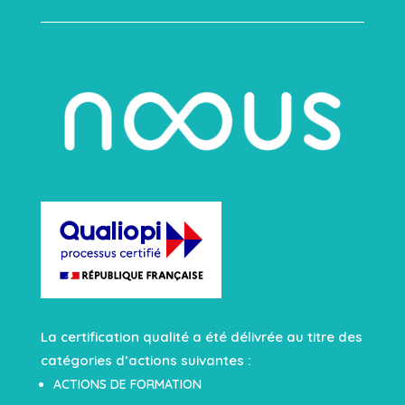
La certification qualité a été délivrée au titre des
catégories d’actions suivantes :
ACTIONS DE FORMATION