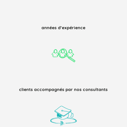
années d’expérience
clients accompagnés par nos consultants