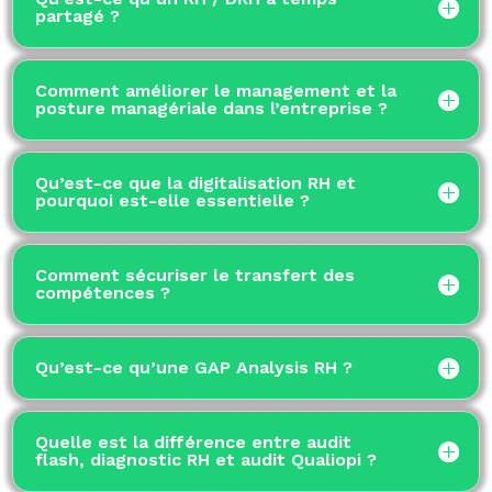
partagé ?
Comment améliorer le management et la
posture managériale dans l’entreprise ?
Qu’est-ce que la digitalisation RH et
pourquoi est-elle essentielle ?
Comment sécuriser le transfert des
compétences ?
Qu’est-ce qu’une GAP Analysis RH ?
Quelle est la différence entre audit
flash, diagnostic RH et audit Qualiopi ?