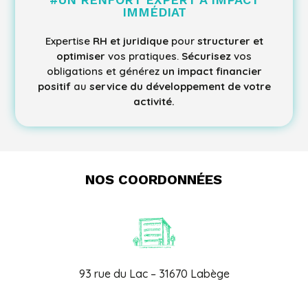
IMMÉDIAT
Expertise
RH et juridique
pour
structurer et
optimiser
vos pratiques.
Sécurisez
vos
obligations et générez
un impact financier
positif
au
service du développement de votre
activité.
NOS COORDONNÉES
93 rue du Lac – 31670 Labège