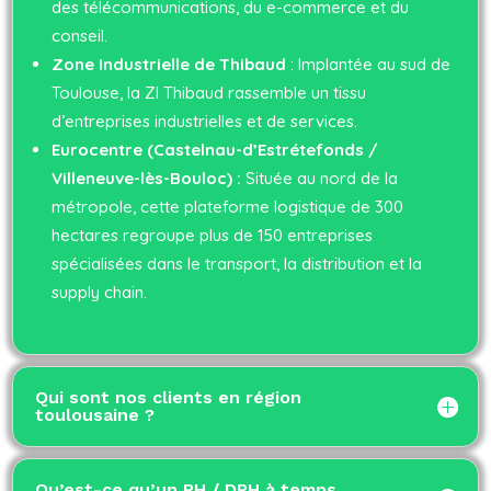
des télécommunications, du e-commerce et du
conseil.
Zone Industrielle de Thibaud
: Implantée au sud de
Toulouse, la ZI Thibaud rassemble un tissu
d’entreprises industrielles et de services.
Eurocentre (Castelnau-d’Estrétefonds /
Villeneuve-lès-Bouloc) :
Située au nord de la
métropole, cette plateforme logistique de 300
hectares regroupe plus de 150 entreprises
spécialisées dans le transport, la distribution et la
supply chain.
Qui sont nos clients en région
toulousaine ?
Qu’est-ce qu’un RH / DRH à temps