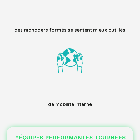
%
des managers formés se sentent mieux outillés
%
de mobilité interne
#ÉQUIPES PERFORMANTES TOURNÉES