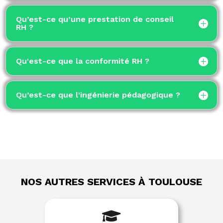
Qu’est-ce qu’une prestation de conseil
RH ?
Qu'est-ce que la conformité RH ?
Qu’est-ce que l'ingénierie pédagogique ?
NOS AUTRES SERVICES À TOULOUSE
