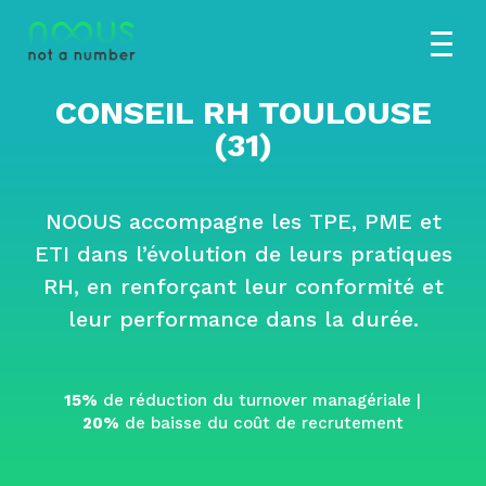
C
ONSEIL RH TOULOUSE
(31)
NOOUS accompagne les TPE, PME et
ETI dans l’évolution de leurs pratiques
RH, en renforçant leur conformité et
leur performance dans la durée.
15%
de réduction du turnover managériale |
20%
de baisse du coût de recrutement