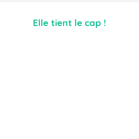
Elle tient le cap !
