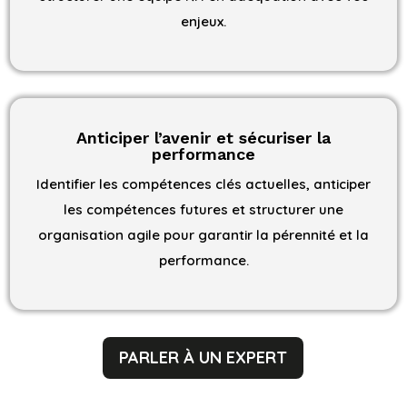
enjeux.
Anticiper l’avenir et sécuriser la
performance
Identifier les compétences clés actuelles, anticiper
les compétences futures et structurer une
organisation agile pour garantir la pérennité et la
performance.
PARLER À UN EXPERT