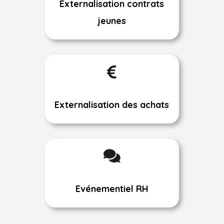
Externalisation contrats
jeunes

Externalisation des achats

Evénementiel RH