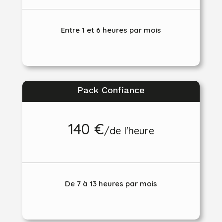
Entre 1 et 6 heures par mois
Pack Confiance
140 €
/
de l'heure
De 7 à 13 heures par mois