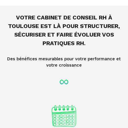
VOTRE CABINET DE CONSEIL RH À
TOULOUSE EST LÀ POUR STRUCTURER,
SÉCURISER ET FAIRE ÉVOLUER VOS
PRATIQUES RH.
Des bénéfices mesurables pour votre performance et
votre croissance