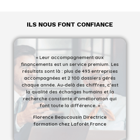
ILS NOUS FONT CONFIANCE
«
Leur accompagnement aux
financements est un service premium. Les
résultats sont là : plus de 493 entreprises
accompagnées et 2 100 dossiers gérés
chaque année. Au‑delà des chiffres, c’est
la qualité des échanges humains et la
recherche constante d’amélioration qui
font toute la différence. »
Florence Beaucousin Directrice
formation chez Laforêt France