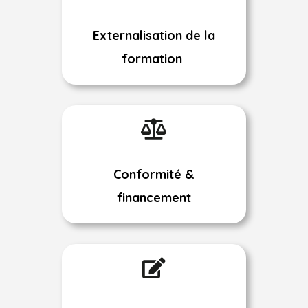
Externalisation de la
formation

Conformité &
financement
