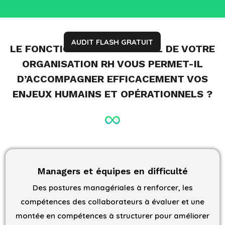
AUDIT FLASH GRATUIT
LE FONCTIONNEMENT ACTUEL DE VOTRE
ORGANISATION RH VOUS PERMET-IL
D’ACCOMPAGNER EFFICACEMENT VOS
ENJEUX HUMAINS ET OPÉRATIONNELS ?
Managers et équipes en difficulté
Des postures managériales à renforcer, les
compétences des collaborateurs à évaluer et une
montée en compétences à structurer pour améliorer