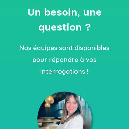
Un besoin, une
question ?
Nos équipes sont disponibles
pour répondre à vos
interrogations !