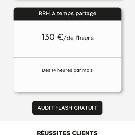
RRH à temps partagé
130 €
/
de l'heure
Dès 14 heures par mois
AUDIT FLASH GRATUIT
RÉUSSITES CLIENTS