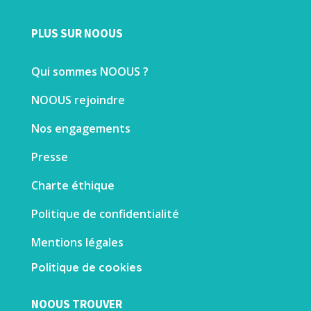
PLUS SUR NOOUS
Qui sommes NOOUS ?
NOOUS rejoindre
Nos engagements
Presse
Charte éthique
Politique de confidentialité
Mentions légales
Politique de cookies
NOOUS TROUVER