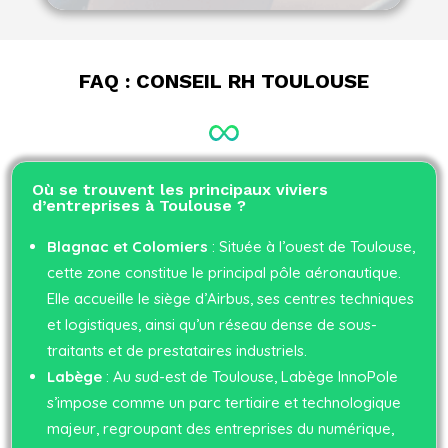
FAQ : CONSEIL RH TOULOUSE
Où se trouvent les principaux viviers
d’entreprises à Toulouse ?
Blagnac et Colomiers
: Située à l’ouest de Toulouse,
cette zone constitue le principal pôle aéronautique.
Elle accueille le siège d’Airbus, ses centres techniques
et logistiques, ainsi qu’un réseau dense de sous-
traitants et de prestataires industriels.
Labège
: Au sud-est de Toulouse, Labège InnoPole
s’impose comme un parc tertiaire et technologique
majeur, regroupant des entreprises du numérique,