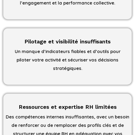
l’engagement et la performance collective.
Pilotage et visibilité insuffisants
Un manque d’indicateurs fiables et d’outils pour
piloter votre activité et sécuriser vos décisions
stratégiques.
Ressources et expertise RH limitées
Des compétences internes insuffisantes, avec un besoin
de renforcer ou de remplacer des profils clés et de
structurer une équipe RH en adéquation avec vos