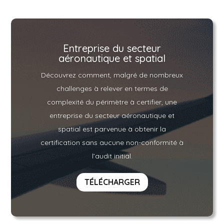
Entreprise du secteur
aéronautique et spatial
Découvrez comment, malgré de nombreux
challenges à relever en termes de
complexité du périmètre à certifier, une
entreprise du secteur aéronautique et
spatial est parvenue à obtenir la
certification sans aucune non-conformité à
l’audit initial.
TÉLÉCHARGER