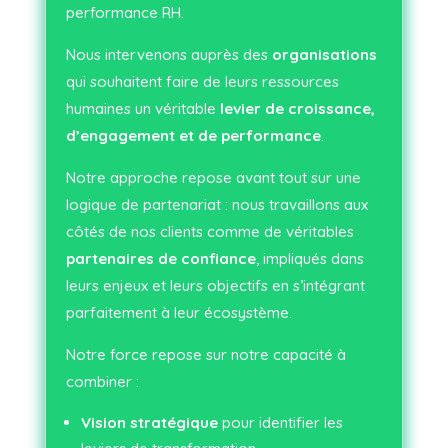
performance RH.
Nous intervenons auprès des
organisations
qui souhaitent faire de leurs ressources
humaines un véritable
levier de croissance,
d’engagement et de performance
.
Notre approche repose avant tout sur une
logique de partenariat : nous travaillons aux
côtés de nos clients comme de véritables
partenaires de confiance
, impliqués dans
leurs enjeux et leurs objectifs en s’intégrant
parfaitement à leur écosystème.
Notre force repose sur notre capacité à
combiner :
Vision stratégique
pour identifier les