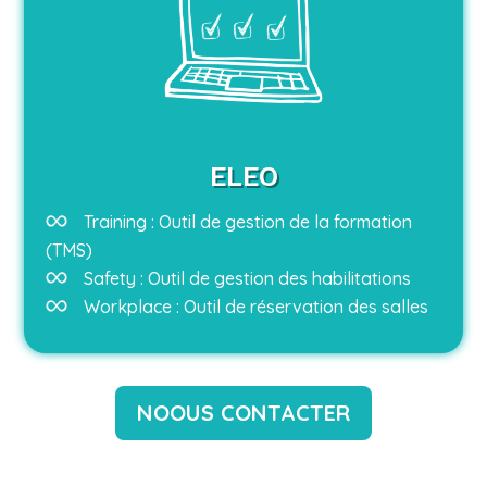
ELEO
Training : Outil de gestion de la formation
(TMS)
Safety : Outil de gestion des habilitations
Workplace : Outil de réservation des salles
NOOUS CONTACTER