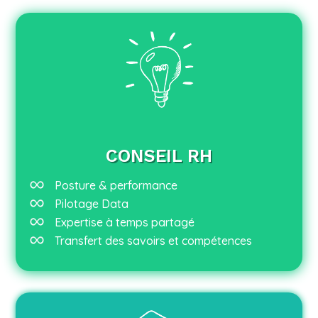
CONSEIL RH
Posture & performance
Pilotage Data
Expertise à temps partagé
Transfert des savoirs et compétences