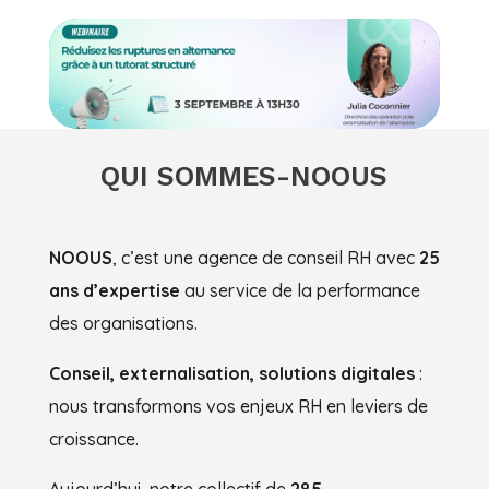
QUI SOMMES-NOOUS
NOOUS
, c’est une agence de conseil RH avec
25
ans
d’expertise
au service de la performance
des organisations.
Conseil, externalisation, solutions digitales
:
nous transformons vos enjeux RH en leviers de
croissance.