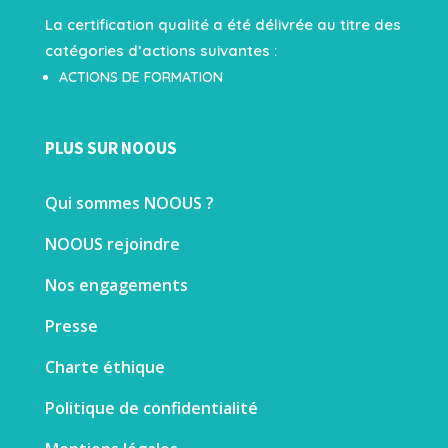
La certification qualité a été délivrée au titre des
catégories d’actions suivantes :
ACTIONS DE FORMATION
PLUS SUR NOOUS
Qui sommes NOOUS ?
NOOUS rejoindre
Nos engagements
Presse
Charte éthique
Politique de confidentialité