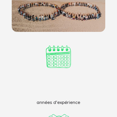
années d’expérience