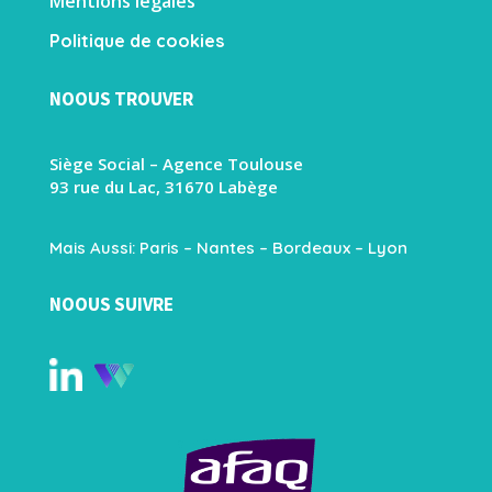
Mentions légales
Politique de cookies
NOOUS TROUVER
Siège Social – Agence Toulouse
93 rue du Lac, 31670 Labège
Mais Aussi: Paris – Nantes – Bordeaux – Lyon
NOOUS SUIVRE