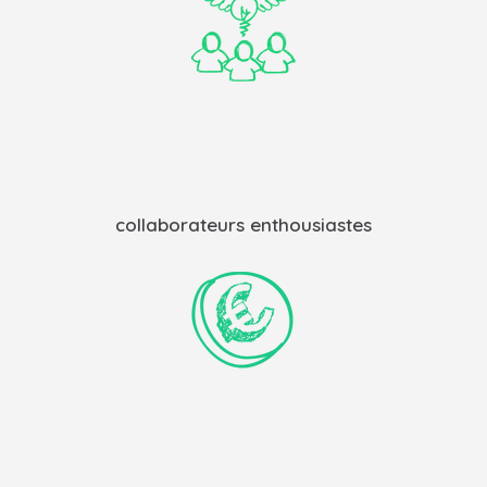
collaborateurs enthousiastes