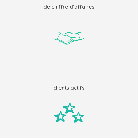
de chiffre d’affaires
clients actifs