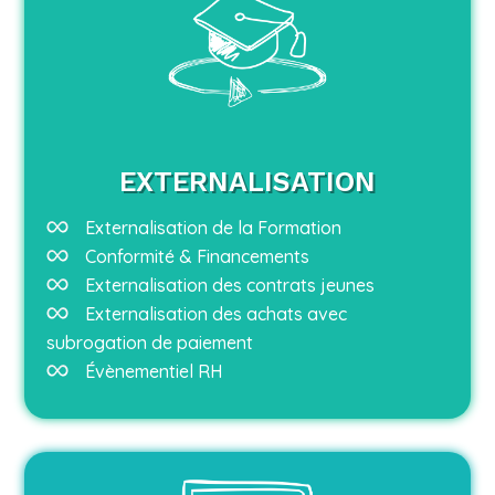
EXTERNALISATION
Externalisation de la Formation
Conformité & Financements
Externalisation des contrats jeunes
Externalisation des achats avec
subrogation de paiement
Évènementiel RH