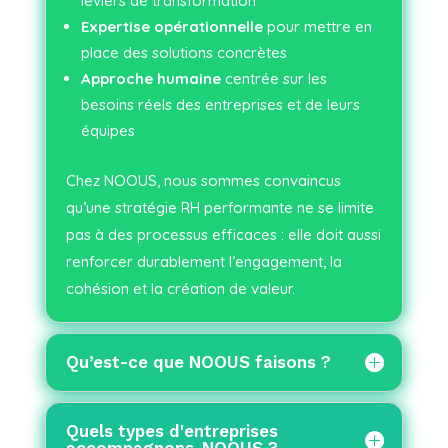
leviers de transformation
Expertise opérationnelle
pour mettre en
place des solutions concrètes
Approche humaine
centrée sur les
besoins réels des entreprises et de leurs
équipes
Chez NOOUS, nous sommes convaincus
qu’une stratégie RH performante ne se limite
pas à des processus efficaces : elle doit aussi
renforcer durablement l’engagement, la
cohésion et la création de valeur.
Qu’est-ce que NOOUS faisons ?
Quels types d'entreprises
accompagnons-NOOUS ?