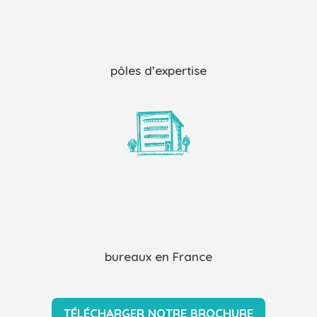
pôles d’expertise
bureaux en France
TÉLÉCHARGER NOTRE BROCHURE