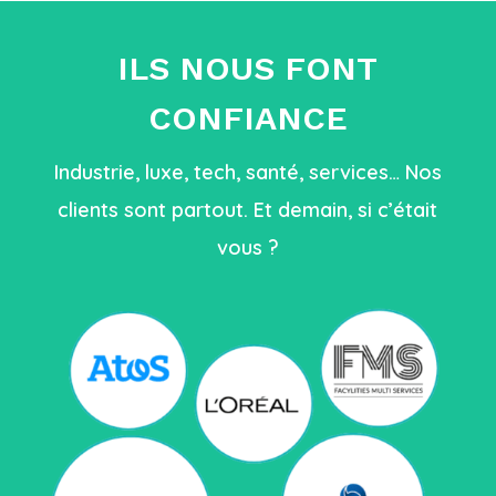
ILS NOUS FONT
CONFIANCE
Industrie, luxe, tech, santé, services… Nos
clients sont partout. Et demain, si c’était
vous ?