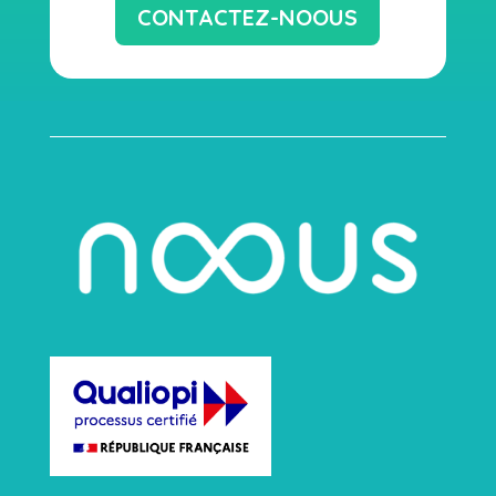
CONTACTEZ-NOOUS