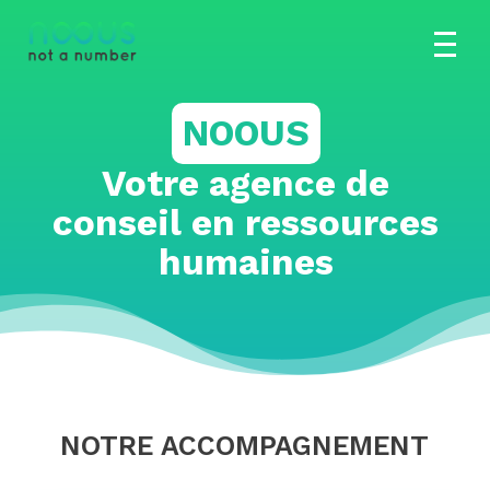
NOOUS
Votre agence de
conseil en ressources
humaines
NOTRE ACCOMPAGNEMENT