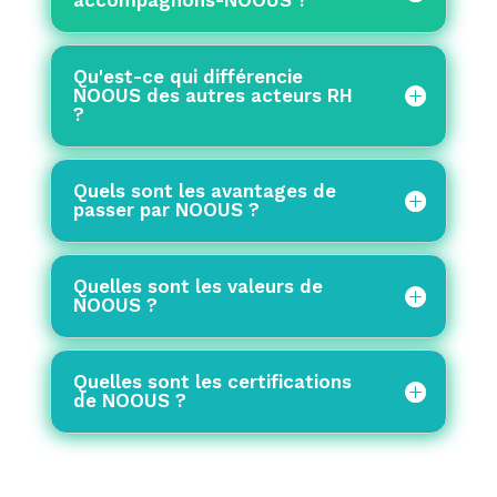
Qu'est-ce qui différencie
NOOUS des autres acteurs RH
?
Quels sont les avantages de
passer par NOOUS ?
Quelles sont les valeurs de
NOOUS ?
Quelles sont les certifications
de NOOUS ?