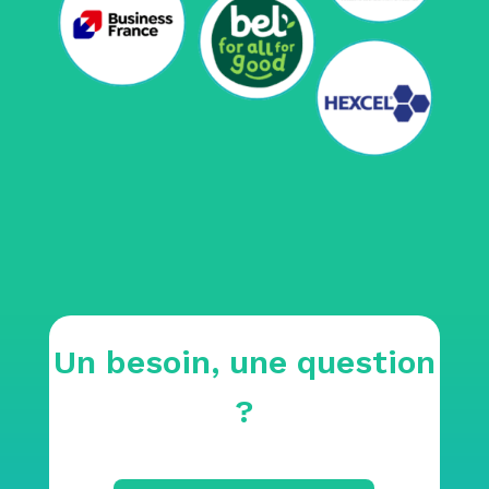
Un besoin, une question
?