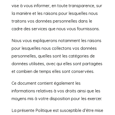
vise à vous informer, en toute transparence, sur
la manière et les raisons pour lesquelles nous
traitons vos données personnelles dans le
cadre des services que nous vous fournissons.
Nous vous expliquerons notamment les raisons
pour lesquelles nous collectons vos données
personnelles, quelles sont les catégories de
données utilisées, avec qui elles sont partagées
et combien de temps elles sont conservées.
Ce document contient également les
informations relatives à vos droits ainsi que les
moyens mis à votre disposition pour les exercer.
La présente Politique est susceptible d’être mise