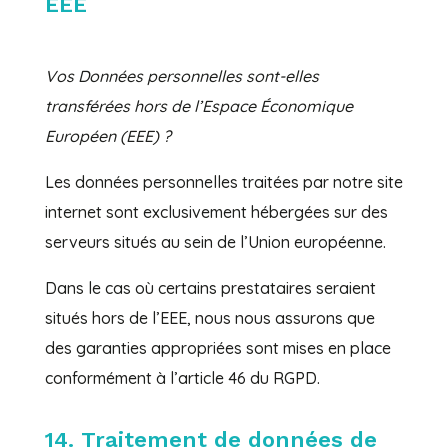
EEE
Vos Données personnelles sont-elles
transférées hors de l’Espace Économique
Européen (EEE) ?
Les données personnelles traitées par notre site
internet sont exclusivement hébergées sur des
serveurs situés au sein de l’Union européenne.
Dans le cas où certains prestataires seraient
situés hors de l’EEE, nous nous assurons que
des garanties appropriées sont mises en place
conformément à l’article 46 du RGPD.
14. Traitement de données de