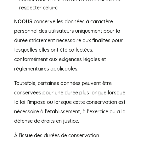
respecter celui-ci.
NOOUS
conserve les données à caractère
personnel des utilisateurs uniquement pour la
durée strictement nécessaire aux finalités pour
lesquelles elles ont été collectées,
conformément aux exigences légales et
réglementaires applicables.
Toutefois, certaines données peuvent être
conservées pour une durée plus longue lorsque
la loi l’impose ou lorsque cette conservation est
nécessaire à l’établissement, à l’exercice ou à la
défense de droits en justice.
À l’issue des durées de conservation