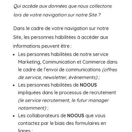
Qui accède aux données que nous collectons
lors de votre navigation sur notre Site ?
Dans le cadre de votre navigation sur notre
Site, les personnes habilitées à accéder aux
informations peuvent être :
Les personnes habilitées de notre service
Marketing, Communication et Commerce dans
le cadre de l’envoi de communications
(offres
de service, newsletter, évènements)
;
Les personnes habilitées de
NOOUS
impliquées dans le processus de recrutement
(le service recrutement, le futur manager
notamment)
;
Les collaborateurs de
NOOUS
que vous
contactez par le biais des formulaires en
lignes ;