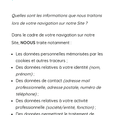
Quelles sont les informations que nous traitons
lors de votre navigation sur notre Site ?
Dans le cadre de votre navigation sur notre
Site,
NOOUS
traite notamment
:
Les données personnelles mémorisées par les
cookies et autres traceurs ;
Des données relatives à votre identité
(nom,
prénom)
;
Des données de contact
(adresse mail
professionnelle, adresse postale, numéro de
téléphone)
;
Des données relatives à votre activité
professionnelle
(société/entité, fonction)
;
Des données permettant le traitement de