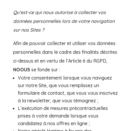
Qu’est-ce qui nous autorise à collecter vos
données personnelles lors de votre navigation
sur nos Sites ?
Afin de pouvoir collecter et utiliser vos données
personnelles dans le cadre des finalités décrites
ci-dessus et en vertu de l’Article 6 du RGPD,
NOOUS
se fonde sur :
Votre consentement lorsque vous naviguez
sur notre Site, que vous remplissez un
formulaire de contact, que vous vous inscrivez
à la newsletter, que vous témoignez ;
L’exécution de mesures précontractuelles
prises à votre demande lorsque vous
candidatez à nos offres en ligne ;