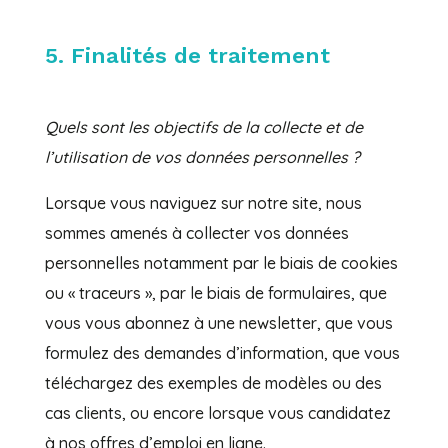
5. Finalités de traitement
Quels sont les objectifs de la collecte et de
l’utilisation de vos données personnelles ?
Lorsque vous naviguez sur notre site, nous
sommes amenés à collecter vos données
personnelles notamment par le biais de cookies
ou « traceurs », par le biais de formulaires, que
vous vous abonnez à une newsletter, que vous
formulez des demandes d’information, que vous
téléchargez des exemples de modèles ou des
cas clients, ou encore lorsque vous candidatez
à nos offres d’emploi en ligne.