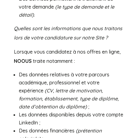
votre demande
(le type de demande et le
détail)
.
Quelles sont les informations que nous traitons
lors de votre candidature sur notre Site ?
Lorsque vous candidatez à nos offres en ligne,
NOOUS
traite notamment :
Des données relatives à votre parcours
académique, professionnel et votre
expérience
(CV, lettre de motivation,
formation, établissement, type de diplôme,
date d’obtention du diplôme)
;
Les données disponibles depuis votre compte
LinkedIn ;
Des données financières
(prétention