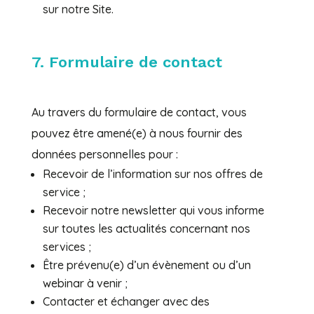
sur notre Site.
7. Formulaire de contact
Au travers du formulaire de contact, vous
pouvez être amené(e) à nous fournir des
données personnelles pour :
Recevoir de l’information sur nos offres de
service ;
Recevoir notre newsletter qui vous informe
sur toutes les actualités concernant nos
services ;
Être prévenu(e) d’un évènement ou d’un
webinar à venir ;
Contacter et échanger avec des