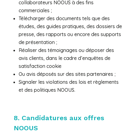
collaborateurs NOOUS à des fins
commerciales ;
Télécharger des documents tels que des
études, des guides pratiques, des dossiers de
presse, des rapports ou encore des supports
de présentation ;
Réaliser des témoignages ou déposer des
avis clients, dans le cadre d’enquêtes de
satisfaction cookie
Ou avis déposés sur des sites partenaires ;
Signaler les violations des lois et règlements
et des politiques NOOUS.
8. Candidatures aux offres
NOOUS