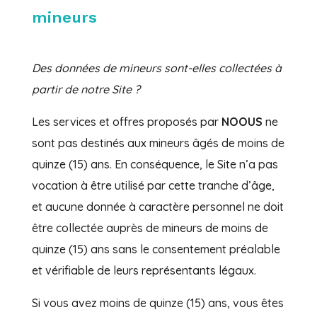
mineurs
Des données de mineurs sont-elles collectées à
partir de notre Site ?
Les services et offres proposés par
NOOUS
ne
sont pas destinés aux mineurs âgés de moins de
quinze (15) ans. En conséquence, le Site n’a pas
vocation à être utilisé par cette tranche d’âge,
et aucune donnée à caractère personnel ne doit
être collectée auprès de mineurs de moins de
quinze (15) ans sans le consentement préalable
et vérifiable de leurs représentants légaux.
Si vous avez moins de quinze (15) ans, vous êtes