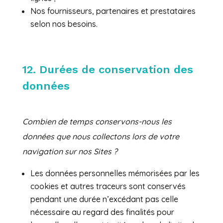
Nos fournisseurs, partenaires et prestataires
selon nos besoins.
12. Durées de conservation des
données
Combien de temps conservons-nous les
données que nous collectons lors de votre
navigation sur nos Sites ?
Les données personnelles mémorisées par les
cookies et autres traceurs sont conservés
pendant une durée n’excédant pas celle
nécessaire au regard des finalités pour