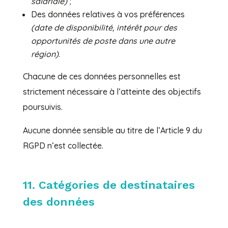
salariale)
;
Des données relatives à vos préférences
(date de disponibilité, intérêt pour des
opportunités de poste dans une autre
région)
.
Chacune de ces données personnelles est
strictement nécessaire à l’atteinte des objectifs
poursuivis.
Aucune donnée sensible au titre de l’Article 9 du
RGPD n’est collectée.
11. Catégories de destinataires
des données