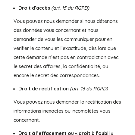
Droit d’accès
(art. 15 du RGPD)
Vous pouvez nous demander si nous détenons
des données vous concernant et nous
demander de vous les communiquer pour en
vérifier le contenu et l’exactitude, dès lors que
cette demande n’est pas en contradiction avec
le secret des affaires, la confidentialité, ou
encore le secret des correspondances.
Droit de rectification
(art. 16 du RGPD)
Vous pouvez nous demander la rectification des
informations inexactes ou incomplètes vous
concernant.
Droit à l’effacement
ou « droit à l’oubli »