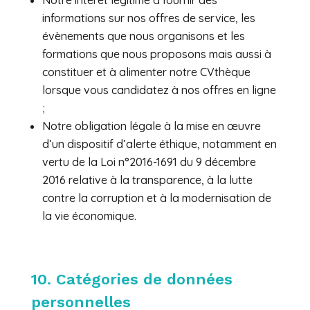
Notre intérêt légitime à fournir des
informations sur nos offres de service, les
évènements que nous organisons et les
formations que nous proposons mais aussi à
constituer et à alimenter notre CVthèque
lorsque vous candidatez à nos offres en ligne
;
Notre obligation légale à la mise en œuvre
d’un dispositif d’alerte éthique, notamment en
vertu de la Loi n°2016-1691 du 9 décembre
2016 relative à la transparence, à la lutte
contre la corruption et à la modernisation de
la vie économique.
10. Catégories de données
personnelles