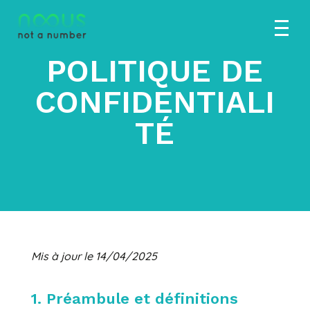
POLITIQUE DE
CONFIDENTIALI
TÉ
Mis à jour le 14/04/2025
1. Préambule et définitions