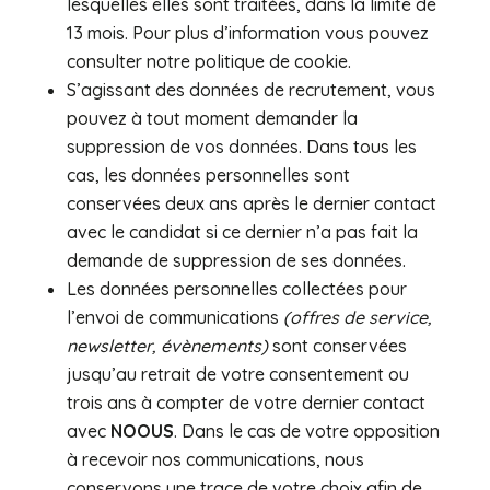
lesquelles elles sont traitées, dans la limite de
13 mois. Pour plus d’information vous pouvez
consulter notre politique de cookie.
S’agissant des données de recrutement, vous
pouvez à tout moment demander la
suppression de vos données. Dans tous les
cas, les données personnelles sont
conservées deux ans après le dernier contact
avec le candidat si ce dernier n’a pas fait la
demande de suppression de ses données.
Les données personnelles collectées pour
l’envoi de communications
(offres de service,
newsletter, évènements)
sont conservées
jusqu’au retrait de votre consentement ou
trois ans à compter de votre dernier contact
avec
NOOUS
. Dans le cas de votre opposition
à recevoir nos communications, nous
conservons une trace de votre choix afin de