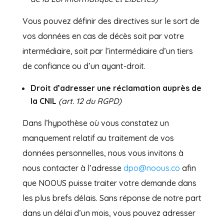
Vous pouvez définir des directives sur le sort de
vos données en cas de décès soit par votre
intermédiaire, soit par l’intermédiaire d’un tiers
de confiance ou d’un ayant-droit.
Droit d’adresser une réclamation auprès de
la CNIL
(art. 12 du RGPD)
Dans l’hypothèse où vous constatez un
manquement relatif au traitement de vos
données personnelles, nous vous invitons à
nous contacter à l’adresse
dpo@noous.co
afin
que NOOUS puisse traiter votre demande dans
les plus brefs délais. Sans réponse de notre part
dans un délai d’un mois, vous pouvez adresser