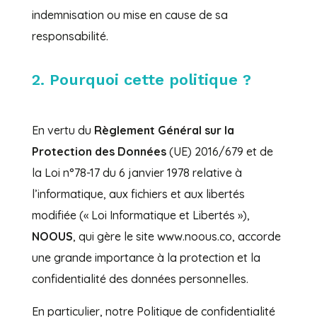
indemnisation ou mise en cause de sa
responsabilité.
2. Pourquoi cette politique ?
En vertu du
Règlement Général sur la
Protection des Données
(UE) 2016/679 et de
la Loi n°78-17 du 6 janvier 1978 relative à
l’informatique, aux fichiers et aux libertés
modifiée (« Loi Informatique et Libertés »),
NOOUS
, qui gère le site www.noous.co, accorde
une grande importance à la protection et la
confidentialité des données personnelles.
En particulier, notre Politique de confidentialité