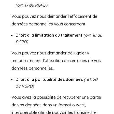
(art. 17 du RGPD)
Vous pouvez nous demander l’effacement de
données personnelles vous concernant.
Droit à la limitation du traitement
(art. 18 du
RGPD)
Vous pouvez nous demander de « geler »
temporairement l’utilisation de certaines de vos
données personnelles.
Droit à la portabilité des données
(art. 20
du RGPD)
Vous avez la possibilité de récupérer une partie
de vos données dans un format ouvert,
interopérable afin de pouvoir les transmettre