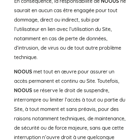
En conséquence, la responsabilité de
NOOUS
ne
saurait en aucun cas être engagée pour tout
dommage, direct ou indirect, subi par
l’utilisateur en lien avec l’utilisation du Site,
notamment en cas de perte de données,
d’intrusion, de virus ou de tout autre problème
technique.
NOOUS
met tout en œuvre pour assurer un
accès permanent et continu au Site. Toutefois,
NOOUS
se réserve le droit de suspendre,
interrompre ou limiter l’accès à tout ou partie du
Site, à tout moment et sans préavis, pour des
raisons notamment techniques, de maintenance,
de sécurité ou de force majeure, sans que cette
interruption n’ouvre droit à une quelconque