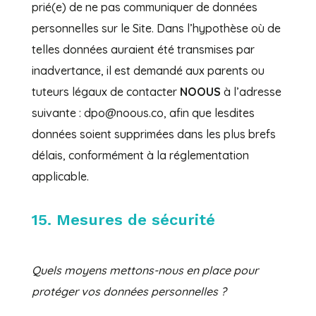
prié(e) de ne pas communiquer de données
personnelles sur le Site. Dans l’hypothèse où de
telles données auraient été transmises par
inadvertance, il est demandé aux parents ou
tuteurs légaux de contacter
NOOUS
à l’adresse
suivante : dpo@noous.co, afin que lesdites
données soient supprimées dans les plus brefs
délais, conformément à la réglementation
applicable.
15. Mesures de sécurité
Quels moyens mettons-nous en place pour
protéger vos données personnelles ?