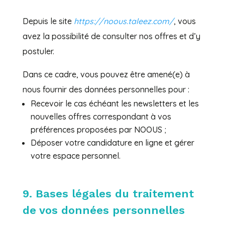
Depuis le site
https://noous.taleez.com/
, vous
avez la possibilité de consulter nos offres et d’y
postuler.
Dans ce cadre, vous pouvez être amené(e) à
nous fournir des données personnelles pour :
Recevoir le cas échéant les newsletters et les
nouvelles offres correspondant à vos
préférences proposées par NOOUS ;
Déposer votre candidature en ligne et gérer
votre espace personnel.
9. Bases légales du traitement
de vos données personnelles