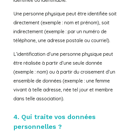
identifiée ou identifiable.
Une personne physique peut être identifiée soit
directement (exemple : nom et prénom), soit
indirectement (exemple : par un numéro de
téléphone, une adresse postale ou courriel).
L’identification d’une personne physique peut
être réalisée à partir d’une seule donnée
(exemple : nom) ou à partir du croisement d’un
ensemble de données (exemple : une femme
vivant à telle adresse, née tel jour et membre
dans telle association).
4. Qui traite vos données
personnelles ?