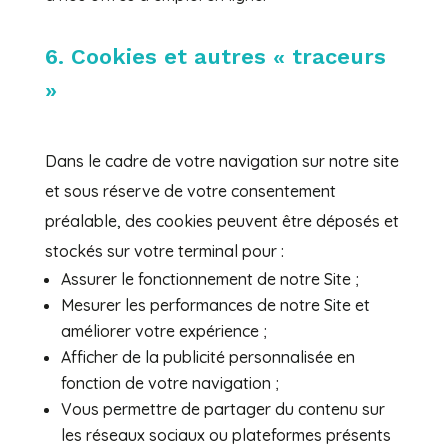
6. Cookies et autres « traceurs
»
Dans le cadre de votre navigation sur notre site
et sous réserve de votre consentement
préalable, des cookies peuvent être déposés et
stockés sur votre terminal pour :
Assurer le fonctionnement de notre Site ;
Mesurer les performances de notre Site et
améliorer votre expérience ;
Afficher de la publicité personnalisée en
fonction de votre navigation ;
Vous permettre de partager du contenu sur
les réseaux sociaux ou plateformes présents