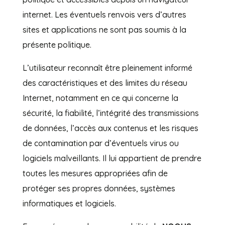
internet. Les éventuels renvois vers d’autres
sites et applications ne sont pas soumis à la
présente politique.
L’utilisateur reconnaît être pleinement informé
des caractéristiques et des limites du réseau
Internet, notamment en ce qui concerne la
sécurité, la fiabilité, l’intégrité des transmissions
de données, l’accès aux contenus et les risques
de contamination par d’éventuels virus ou
logiciels malveillants. Il lui appartient de prendre
toutes les mesures appropriées afin de
protéger ses propres données, systèmes
informatiques et logiciels.