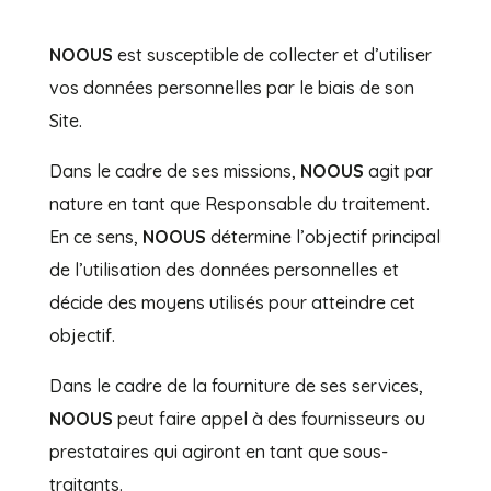
NOOUS
est susceptible de collecter et d’utiliser
vos données personnelles par le biais de son
Site.
Dans le cadre de ses missions,
NOOUS
agit par
nature en tant que Responsable du traitement.
En ce sens,
NOOUS
détermine l’objectif principal
de l’utilisation des données personnelles et
décide des moyens utilisés pour atteindre cet
objectif.
Dans le cadre de la fourniture de ses services,
NOOUS
peut faire appel à des fournisseurs ou
prestataires qui agiront en tant que sous-
traitants.