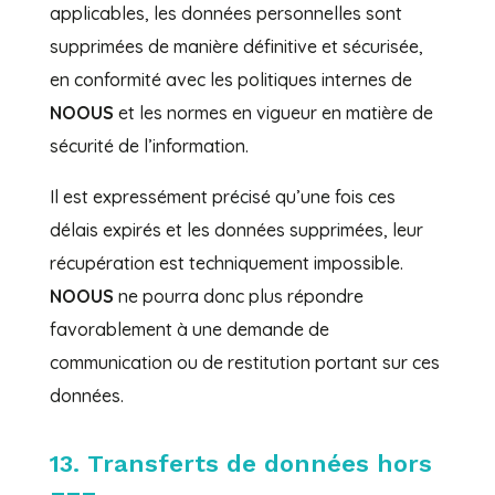
applicables, les données personnelles sont
supprimées de manière définitive et sécurisée,
en conformité avec les politiques internes de
NOOUS
et les normes en vigueur en matière de
sécurité de l’information.
Il est expressément précisé qu’une fois ces
délais expirés et les données supprimées, leur
récupération est techniquement impossible.
NOOUS
ne pourra donc plus répondre
favorablement à une demande de
communication ou de restitution portant sur ces
données.
13. Transferts de données hors