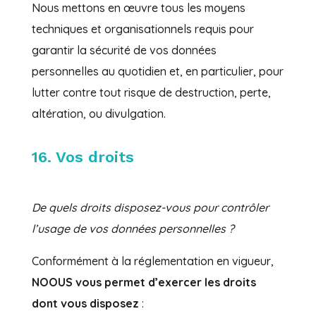
Nous mettons en œuvre tous les moyens
techniques et organisationnels requis pour
garantir la sécurité de vos données
personnelles au quotidien et, en particulier, pour
lutter contre tout risque de destruction, perte,
altération, ou divulgation.
16. Vos droits
De quels droits disposez-vous pour contrôler
l’usage de vos données personnelles ?
Conformément à la réglementation en vigueur,
NOOUS vous permet d’exercer les droits
dont vous disposez
: