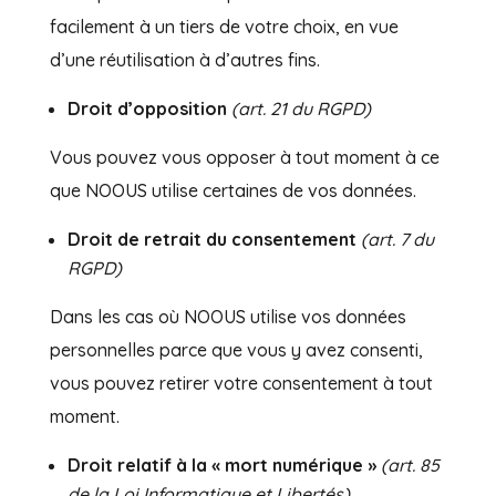
facilement à un tiers de votre choix, en vue
d’une réutilisation à d’autres fins.
Droit d’opposition
(art. 21 du RGPD)
Vous pouvez vous opposer à tout moment à ce
que NOOUS utilise certaines de vos données.
Droit de retrait du consentement
(art. 7 du
RGPD)
Dans les cas où NOOUS utilise vos données
personnelles parce que vous y avez consenti,
vous pouvez retirer votre consentement à tout
moment.
Droit relatif à la « mort numérique »
(art. 85
de la Loi Informatique et Libertés)