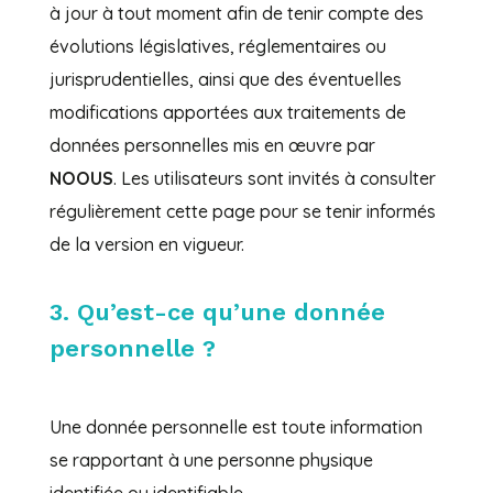
à jour à tout moment afin de tenir compte des
évolutions législatives, réglementaires ou
jurisprudentielles, ainsi que des éventuelles
modifications apportées aux traitements de
données personnelles mis en œuvre par
NOOUS
. Les utilisateurs sont invités à consulter
régulièrement cette page pour se tenir informés
de la version en vigueur.
3. Qu’est-ce qu’une donnée
personnelle ?
Une donnée personnelle est toute information
se rapportant à une personne physique