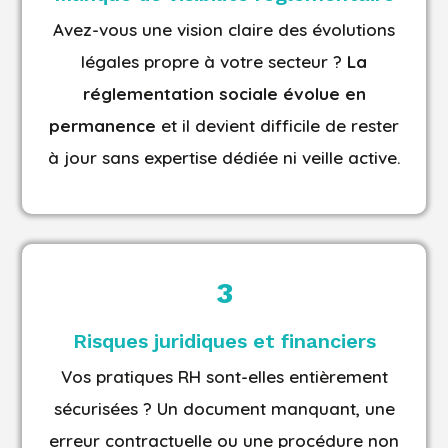
Avez-vous une vision claire des évolutions
légales propre à votre secteur ?
La
réglementation sociale évolue en
permanence
et il devient difficile de rester
à jour sans expertise dédiée ni veille active.
3
Risques juridiques et financiers
Vos pratiques RH sont-elles entièrement
sécurisées ? Un document manquant, une
erreur contractuelle ou une procédure non