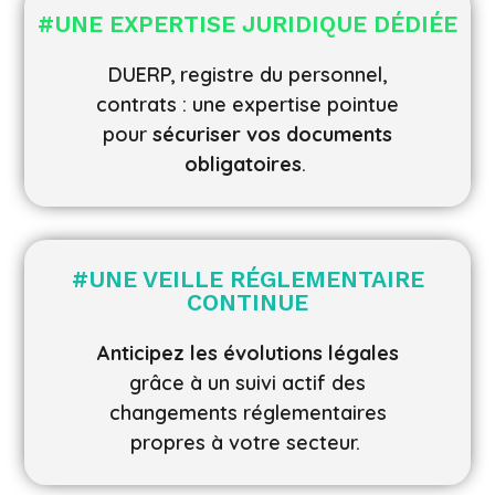
#
UNE EXPERTISE JURIDIQUE DÉDIÉE
DUERP, registre du personnel,
contrats : une expertise pointue
pour
sécuriser vos documents
obligatoires
.
#
UNE VEILLE RÉGLEMENTAIRE
CONTINUE
Anticipez les évolutions légales
grâce à un suivi actif des
changements réglementaires
propres à votre secteur.