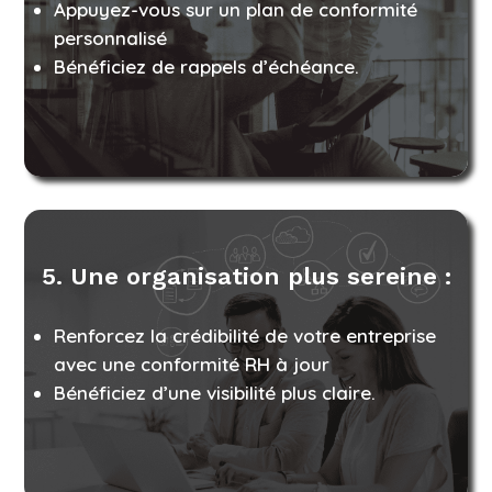
Appuyez-vous sur un plan de conformité
personnalisé
Bénéficiez de rappels d’échéance.
5. Une organisation plus sereine :
Renforcez la crédibilité de votre entreprise
avec une conformité RH à jour
Bénéficiez d’une visibilité plus claire.