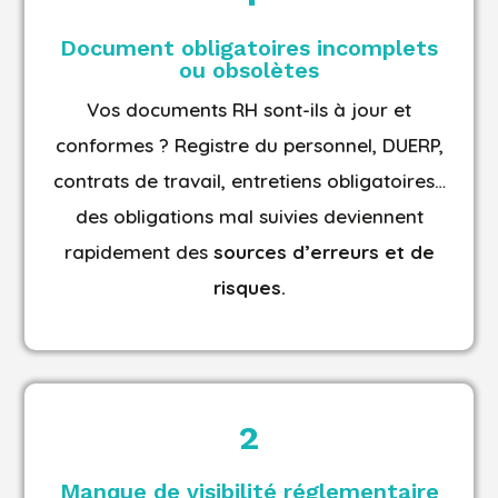
Document obligatoires incomplets
ou obsolètes
Vos documents RH sont-ils à jour et
conformes ? Registre du personnel, DUERP,
contrats de travail, entretiens obligatoires…
des obligations mal suivies deviennent
rapidement des
sources d’erreurs et de
risques.
2
Manque de visibilité réglementaire