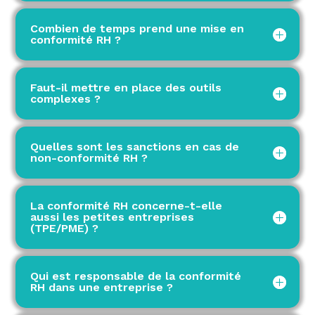
Combien de temps prend une mise en
conformité RH ?
Faut-il mettre en place des outils
complexes ?
Quelles sont les sanctions en cas de
non-conformité RH ?
La conformité RH concerne-t-elle
aussi les petites entreprises
(TPE/PME) ?
Qui est responsable de la conformité
RH dans une entreprise ?