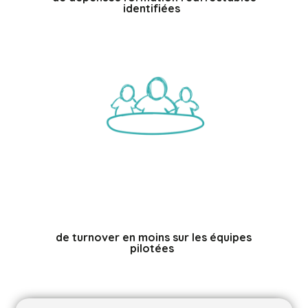
identifiées
%
de turnover en moins sur les équipes
pilotées