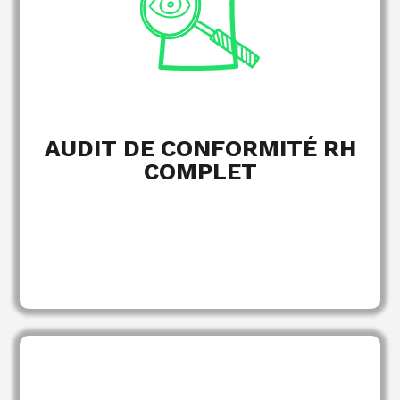
AUDIT DE CONFORMITÉ RH
COMPLET
Registre du personnel
DUERP