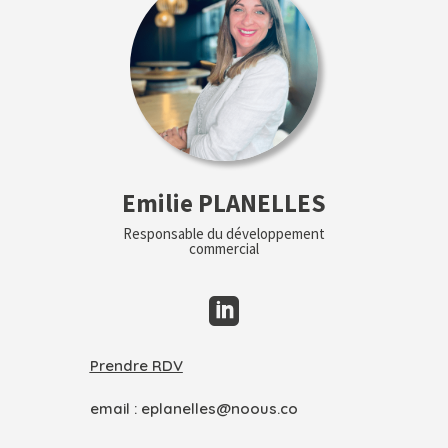
Emilie PLANELLES
Responsable du développement
commercial

Prendre RDV
email :
eplanelles@noous.co