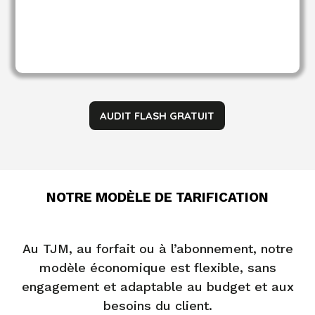
AUDIT FLASH GRATUIT
NOTRE MODÈLE DE TARIFICATION
Au TJM, au forfait ou à l’abonnement, notre
modèle économique est flexible, sans
engagement et adaptable au budget et aux
besoins du client.