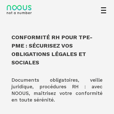
CONFORMITÉ RH POUR TPE-
PME : SÉCURISEZ VOS
OBLIGATIONS LÉGALES ET
SOCIALES
Documents obligatoires, veille
juridique, procédures RH : avec
NOOUS, maîtrisez votre conformité
en toute sérénité.