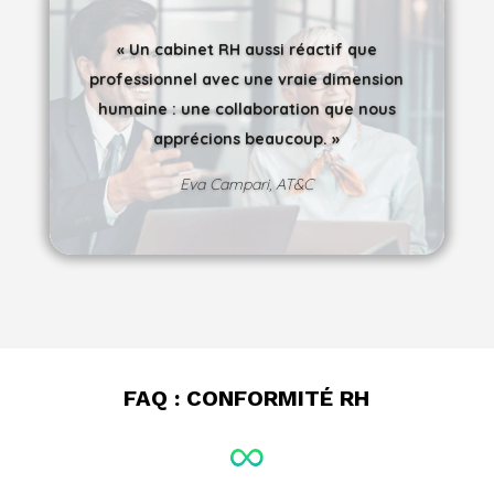
« Un cabinet RH aussi réactif que
professionnel avec une vraie dimension
humaine : une collaboration que nous
apprécions beaucoup. »
Eva Campari, AT&C
FAQ : CONFORMITÉ RH