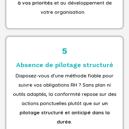
à vos priorités
et au développement de
votre organisation.
5
Absence de pilotage structuré
Disposez-vous d’une méthode fiable pour
suivre vos obligations RH ? Sans plan ni
outils adaptés, la conformité repose sur des
actions ponctuelles plutôt que sur
un
pilotage structuré et anticipé dans la
durée.