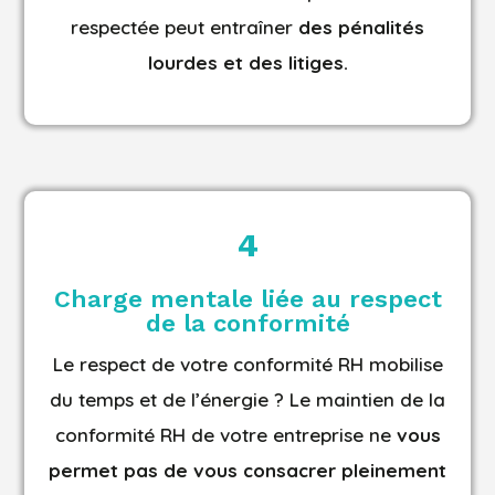
respectée peut entraîner
des pénalités
lourdes et des litiges.
4
Charge mentale liée au respect
de la conformité
Le respect de votre conformité RH mobilise
du temps et de l’énergie ? Le maintien de la
conformité RH de votre entreprise ne
vous
permet pas de vous consacrer pleinement