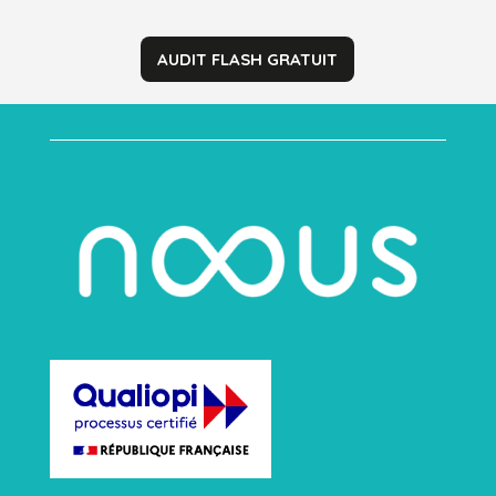
AUDIT FLASH GRATUIT