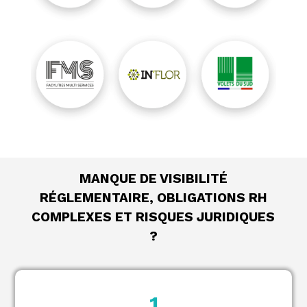
MANQUE DE VISIBILITÉ
RÉGLEMENTAIRE, OBLIGATIONS RH
COMPLEXES ET RISQUES JURIDIQUES
?
1