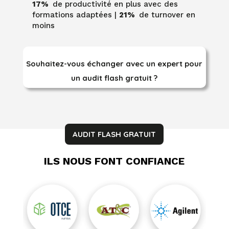
17%
de productivité en plus avec des
formations adaptées
|
21%
de turnover en
moins
Souhaitez-vous échanger avec un expert pour
un audit flash gratuit ?
AUDIT FLASH GRATUIT
ILS NOUS FONT CONFIANCE