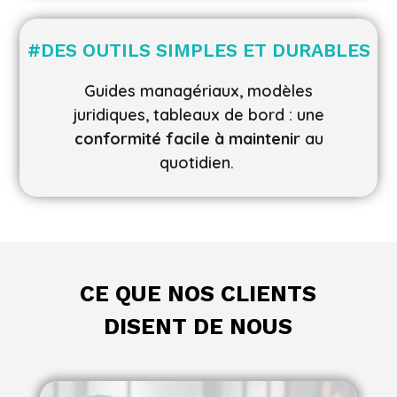
#
DES OUTILS SIMPLES ET DURABLES
Guides managériaux, modèles
juridiques, tableaux de bord : une
conformité facile à maintenir
au
quotidien.
CE QUE NOS CLIENTS
DISENT DE NOUS