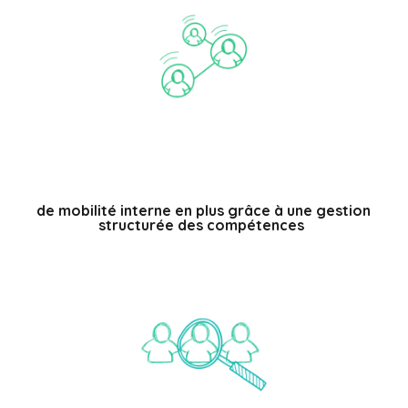
%
de mobilité interne en plus grâce à une gestion
structurée des compétences