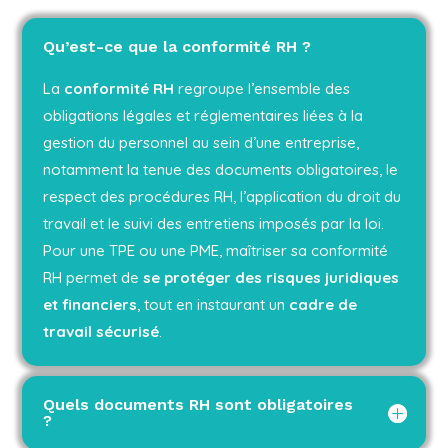
Qu’est-ce que la conformité RH ?
La
conformité RH
regroupe l’ensemble des
obligations légales et réglementaires liées à la
gestion du personnel au sein d’une entreprise,
notamment la tenue des documents obligatoires, le
respect des procédures RH, l’application du droit du
travail et le suivi des entretiens imposés par la loi.
Pour une TPE ou une PME, maîtriser sa conformité
RH permet de
se protéger des risques juridiques
et financiers
, tout en instaurant un
cadre de
travail sécurisé
.
Quels documents RH sont obligatoires
?