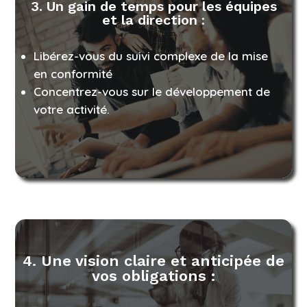
3. Un gain de temps pour les équipes
et la direction :
Libérez-vous du suivi complexe de la mise
en conformité
Concentrez-vous sur le développement de
votre activité.
4. Une vision claire et anticipée de
vos obligations :