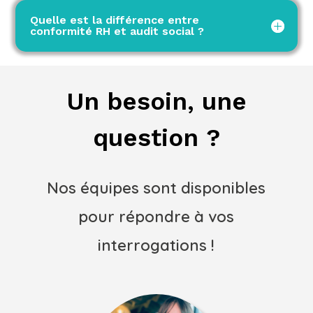
Quelle est la différence entre
conformité RH et audit social ?
Un besoin, une
question ?
Nos équipes sont disponibles
pour répondre à vos
interrogations !