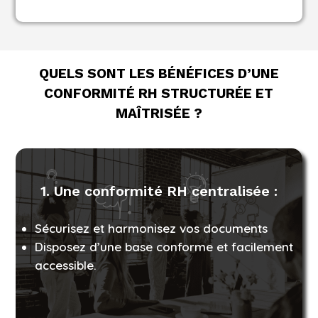
QUELS SONT LES BÉNÉFICES D’UNE
CONFORMITÉ RH STRUCTURÉE ET
MAÎTRISÉE ?
1. Une conformité RH centralisée :
Sécurisez et harmonisez vos documents
Disposez d’une base conforme et facilement
accessible.