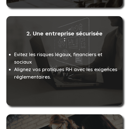
2. Une entreprise sécurisée
:
Evitez les risques légaux, financiers et
sociaux
Alignez vos pratiques RH avec les exigences
réglementaires.