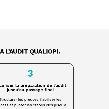
 L’AUDIT QUALIOPI.
3
curiser la préparation de l’audit
jusqu’au passage final
Structurer les preuves, fiabiliser les
cess et piloter les étapes clés jusqu’à