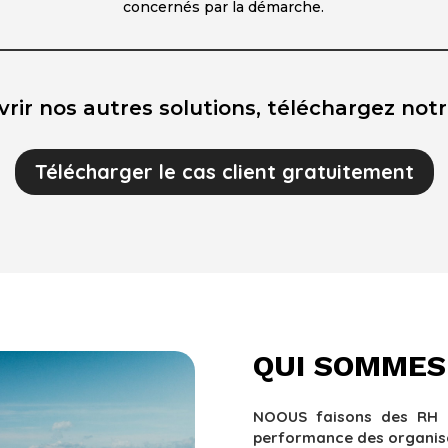
concernés par la démarche.
rir nos autres solutions, téléchargez notre
Télécharger le cas client gratuitement
QUI SOMMES
NOOUS faisons des RH (
performance des organis