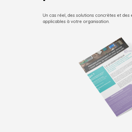
Un cas réel, des solutions concrètes et de
applicables à votre organisation.