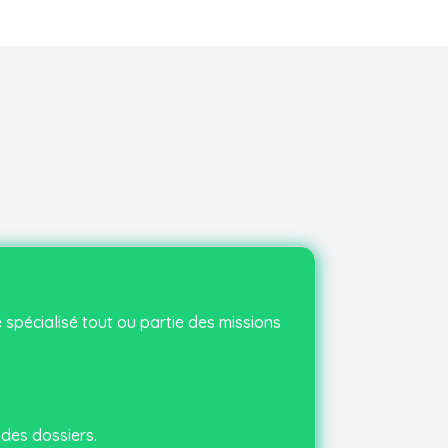
 spécialisé tout ou partie des missions
 des dossiers.