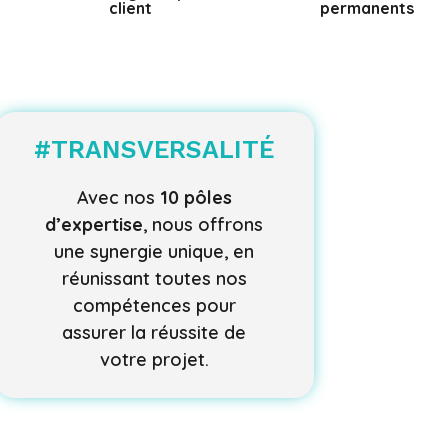
client
permanents
#TRANSVERSALITÉ
Avec nos
10 pôles
d’expertise
, nous offrons
une synergie unique, en
réunissant toutes nos
compétences pour
assurer la réussite de
votre projet.