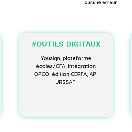
aucune erreur
#OUTILS DIGITAUX
Yousign, plateforme
écoles/CFA, intégration
OPCO, édition CERFA, API
URSSAF.