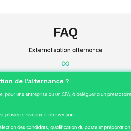
FAQ
Externalisation alternance
tion de l’alternance ?
e, pour une entreprise ou un CFA, à déléguer à un prestataire
ir plusieurs niveaux d’intervention :
lection des candidats, qualification du poste et préparation