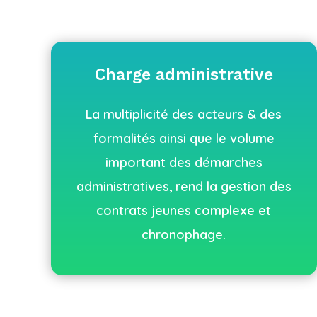
Charge administrative
La multiplicité des acteurs & des
formalités ainsi que le volume
important des démarches
administratives, rend la gestion des
contrats jeunes complexe et
chronophage.