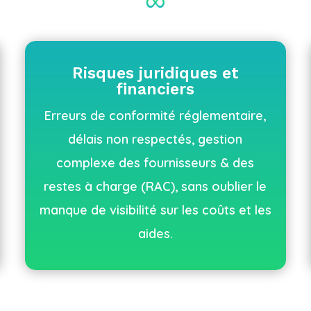
Risques juridiques et
financiers
Erreurs de conformité réglementaire,
délais non respectés, gestion
complexe des fournisseurs & des
restes à charge (RAC), sans oublier le
manque de visibilité sur les coûts et les
aides.