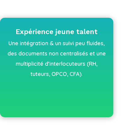
Expérience jeune talent
Une intégration & un suivi peu fluides,
des documents non centralisés et une
multiplicité d’interlocuteurs (RH,
tuteurs, OPCO, CFA).