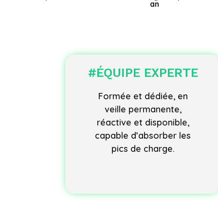
an
#ÉQUIPE EXPERTE
Formée et dédiée, en
veille permanente,
réactive et disponible,
capable d’absorber les
pics de charge.