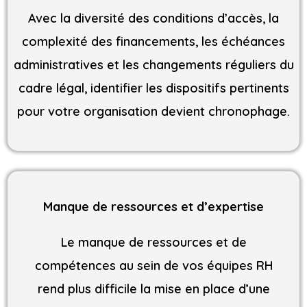
Avec la diversité des conditions d’accès, la
complexité des financements, les échéances
administratives et les changements réguliers du
cadre légal, identifier les dispositifs pertinents
pour votre organisation devient chronophage.
Manque de ressources et d’expertise
Le manque de ressources et de
compétences au sein de vos équipes RH
rend plus difficile la mise en place d’une