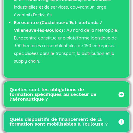
industrielles et de services, couvrant un large
éventail d’activités.
Eurocentre (Castelnau-d’Estrétefonds /
Villeneuve-lès-Bouloc) :
Au nord de la métropole,
Eurocentre constitue une plateforme logistique de
300 hectares rassemblant plus de 150 entreprises
spécialisées dans le transport, la distribution et la
supply chain.
Quelles sont les obligations de
formation spécifiques au secteur de
l’aéronautique ?
Quels dispositifs de financement de la
formation sont mobilisables à Toulouse ?