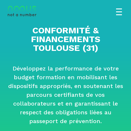
CONFORMITÉ &
FINANCEMENTS
TOULOUSE (31)
Développez la performance de votre
budget formation en mobilisant les
dispositifs appropriés, en soutenant les
parcours certifiants de vos
collaborateurs et en garantissant le
respect des obligations liées au
passeport de prévention.