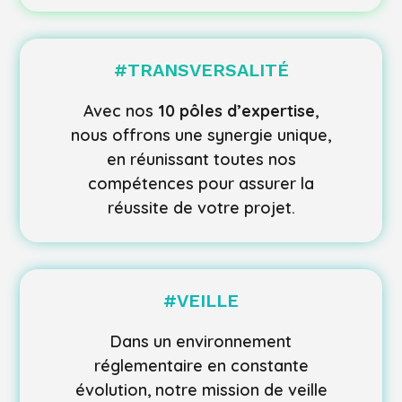
#TRANSVERSALITÉ
Avec nos
10 pôles d’expertise
,
nous offrons une synergie unique,
en réunissant toutes nos
compétences pour assurer la
réussite de votre projet.
#VEILLE
Dans un environnement
réglementaire en constante
évolution, notre mission de veille