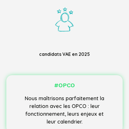
candidats VAE en 2025
#OPCO
Nous maîtrisons parfaitement la
relation avec les OPCO : leur
fonctionnement, leurs enjeux et
leur calendrier.