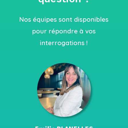
Nos équipes sont disponibles
pour répondre à vos
interrogations !