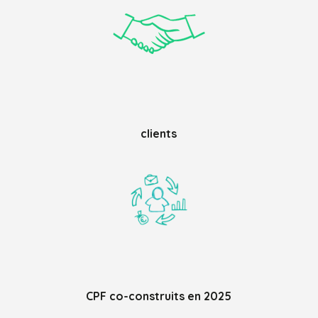
clients
CPF co-construits en 2025