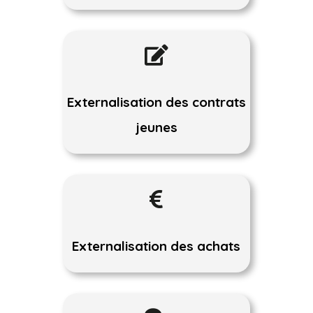

Externalisation des contrats
jeunes

Externalisation des achats