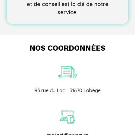
et de conseil est la clé de notre
service.
NOS COORDONNÉES
93 rue du Lac – 31670 Labège