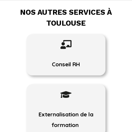
NOS AUTRES SERVICES À
TOULOUSE

Conseil RH

Externalisation de la
formation