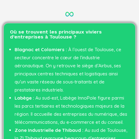
Où se trouvent les principaux viviers
d’entreprises à Toulouse ?
Blagnac et Colomiers :
À l’ouest de Toulouse, ce
secteur concentre le cœur de l’industrie
aéronautique. On y retrouve le siège d’Airbus, ses
principaux centres techniques et logistiques ainsi
qu’un vaste réseau de sous‑traitants et de
prestataires industriels.
Labège :
Au sud-est, Labège InnoPole figure parmi
les parcs tertiaires et technologiques majeurs de la
région. Il accueille des entreprises du numérique, des
télécommunications, du e‑commerce et du conseil.
Zone Industrielle de Thibaud :
Au sud de Toulouse,
la ZI Thibaud regroupe beaucoup d’entreprises