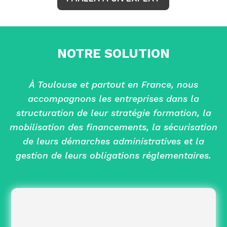
NOTRE SOLUTION
À Toulouse et partout en France, nous
accompagnons les entreprises dans la
structuration de leur stratégie formation, la
mobilisation des financements, la sécurisation
de leurs démarches administratives et la
gestion de leurs obligations réglementaires.
les plus
Identifier les leviers de financement
pertinents selon vos priorités RH et formation.