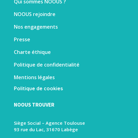
Qui sommes NOOUS ?
NOOUS rejoindre
Nos engagements
Presse
Charte éthique
Politique de confidentialité
Mentions légales
Politique de cookies
NOOUS TROUVER
Siège Social – Agence Toulouse
93 rue du Lac, 31670 Labège