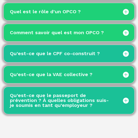
Quel est le rôle d’un OPCO ?
Comment savoir quel est mon OPCO ?
Qu’est-ce que le CPF co-construit ?
Qu’est-ce que la VAE collective ?
Qu’est-ce que le passeport de
prévention ? À quelles obligations suis-
je soumis en tant qu’employeur ?