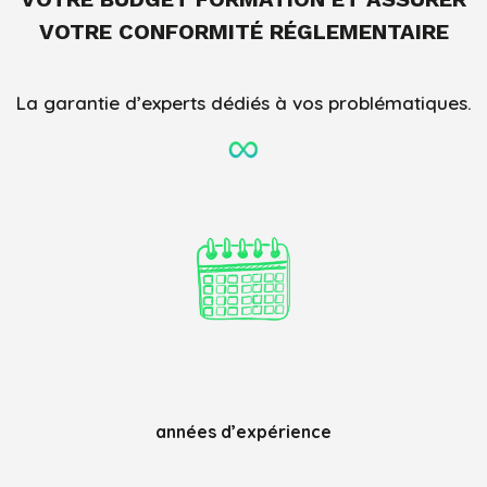
VOTRE CONFORMITÉ RÉGLEMENTAIRE
La garantie d’experts dédiés à vos problématiques.
années d’expérience