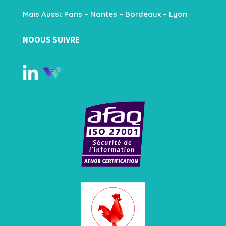
Mais Aussi: Paris – Nantes – Bordeaux – Lyon
NOOUS SUIVRE