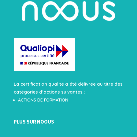
La certification qualité a été délivrée au titre des
catégories d’actions suivantes :
ACTIONS DE FORMATION
PLUS SUR NOOUS