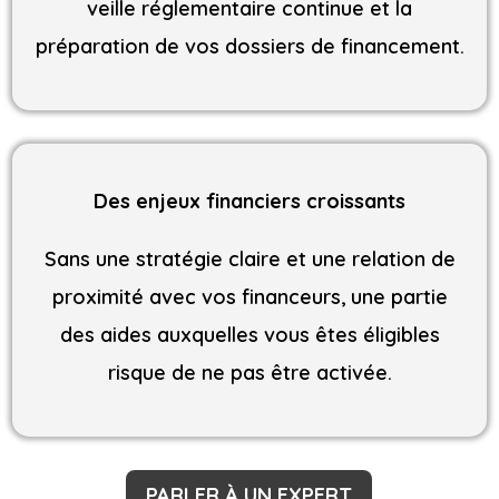
veille réglementaire continue et la
préparation de vos dossiers de financement.
Des enjeux financiers croissants
Sans une stratégie claire et une relation de
proximité avec vos financeurs, une partie
des aides auxquelles vous êtes éligibles
risque de ne pas être activée.
PARLER À UN EXPERT