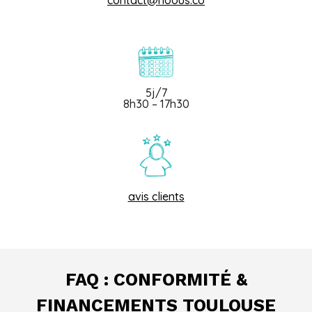
contact@noous.co
5j/7
8h30 – 17h30
avis clients
FAQ : CONFORMITÉ &
FINANCEMENTS TOULOUSE