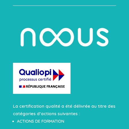
La certification qualité a été délivrée au titre des
catégories d’actions suivantes :
ACTIONS DE FORMATION