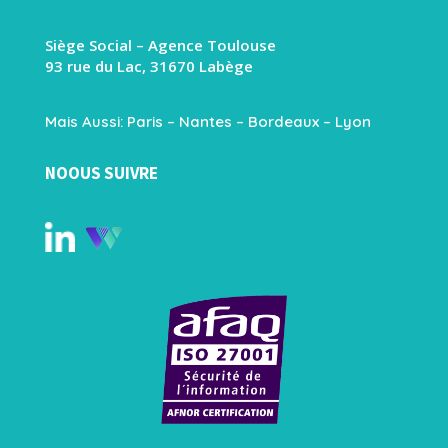
Siège Social – Agence Toulouse
93 rue du Lac, 31670 Labège
Mais Aussi: Paris – Nantes – Bordeaux – Lyon
NOOUS SUIVRE