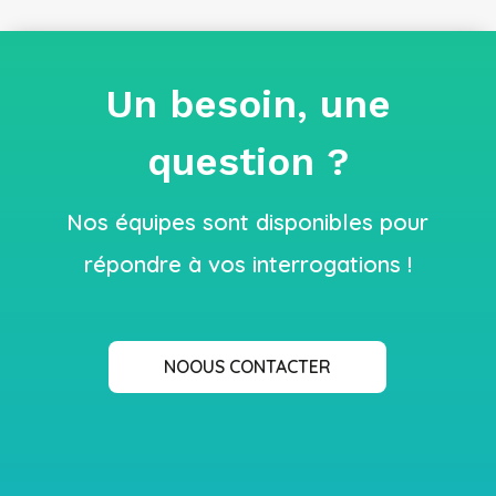
Un besoin, une
question ?
Nos équipes sont disponibles pour
répondre à vos interrogations !
NOOUS CONTACTER