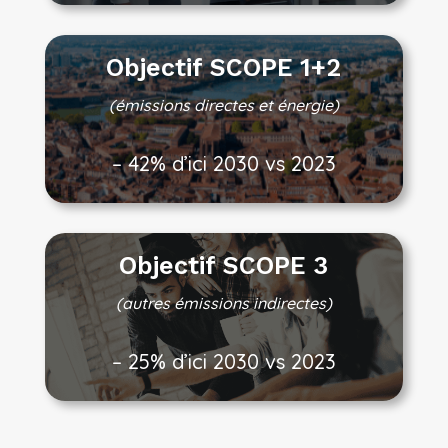
Objectif SCOPE 1+2
(émissions directes et énergie)
– 42% d’ici 2030 vs 2023
Objectif SCOPE 3
(autres émissions indirectes)
– 25% d’ici 2030 vs 2023