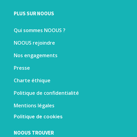
PLUS SUR NOOUS
Qui sommes NOOUS ?
NOOUS rejoindre
Nos engagements
Presse
Charte éthique
Politique de confidentialité
Mentions légales
Politique de cookies
NOOUS TROUVER