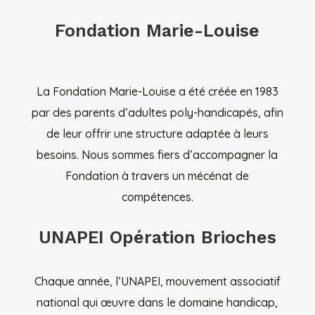
Fondation Marie-Louise
La Fondation Marie-Louise a été créée en 1983
par des parents d’adultes poly-handicapés, afin
de leur offrir une structure adaptée à leurs
besoins. Nous sommes fiers d’accompagner la
Fondation à travers un mécénat de
compétences.
UNAPEI Opération Brioches
Chaque année, l’UNAPEI, mouvement associatif
national qui œuvre dans le domaine handicap,