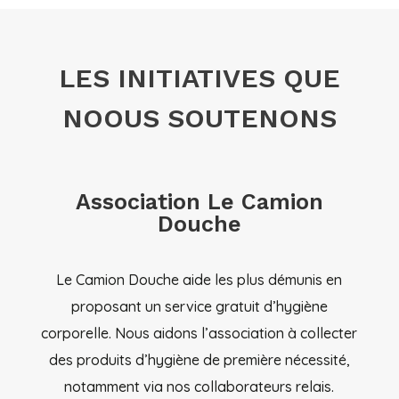
LES INITIATIVES QUE
NOOUS SOUTENONS
Association Le Camion
Douche
Le Camion Douche aide les plus démunis en
proposant un service gratuit d’hygiène
corporelle. Nous aidons l’association à collecter
des produits d’hygiène de première nécessité,
notamment via nos collaborateurs relais.