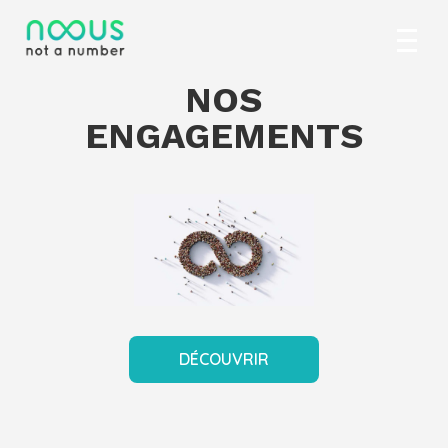
NOS
ENGAGEMENTS
DÉCOUVRIR