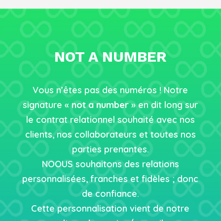
NOT A NUMBER
Vous n’êtes pas des numéros ! Notre
signature «
not a number
» en dit long sur
le contrat relationnel souhaité avec nos
clients, nos collaborateurs et toutes nos
parties prenantes.
NOOUS souhaitons des relations
personnalisées, franches et fidèles ; donc
de confiance.
Cette personnalisation vient de notre