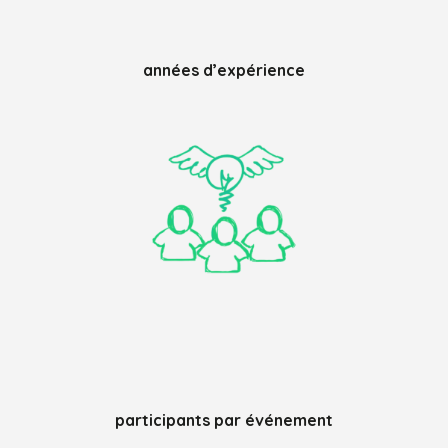
années d’expérience
participants par événement