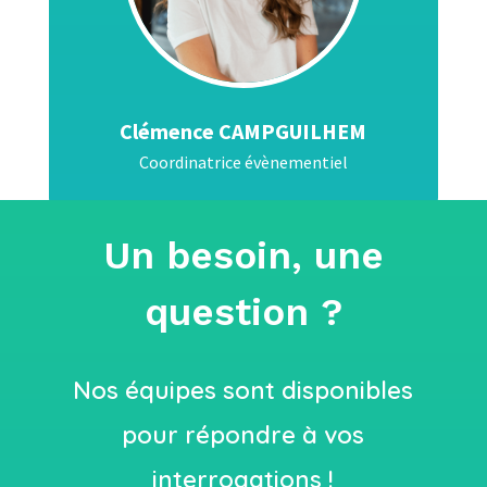
Clémence CAMPGUILHEM
Coordinatrice évènementiel
Un besoin, une
question ?
Nos équipes sont disponibles
pour répondre à vos
interrogations !