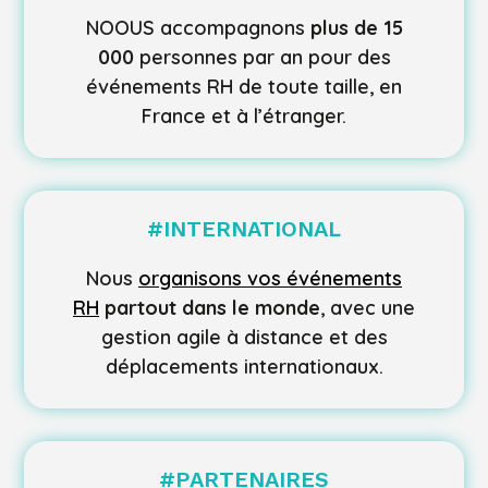
NOOUS accompagnons
plus de 15
000
personnes par an pour des
événements
RH de toute taille, en
France et à l’étranger.
#
INTERNATIONAL
Nous
organisons vos événements
RH
partout dans le monde
, avec une
gestion agile à distance et des
déplacements internationaux.
#
PARTENAIRES