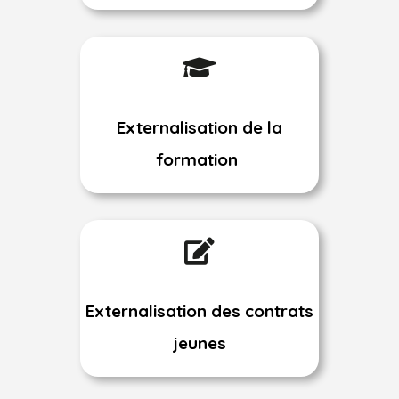

Externalisation de la
formation

Externalisation des contrats
jeunes