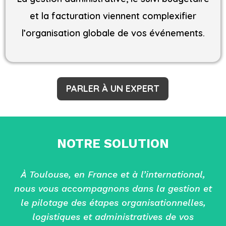
et la facturation viennent complexifier
l’organisation globale de vos événements.
PARLER À UN EXPERT
NOTRE SOLUTION
À Toulouse, en France et à l’international,
nous vous accompagnons dans la gestion et
le pilotage des étapes organisationnelles,
logistiques et administratives de vos