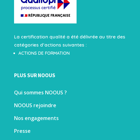
La certification qualité a été délivrée au titre des
catégories d’actions suivantes :
ACTIONS DE FORMATION
PLUS SUR NOOUS
Qui sommes NOOUS ?
NOOUS rejoindre
Nos engagements
Presse