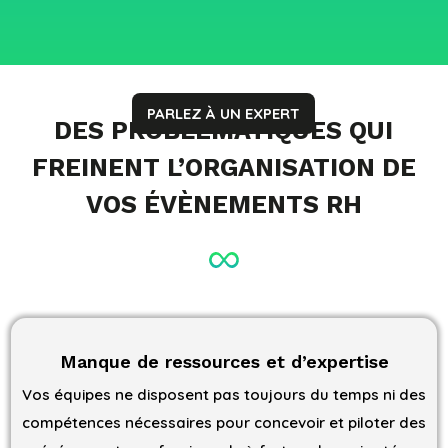
PARLEZ À UN EXPERT
D
ES PROBLÉMATIQUES QUI
FREINENT L’ORGANISATION DE
VOS ÉVÈNEMENTS RH
Manque de ressources et d’expertise
Vos équipes ne disposent pas toujours du temps ni des
compétences nécessaires pour concevoir et piloter des