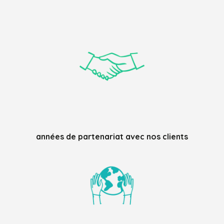
années de partenariat avec nos clients