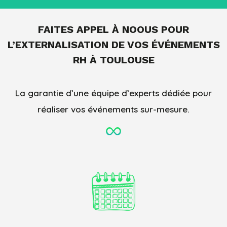
FAITES APPEL À NOOUS POUR
L’EXTERNALISATION DE
VOS ÉVÉNEMENTS
RH
À TOULOUSE
La garantie d’une équipe d’experts dédiée pour
réaliser vos événements sur-mesure.