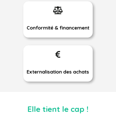

Conformité & financement

Externalisation des achats
Elle tient le cap !