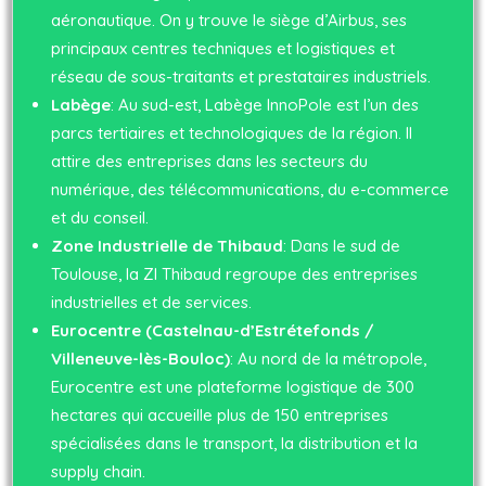
aéronautique. On y trouve le siège d’Airbus, ses
principaux centres techniques et logistiques et
réseau de sous-traitants et prestataires industriels.
Labège
: Au sud-est, Labège InnoPole est l’un des
parcs tertiaires et technologiques de la région. Il
attire des entreprises dans les secteurs du
numérique, des télécommunications, du e-commerce
et du conseil.
Zone Industrielle de Thibaud
: Dans le sud de
Toulouse, la ZI Thibaud regroupe des entreprises
industrielles et de services.
Eurocentre (Castelnau-d’Estrétefonds /
Villeneuve-lès-Bouloc)
: Au nord de la métropole,
Eurocentre est une plateforme logistique de 300
hectares qui accueille plus de 150 entreprises
spécialisées dans le transport, la distribution et la
supply chain.