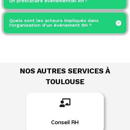
un prestataire évènementiel RH ?
Quels sont les acteurs impliqués dans
l’organisation d’un événement RH ?
NOS AUTRES SERVICES À
TOULOUSE

Conseil RH