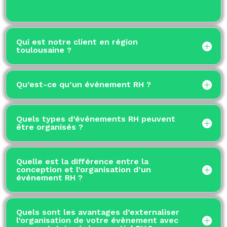
Qui est notre client en région
toulousaine ?
Qu’est-ce qu’un événement RH ?
Quels types d’événements RH peuvent
être organisés ?
Quelle est la différence entre la
conception et l’organisation d’un
événement RH ?
Quels sont les avantages d’externaliser
l’organisation de votre évènement avec