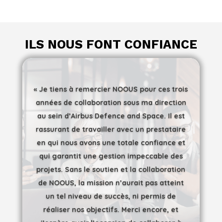
ILS NOUS FONT CONFIANCE
« Je tiens à remercier NOOUS pour ces trois
années de collaboration sous ma direction
au sein d’Airbus Defence and Space. Il est
rassurant de travailler avec un prestataire
en qui nous avons une totale confiance et
qui garantit une gestion impeccable des
projets. Sans le soutien et la collaboration
de NOOUS, la mission n’aurait pas atteint
un tel niveau de succès, ni permis de
réaliser nos objectifs. Merci encore, et