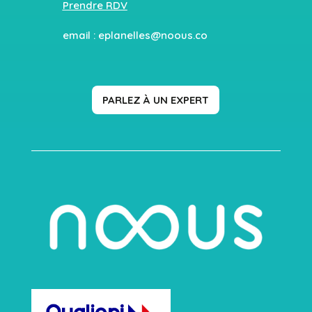
Prendre RDV
email :
eplanelles@noous.co
PARLEZ À UN EXPERT