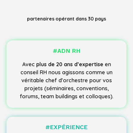
partenaires opérant dans 30 pays
#ADN RH
Avec
plus de 20 ans d’expertise
en
conseil RH nous agissons comme un
véritable chef d’orchestre pour vos
projets (séminaires, conventions,
forums, team buildings et colloques).
#
EXPÉRIENCE