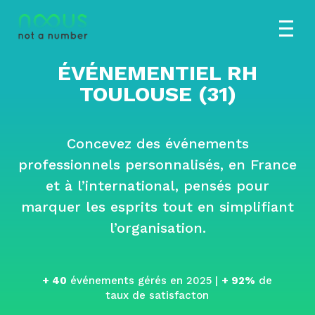
É
VÉNEMENTIEL RH
TOULOUSE (31)
Concevez des événements
professionnels personnalisés, en France
et à l’international, pensés pour
marquer les esprits tout en simplifiant
l’organisation.
+ 40
événements gérés en 2025 |
+ 92%
de
taux de satisfacton