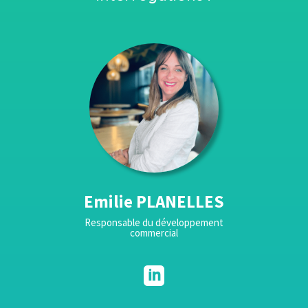
Emilie PLANELLES
Responsable du développement
commercial
