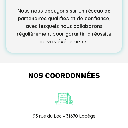
Nous nous appuyons sur un
réseau de
partenaires qualifiés
et de
confiance
,
avec lesquels nous collaborons
régulièrement pour garantir la réussite
de vos événements.
NOS COORDONNÉES
93 rue du Lac – 31670 Labège