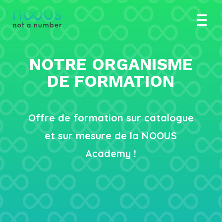
NOTRE ORGANISME
DE FORMATION
Offre de formation sur catalogue
et sur mesure de la NOOUS
Academy !