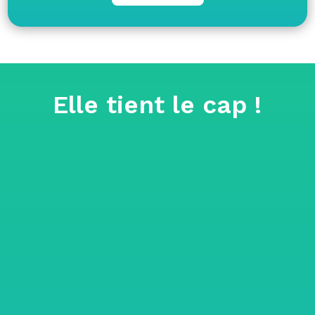
Elle tient le cap !