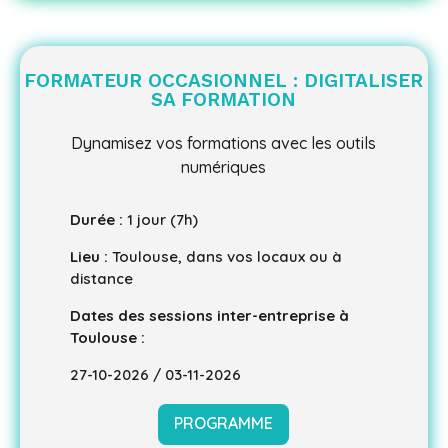
FORMATEUR OCCASIONNEL : DIGITALISER
SA FORMATION
Dynamisez vos formations avec les outils
numériques
Durée :
1 jour (7h)
Lieu :
Toulouse, dans vos locaux ou à
distance
Dates des sessions inter-entreprise à
Toulouse :
27-10-2026 / 03-11-2026
PROGRAMME