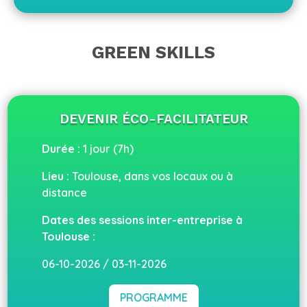
GREEN SKILLS
DEVENIR ÉCO-FACILITATEUR
Durée :
1 jour (7h)
Lieu :
Toulouse, dans vos locaux ou à
distance
Dates des sessions inter-entreprise à
Toulouse :
06-10-2026 / 03-11-2026
PROGRAMME