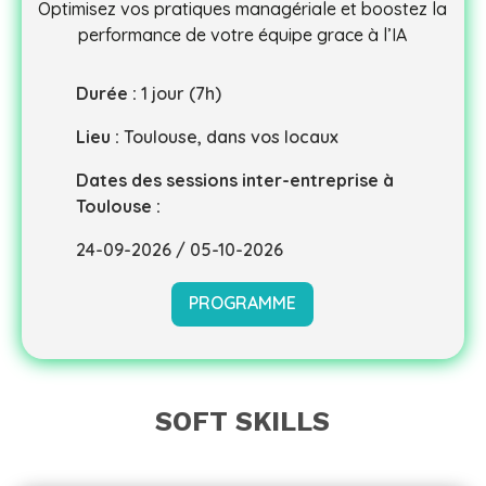
Optimisez vos pratiques managériale et boostez la
performance de votre équipe grace à l’IA
Durée :
1 jour (7h)
Lieu :
Toulouse, dans vos locaux
Dates des sessions inter-entreprise à
Toulouse :
24-09-2026 / 05-10-2026
PROGRAMME
SOFT SKILLS