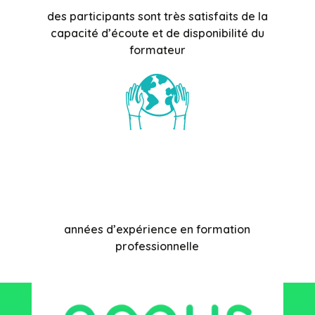
des participants sont très satisfaits de la
capacité d’écoute et de disponibilité du
formateur
années d’expérience en formation
professionnelle