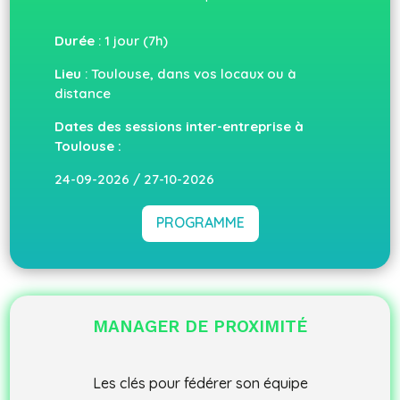
Durée
: 1 jour (7h)
Lieu
: Toulouse, dans vos locaux ou à
distance
Dates des sessions inter-entreprise à
Toulouse :
24-09-2026 / 27-10-2026
PROGRAMME
MANAGER DE PROXIMITÉ
Les clés pour fédérer son équipe