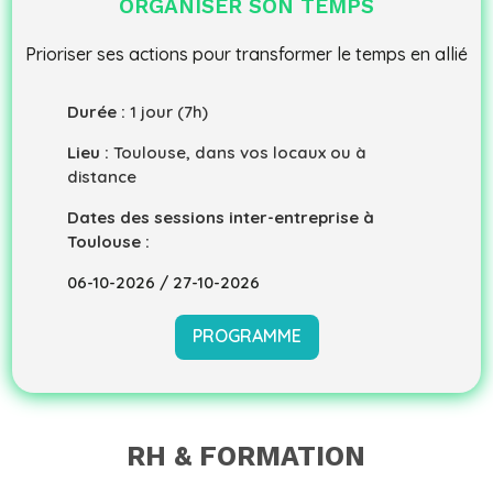
ORGANISER SON TEMPS
Prioriser ses actions pour transformer le temps en allié
Durée :
1 jour (7h)
Lieu :
Toulouse, dans vos locaux ou à
distance
Dates des sessions inter-entreprise à
Toulouse :
06-10-2026 / 27-10-2026
PROGRAMME
RH & FORMATION