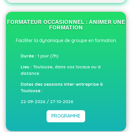
FORMATEUR OCCASIONNEL : ANIMER UNE
FORMATION
Faciliter la dynamique de groupe en formation
Durée :
1 jour (7h)
Lieu :
Toulouse, dans vos locaux ou à
distance
Dates des sessions inter-entreprise à
Toulouse :
22-09-2026 / 27-10-2026
PROGRAMME