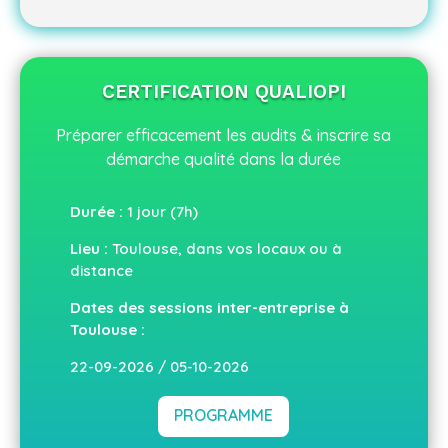
CERTIFICATION QUALIOPI
Préparer efficacement les audits & inscrire sa
démarche qualité dans la durée
Durée :
1 jour (7h)
Lieu :
Toulouse, dans vos locaux ou à
distance
Dates des sessions inter-entreprise à
Toulouse :
22-09-2026 / 05-10-2026
PROGRAMME