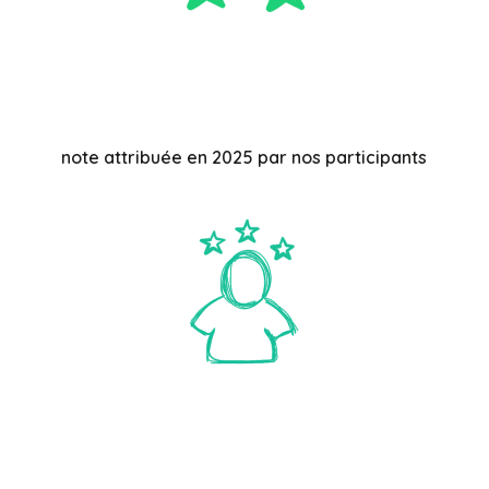
note attribuée en 2025 par nos participants
%