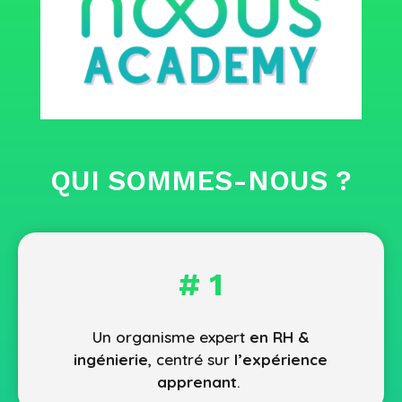
QUI SOMMES-NOUS ?
# 1
Un organisme expert
en RH &
ingénierie
, centré sur
l’expérience
apprenant
.