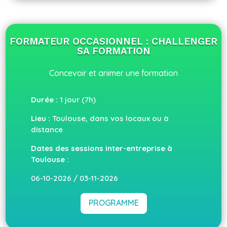
FORMATEUR OCCASIONNEL : CHALLENGER
SA FORMATION
Concevoir et animer une formation
Durée :
1 jour (7h)
Lieu :
Toulouse, dans vos locaux ou à
distance
Dates des sessions inter-entreprise à
Toulouse :
06-10-2026 / 03-11-2026
PROGRAMME