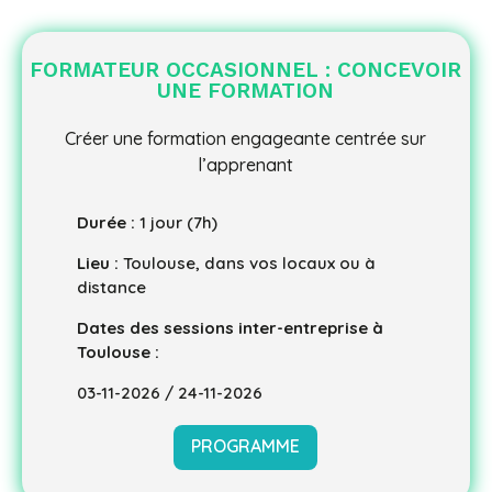
FORMATEUR OCCASIONNEL :
CONCEVOIR
UNE FORMATION
Créer une formation engageante centrée sur
l’apprenant
Durée :
1 jour (7h)
Lieu :
Toulouse, dans vos locaux ou à
distance
Dates des sessions inter-entreprise à
Toulouse :
03-11-2026 / 24-11-2026
PROGRAMME