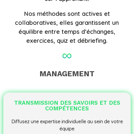
Nos méthodes sont actives et
collaboratives, elles garantissent un
équilibre entre temps d’échanges,
exercices, quiz et débriefing.
MANAGEMENT
TRANSMISSION DES SAVOIRS ET DES
COMPÉTENCES
Diffusez une expertise individuelle au sein de votre
équipe