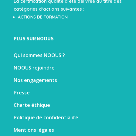
La certification qualité a été délivrée au titre des
catégories d’actions suivantes :
ACTIONS DE FORMATION
PLUS SUR NOOUS
Qui sommes NOOUS ?
NOOUS rejoindre
Nos engagements
Presse
Charte éthique
Politique de confidentialité
Mentions légales