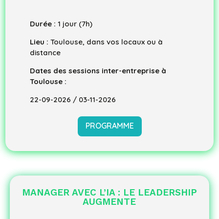
Durée :
1 jour (7h)
Lieu :
Toulouse, dans vos locaux ou à
distance
Dates des sessions inter-entreprise à
Toulouse :
22-09-2026 / 03-11-2026
PROGRAMME
MANAGER AVEC L’IA : LE LEADERSHIP
AUGMENTE