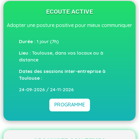
ECOUTE ACTIVE
Adopter une posture positive pour mieux communiquer
Durée :
1 jour (7h)
Lieu :
Toulouse, dans vos locaux ou à
distance
Dates des sessions inter-entreprise à
Toulouse :
24-09-2026 / 24-11-2026
PROGRAMME