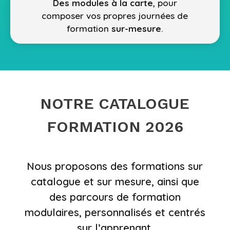
Des modules à la carte
, pour
composer vos propres journées de
formation
sur-mesure
.
NOTRE CATALOGUE
FORMATION 2026
Nous proposons des formations sur
catalogue et sur mesure, ainsi que
des parcours de formation
modulaires, personnalisés et centrés
sur l’apprenant.