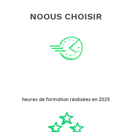
NOOUS CHOISIR
heures de formation réalisées en 2025