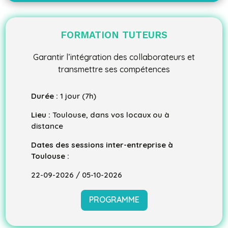
FORMATION TUTEURS
Garantir l’intégration des collaborateurs et
transmettre ses compétences
Durée :
1 jour (7h)
Lieu :
Toulouse, dans vos locaux ou à
distance
Dates des sessions inter-entreprise à
Toulouse :
22-09-2026 / 05-10-2026
PROGRAMME