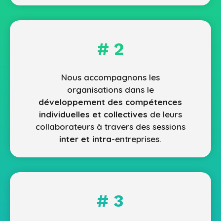
# 2
Nous accompagnons les
organisations dans le
développement des compétences
individuelles et collectives
de leurs
collaborateurs à travers des sessions
inter et intra-
entreprises.
# 3