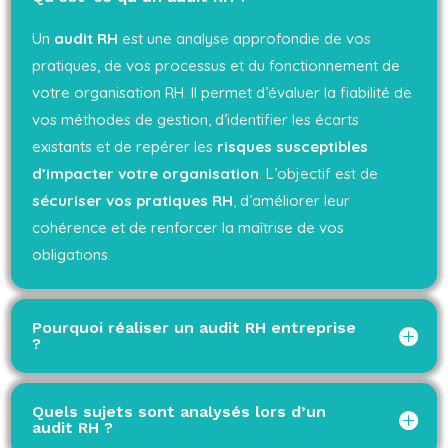
Un
audit RH
est une analyse approfondie de vos
pratiques, de vos processus et du fonctionnement de
votre organisation RH. Il permet d’évaluer la fiabilité de
vos méthodes de gestion, d’identifier les écarts
existants et de repérer les
risques susceptibles
d’impacter votre organisation
. L’objectif est de
sécuriser vos pratiques RH
, d’améliorer leur
cohérence et de renforcer la maîtrise de vos
obligations.
Pourquoi réaliser un audit RH entreprise
?
Quels sujets sont analysés lors d’un
audit RH ?