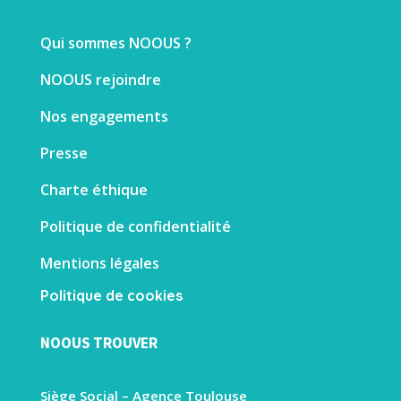
Qui sommes NOOUS ?
NOOUS rejoindre
Nos engagements
Presse
Charte éthique
Politique de confidentialité
Mentions légales
Politique de cookies
NOOUS TROUVER
Siège Social – Agence Toulouse