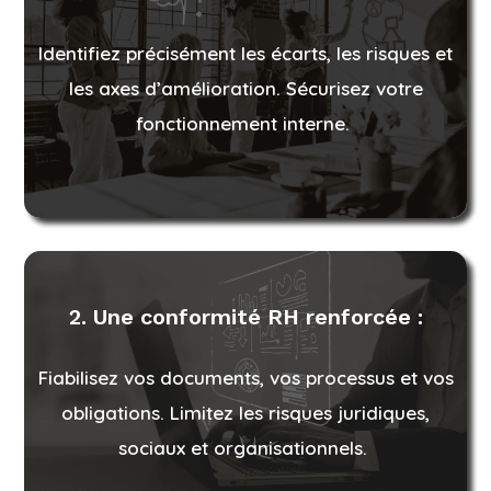
Identifiez précisément les écarts, les risques et
les axes d’amélioration. Sécurisez votre
fonctionnement interne.
2. Une conformité RH renforcée :
Fiabilisez vos documents, vos processus et vos
obligations. Limitez les risques juridiques,
sociaux et organisationnels.