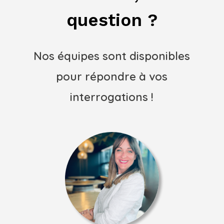
question ?
Nos équipes sont disponibles
pour répondre à vos
interrogations !