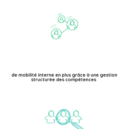
%
de mobilité interne en plus grâce à une gestion
structurée des compétences