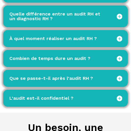
Quelle différence entre un audit RH et
un diagnostic RH ?
À quel moment réaliser un audit RH ?
Combien de temps dure un audit ?
Que se passe-t-il après l’audit RH ?
L’audit est-il confidentiel ?
Un besoin, une