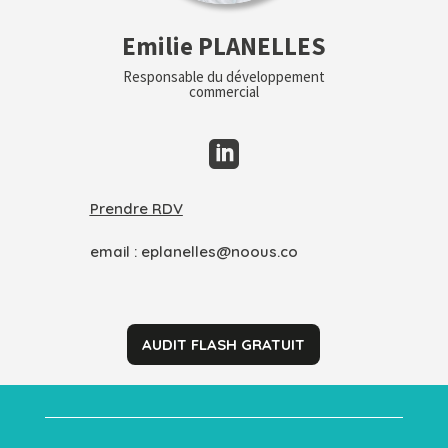
Emilie PLANELLES
Responsable du développement
commercial

Prendre RDV
email :
eplanelles@noous.co
AUDIT FLASH GRATUIT