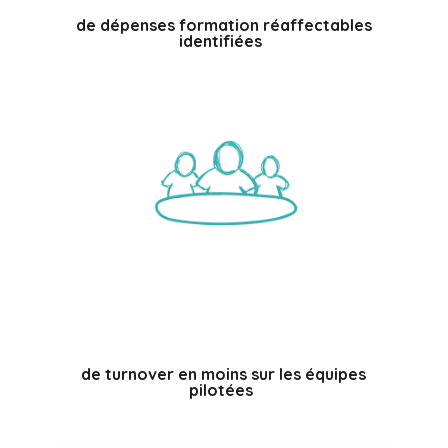
de dépenses formation réaffectables
identifiées
%
de turnover en moins sur les équipes
pilotées