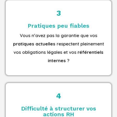
3
Pratiques peu fiables
Vous n’avez pas la garantie que vos
pratiques actuelles
respectent pleinement
vos obligations légales et vos
référentiels
internes
?
4
Difficulté à structurer vos
actions RH