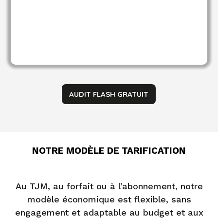
AUDIT FLASH GRATUIT
NOTRE MODÈLE DE TARIFICATION
Au TJM, au forfait ou à l’abonnement, notre
modèle économique est flexible, sans
engagement et adaptable au budget et aux