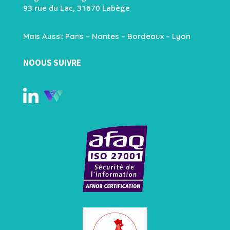
93 rue du Lac, 31670 Labège
Mais Aussi: Paris – Nantes – Bordeaux – Lyon
NOOUS SUIVRE