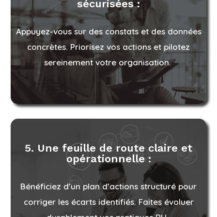
sécurisées :
Appuyez-vous sur des constats et des données
concrètes. Priorisez vos actions et pilotez
sereinement votre organisation.
5. Une feuille de route claire et
opérationnelle :
Bénéficiez d’un plan d’actions structuré pour
corriger les écarts identifiés. Faites évoluer