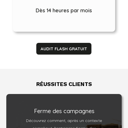
Dès 14 heures par mois
AUDIT FLASH GRATUIT
RÉUSSITES CLIENTS
Ferme des campagnes
Découvrez comment, après un contexte