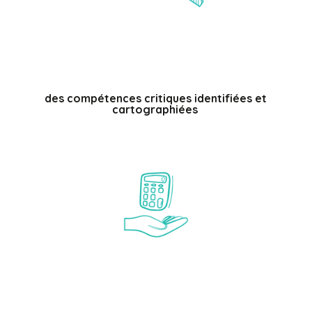
%
des compétences critiques identifiées et
cartographiées
%