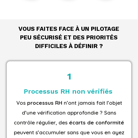
VOUS FAITES FACE À UN PILOTAGE
PEU SÉCURISÉ ET DES PRIORITÉS
DIFFICILES À DÉFINIR ?
1
Processus
RH
non vérifiés
Vos
processus RH
n’ont jamais fait l’objet
d’une vérification approfondie ? Sans
contrôle régulier, des
écarts de conformité
peuvent s’accumuler sans que vous en ayez