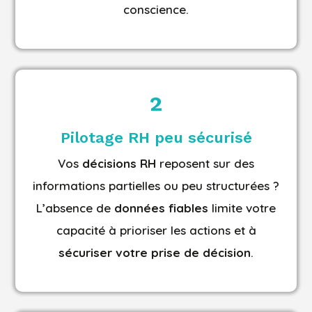
conscience.
2
Pilotage RH peu sécurisé
Vos
décisions RH
reposent sur des
informations partielles ou peu structurées ?
L’absence de
données fiables
limite votre
capacité à prioriser les actions et à
sécuriser votre prise de décision
.