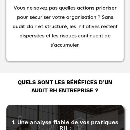
Vous ne savez pas quelles
actions prioriser
pour sécuriser votre organisation ? Sans
audit clair et structuré
, les initiatives restent
dispersées et les risques continuent de
s’accumuler.
QUELS SONT LES BÉNÉFICES D’UN
AUDIT RH ENTREPRISE ?
1. Une analyse fiable de vos pratiques
RH :