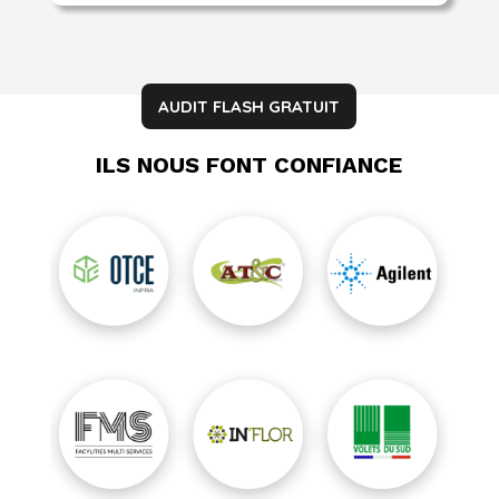
AUDIT FLASH GRATUIT
ILS NOUS FONT CONFIANCE