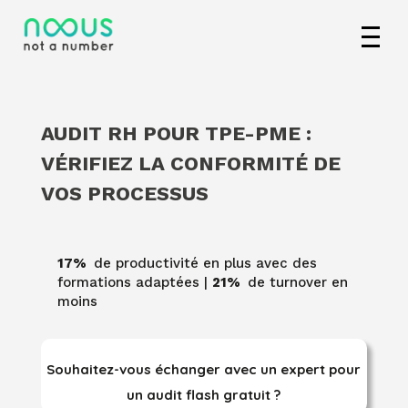
AUDIT RH POUR TPE-PME :
VÉRIFIEZ LA CONFORMITÉ DE
VOS PROCESSUS
17%
de productivité en plus avec des
formations adaptées
|
21%
de turnover en
moins
Souhaitez-vous échanger avec un expert pour
un audit flash gratuit ?