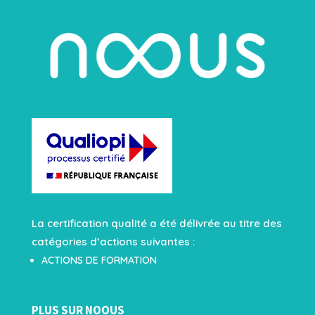
La certification qualité a été délivrée au titre des
catégories d’actions suivantes :
ACTIONS DE FORMATION
PLUS SUR NOOUS