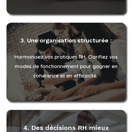
3. Une organisation structurée :
Harmonisez vos pratiques RH. Clarifiez vos
modes de fonctionnement pour gagner en
cohérence et en efficacité.
4. Des décisions RH mieux