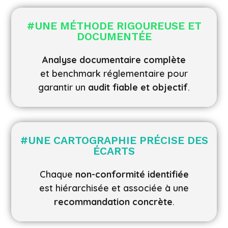
#
UNE MÉTHODE RIGOUREUSE ET
DOCUMENTÉE
Analyse documentaire complète
et benchmark réglementaire pour
garantir un
audit fiable et objectif
.
#
UNE CARTOGRAPHIE PRÉCISE DES
ÉCARTS
Chaque
non-conformité identifiée
est hiérarchisée et associée à une
recommandation concrète
.