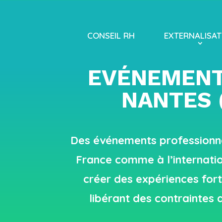
CONSEIL RH
EXTERNALISAT
EVÉNEMENT
NANTES 
Des événements professionne
France comme à l’internati
créer des expériences fort
libérant des contraintes 