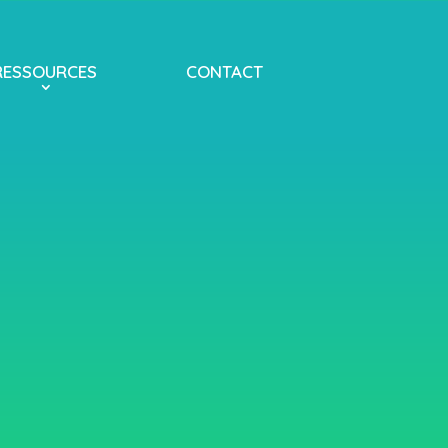
RESSOURCES
CONTACT