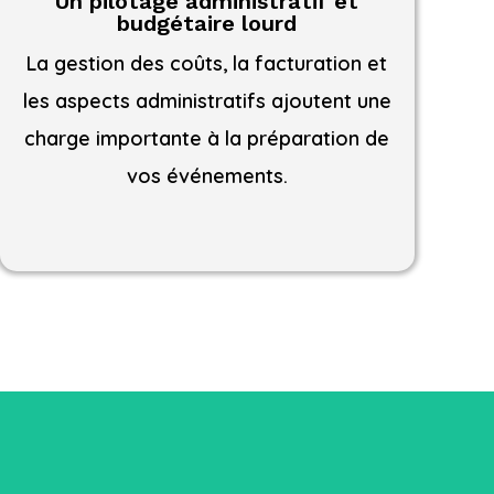
Un pilotage administratif et
budgétaire lourd
La gestion des coûts, la facturation et
les aspects administratifs ajoutent une
charge importante à la préparation de
vos événements.