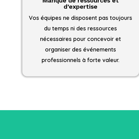
Manque de ressources et
d’expertise
Vos équipes ne disposent pas toujours
du temps ni des ressources
nécessaires pour concevoir et
organiser des événements
professionnels à forte valeur.