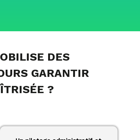
OBILISE DES
OURS GARANTIR
ÎTRISÉE ?