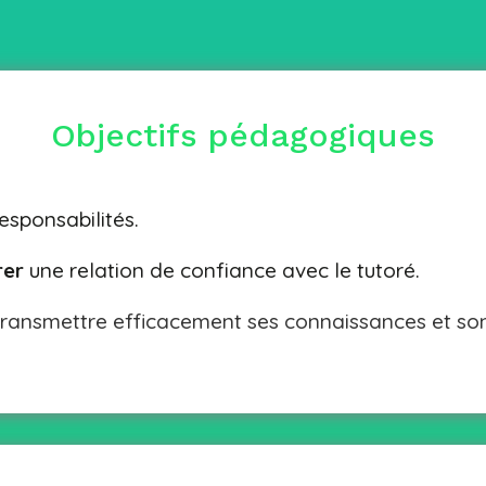
Objectifs pédagogiques
esponsabilités.
rer
une relation de confiance avec le tutoré.
ransmettre efficacement ses connaissances et son 