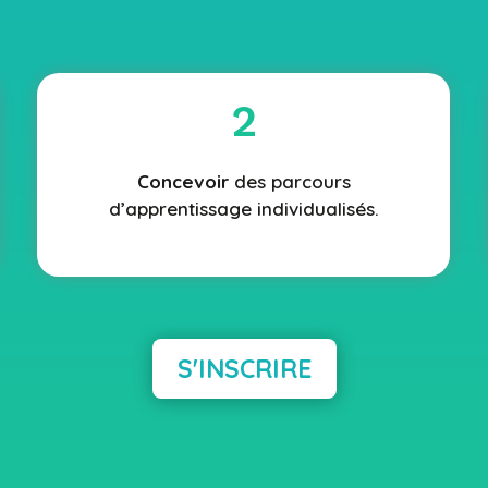
2
Concevoir
des parcours
d’apprentissage individualisés.
S'INSCRIRE