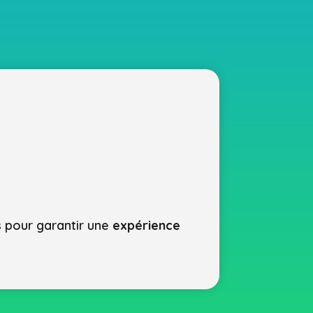
s pour garantir une
expérience