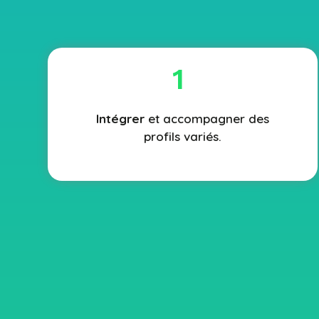
1
Intégrer
et accompagner des
profils variés.