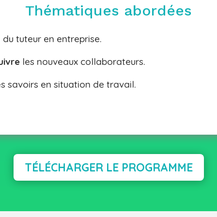
Thématiques abordées
s
du tuteur en entreprise.
suivre
les nouveaux collaborateurs.
 savoirs en situation de travail.
TÉLÉCHARGER LE PROGRAMME