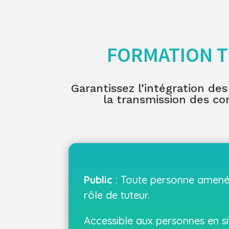
FORMATION 
Garantissez l’intégration des
la transmission des c
Public
: Toute personne amené
rôle de tuteur.
Accessible aux personnes en si