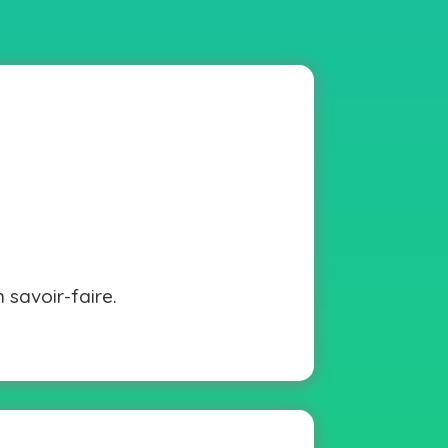
savoir-faire.