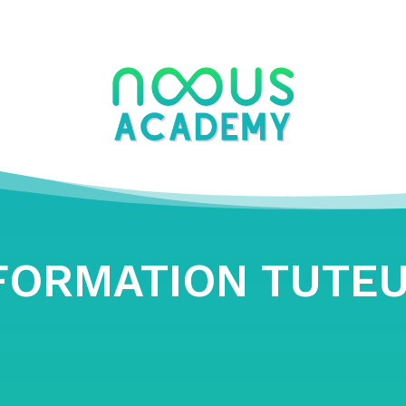
FORMATION TUTE