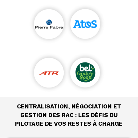
CENTRALISATION, NÉGOCIATION ET
GESTION DES RAC : LES DÉFIS DU
PILOTAGE DE VOS RESTES À CHARGE