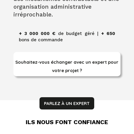
organisation administrative
irréprochable.
+ 3 000 000 €
de budget géré |
+ 650
bons de commande
Souhaitez-vous échanger avec un expert pour
votre projet ?
PARLEZ À UN EXPERT
ILS NOUS FONT CONFIANCE