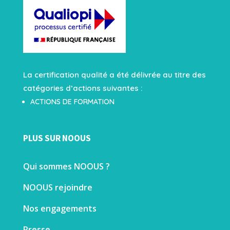
La certification qualité a été délivrée au titre des
catégories d’actions suivantes :
ACTIONS DE FORMATION
PLUS SUR NOOUS
Qui sommes NOOUS ?
NOOUS rejoindre
Nos engagements
Presse