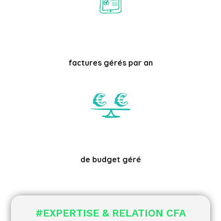
factures gérés par an
de budget géré
#EXPERTISE & RELATION CFA