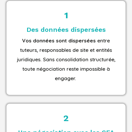
1
Des données dispersées
Vos
données sont dispersées
entre
tuteurs, responsables de site et entités
juridiques. Sans consolidation structurée,
toute négociation reste impossible à
engager
.
2