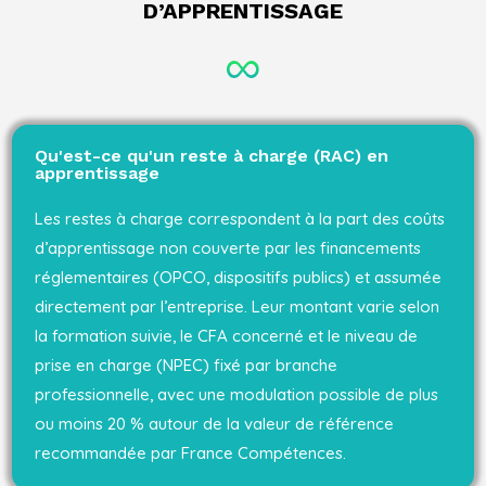
D’APPRENTISSAGE
Qu'est-ce qu'un reste à charge (RAC) en
apprentissage
Les restes à charge correspondent à la part des coûts
d’apprentissage non couverte par les financements
réglementaires (OPCO, dispositifs publics) et assumée
directement par l’entreprise. Leur montant varie selon
la formation suivie, le CFA concerné et le niveau de
prise en charge (NPEC) fixé par branche
professionnelle, avec une modulation possible de plus
ou moins 20 % autour de la valeur de référence
recommandée par France Compétences.