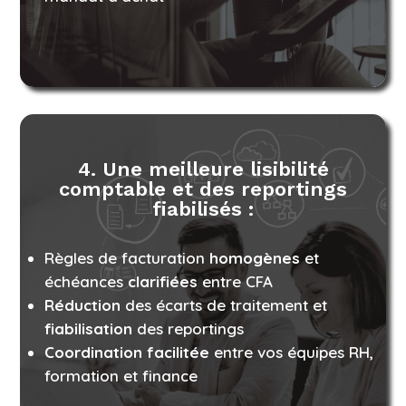
4. Une meilleure lisibilité
comptable et des reportings
fiabilisés :
Règles de facturation
homogènes
et
échéances
clarifiées
entre CFA
Réduction
des écarts de traitement et
fiabilisation
des reportings
Coordination facilitée
entre vos équipes RH,
formation et finance