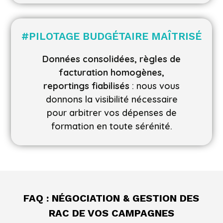
#PILOTAGE BUDGÉTAIRE MAÎTRISÉ
Données consolidées, règles de
facturation homogènes,
reportings fiabilisés
: nous vous
donnons la visibilité nécessaire
pour arbitrer vos dépenses de
formation en toute sérénité.
FAQ :
NÉGOCIATION & GESTION DES
RAC DE VOS CAMPAGNES