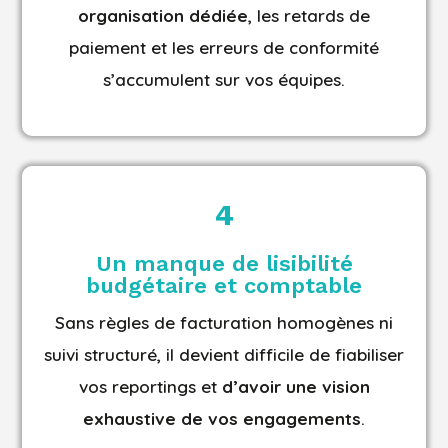
organisation dédiée
, les retards de
paiement et les erreurs de conformité
s’accumulent sur vos équipes.
4
Un manque de lisibilité
budgétaire et comptable
Sans règles de facturation homogènes ni
suivi structuré, il devient difficile de fiabiliser
vos reportings et
d’avoir une vision
exhaustive de vos engagements
.