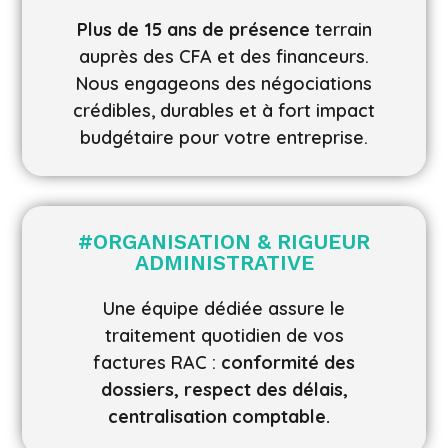
Plus de 15 ans de présence
terrain
auprès des CFA et des financeurs.
Nous engageons des négociations
crédibles, durables et à fort impact
budgétaire pour votre entreprise.
#ORGANISATION & RIGUEUR
ADMINISTRATIVE
Une équipe dédiée assure le
traitement quotidien de vos
factures RAC :
conformité des
dossiers, respect des délais,
centralisation comptable.