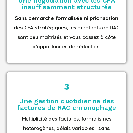
Une négociation avec les CFA
insuffisamment structurée
Sans démarche formalisée ni priorisation
des CFA stratégiques
, les montants de RAC
sont peu maîtrisés et vous passez à côté
d’opportunités de réduction.
3
Une gestion quotidienne des
factures de RAC chronophage
Multiplicité des factures, formalismes
hétérogènes, délais variables :
sans