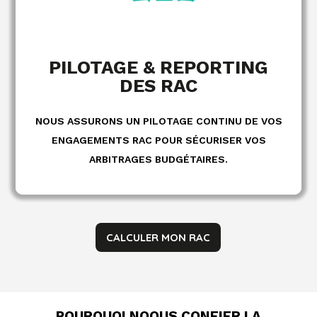
EN SAVOIR PLUS
PILOTAGE & REPORTING
DES RAC
NOUS ASSURONS UN PILOTAGE CONTINU DE VOS
ENGAGEMENTS RAC POUR SÉCURISER VOS
ARBITRAGES BUDGÉTAIRES.
CALCULER MON RAC
POURQUOI NOOUS CONFIER LA