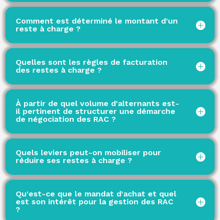
Comment est déterminé le montant d'un
reste à charge ?
Quelles sont les règles de facturation
des restes à charge ?
À partir de quel volume d'alternants est-
il pertinent de structurer une démarche
de négociation des RAC ?
Quels leviers peut-on mobiliser pour
réduire ses restes à charge ?
Qu'est-ce que le mandat d'achat et quel
est son intérêt pour la gestion des RAC
?