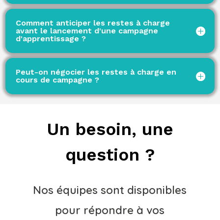
Comment anticiper les restes à charge
avant le lancement d'une campagne
d'apprentissage ?
Peut-on négocier les restes à charge en
cours de campagne ?
Un besoin, une
question ?
Nos équipes sont disponibles
pour répondre à vos