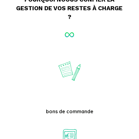
GESTION DE VOS RESTES À CHARGE
?
bons de commande