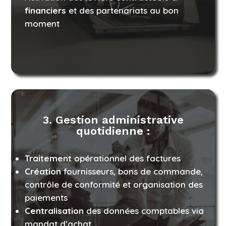
financiers
et des partenariats au bon
moment
3. Gestion administrative
quotidienne :
Traitement
opérationnel des factures
Création
fournisseurs, bons de commande,
contrôle de conformité et organisation des
paiements
Centralisation
des données comptables via
mandat d’achat