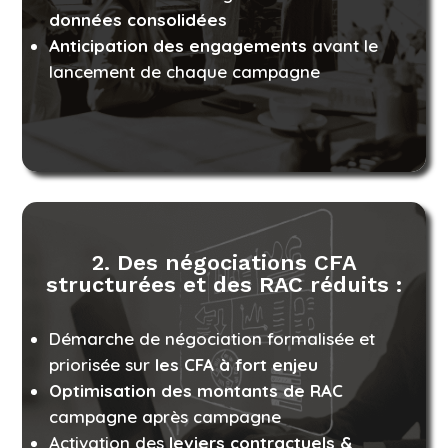
données consolidées
Anticipation des engagements
avant le
lancement de chaque campagne
2. Des négociations CFA
structurées et des RAC réduits :
Démarche de négociation formalisée et
priorisée sur
les CFA à fort enjeu
Optimisation des montants de RAC
campagne après campagne
Activation des
leviers contractuels &