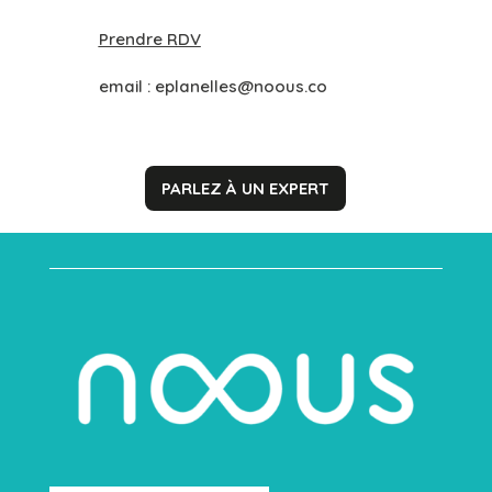
Prendre RDV
email :
eplanelles@noous.co
PARLEZ À UN EXPERT