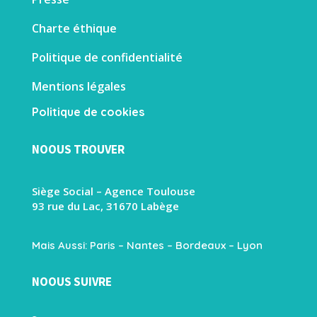
Charte éthique
Politique de confidentialité
Mentions légales
Politique de cookies
NOOUS TROUVER
Siège Social – Agence Toulouse
93 rue du Lac, 31670 Labège
Mais Aussi: Paris – Nantes – Bordeaux – Lyon
NOOUS SUIVRE