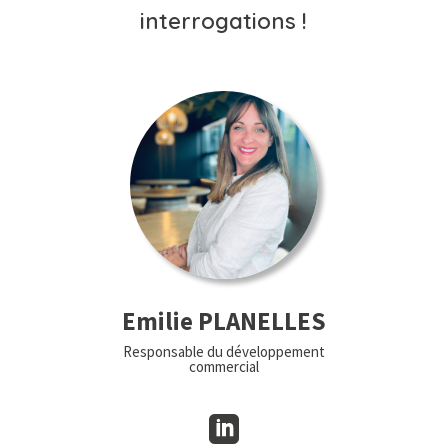
interrogations !
Emilie PLANELLES
Responsable du développement
commercial
