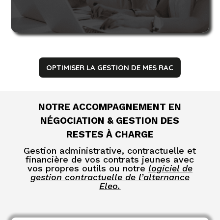
OPTIMISER LA GESTION DE MES RAC
NOTRE ACCOMPAGNEMENT EN
NÉGOCIATION & GESTION DES
RESTES À CHARGE
Gestion administrative, contractuelle et
financière de vos contrats jeunes avec
vos propres outils ou notre
logiciel de
gestion contractuelle de l’alternance
Eleo.