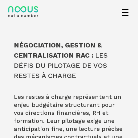
NÉGOCIATION, GESTION &
CENTRALISATION RAC :
LES
DÉFIS DU PILOTAGE DE VOS
RESTES À CHARGE
Les restes à charge représentent un
enjeu budgétaire structurant pour
vos directions financières, RH et
formation. Leur pilotage exige une
anticipation fine, une lecture précise
des mécanismes contractuels et une