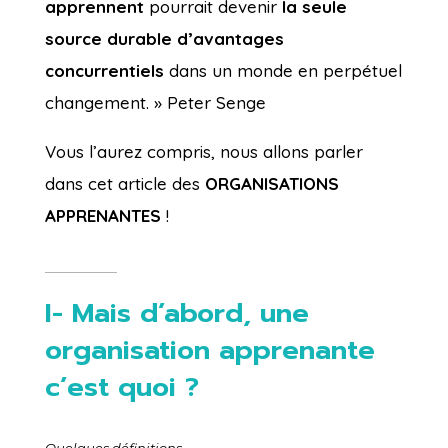
apprennent
pourrait devenir
la seule
source durable d’avantages
concurrentiels
dans un monde en perpétuel
changement. » Peter Senge
Vous l’aurez compris, nous allons parler
dans cet article des
ORGANISATIONS
APPRENANTES
!
I- Mais d’abord, une
organisation apprenante
c’est quoi ?