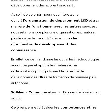
développement des apprentissages 📄.
Au sein de ce pilier, nous nous intéressons
donc à
l’organisation du département L&D
et à sa
manière
de fonctionner avec les autres
services :
nous estimons que plus une organisation est mature,
plus le département L&D devient
un chef
d’orchestre du développement des
connaissance
.
En effet, ce dernier donne les outils, les méthodologies,
accompagne et appuie les métiers et les
collaborateurs pour qu’ils aient la capacité de
développer des offres de formation de manière plus
autonome.
5-
Pilier « Communication » :
Donner de la valeur au
savoir
Ce pilier permet d’évaluer
les compétences et les