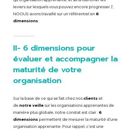
leviers sur lesquels vous pouvez encore progresser ⤴️,
NOOUS avons travaillé sur un référentiel en
6
dimensions
.
II- 6 dimensions pour
évaluer et accompagner la
maturité de votre
organisation
Sur la base de ce qui se fait chez nos
clients
et
de
notre veille
sur les organisations apprenantes de
manière plus globale, notre constat est clair :
6
dimensions
permettent de mesurer la maturité d’une
organisation apprenante. Pour rappel, c’est une