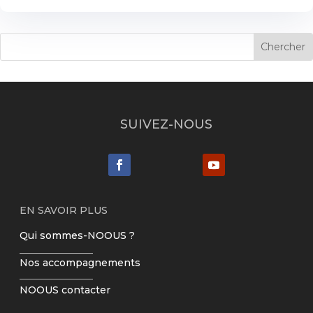
SUIVEZ-NOUS
EN SAVOIR PLUS
Qui sommes-NOOUS ?
Nos accompagnements
NOOUS contacter