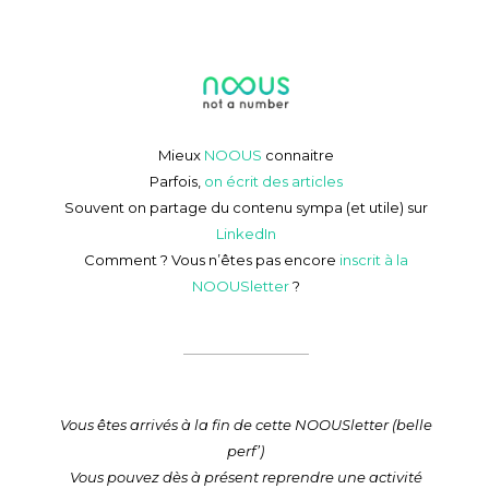
Mieux
NOOUS
connaitre
Parfois,
on écrit des articles
Souvent on partage du contenu sympa (et utile) sur
LinkedIn
Comment ? Vous n’êtes pas encore
inscrit à la
NOOUSletter
?
Vous êtes arrivés à la fin de cette NOOUSletter (belle
perf’)
Vous pouvez dès à présent reprendre une activité