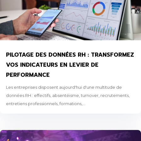
PILOTAGE DES DONNÉES RH : TRANSFORMEZ
VOS INDICATEURS EN LEVIER DE
PERFORMANCE
Les entreprises disposent aujourd'hui d'une multitude de
données RH : effectifs, absentéisme, turnover, recrutements,
entretiens professionnels, formations,...