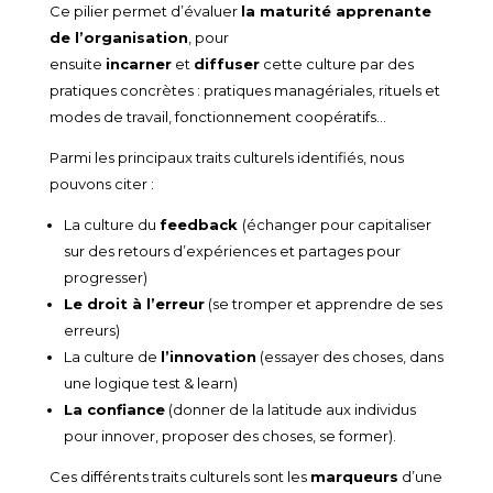
Ce pilier permet d’évaluer
la maturité apprenante
de l’organisation
, pour
ensuite
incarner
et
diffuser
cette culture par des
pratiques concrètes : pratiques managériales, rituels et
modes de travail, fonctionnement coopératifs…
Parmi les principaux traits culturels identifiés, nous
pouvons citer :
La culture du
feedback
(échanger pour capitaliser
sur des retours d’expériences et partages pour
progresser)
Le droit à l’erreur
(se tromper et apprendre de ses
erreurs)
La culture de
l’innovation
(essayer des choses, dans
une logique test & learn)
La confiance
(donner de la latitude aux individus
pour innover, proposer des choses, se former).
Ces différents traits culturels sont les
marqueurs
d’une