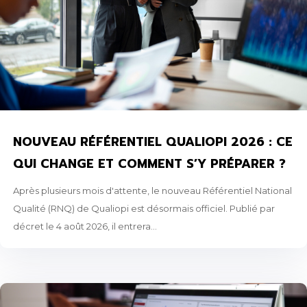
NOUVEAU RÉFÉRENTIEL QUALIOPI 2026 : CE
QUI CHANGE ET COMMENT S’Y PRÉPARER ?
Après plusieurs mois d'attente, le nouveau Référentiel National
Qualité (RNQ) de Qualiopi est désormais officiel. Publié par
décret le 4 août 2026, il entrera...