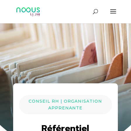
CONSEIL RH
|
ORGANISATION
APPRENANTE
Référentiel