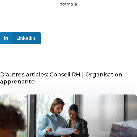
normale.
LinkedIn
D'autres articles: Conseil RH | Organisation
apprenante