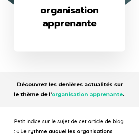
organisation
apprenante
Découvrez les denières actualités sur
le thème de l’
organisation apprenante
.
Petit indice sur le sujet de cet article de blog
: «
Le rythme auquel les organisations