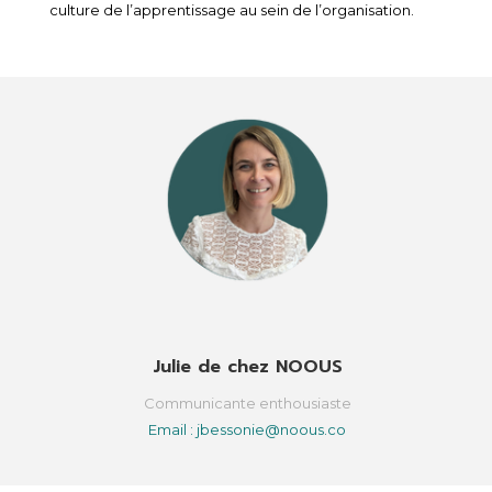
culture de l’apprentissage au sein de l’organisation.
Julie de chez NOOUS
Communicante enthousiaste
Email : jbessonie@noous.co