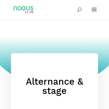
Alternance &
stage