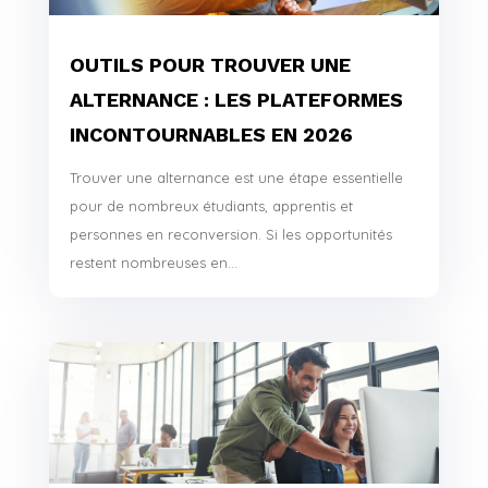
OUTILS POUR TROUVER UNE
ALTERNANCE : LES PLATEFORMES
INCONTOURNABLES EN 2026
Trouver une alternance est une étape essentielle
pour de nombreux étudiants, apprentis et
personnes en reconversion. Si les opportunités
restent nombreuses en...