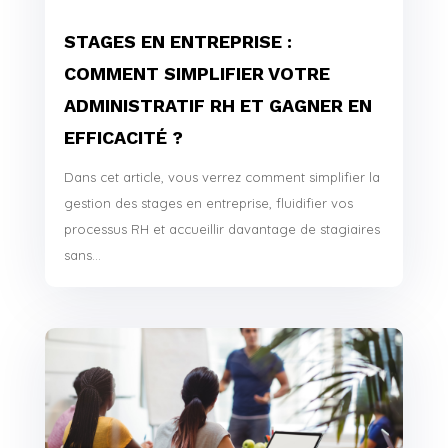
STAGES EN ENTREPRISE :
COMMENT SIMPLIFIER VOTRE
ADMINISTRATIF RH ET GAGNER EN
EFFICACITÉ ?
Dans cet article, vous verrez comment simplifier la
gestion des stages en entreprise, fluidifier vos
processus RH et accueillir davantage de stagiaires
sans...