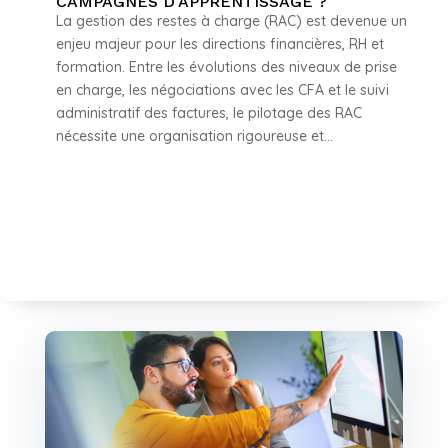
CAMPAGNES D’APPRENTISSAGE ?
La gestion des restes à charge (RAC) est devenue un
enjeu majeur pour les directions financières, RH et
formation. Entre les évolutions des niveaux de prise
en charge, les négociations avec les CFA et le suivi
administratif des factures, le pilotage des RAC
nécessite une organisation rigoureuse et...