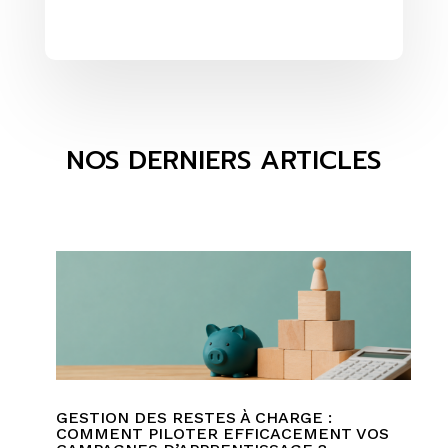
NOS DERNIERS ARTICLES
GESTION DES RESTES À CHARGE :
COMMENT PILOTER EFFICACEMENT VOS