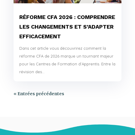
RÉFORME CFA 2026 : COMPRENDRE
LES CHANGEMENTS ET S’ADAPTER
EFFICACEMENT
Dans cet article vous découvrirez comment la
réforme CFA de 2026 marque un tournant majeur
pour les Centres de Formation d’Apprentis. Entre la
révision des...
« Entrées précédentes