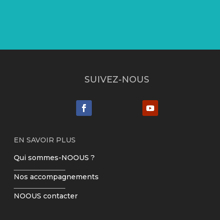
SUIVEZ-NOUS
EN SAVOIR PLUS
Qui sommes-NOOUS ?
Nos accompagnements
NOOUS contacter