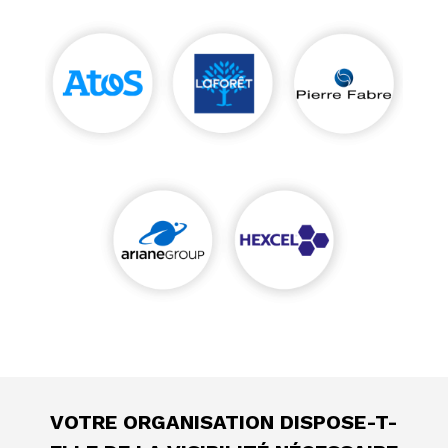
VOTRE ORGANISATION DISPOSE-T-