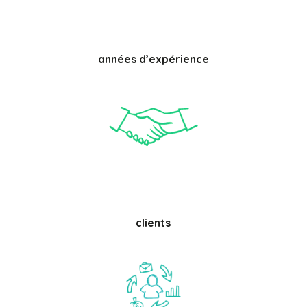
années d’expérience
clients