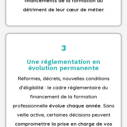
financements de la formation au
détriment de leur cœur de métier.
3
Une réglementation en
évolution permanente
Réformes, décrets, nouvelles conditions
d’éligibilité : le cadre réglementaire du
financement de la formation
professionnelle
évolue chaque année
. Sans
veille active, certaines décisions peuvent
compromettre la prise en charge de vos