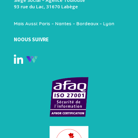
93 rue du Lac, 31670 Labège
Mais Aussi: Paris – Nantes – Bordeaux – Lyon
NOOUS SUIVRE