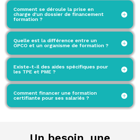
Comment se déroule la prise en
charge d'un dossier de financement
formation ?
Quelle est la différence entre un
OPCO et un organisme de formation ?
Existe-t-il des aides spécifiques pour
les TPE et PME ?
Comment financer une formation
certifiante pour ses salariés ?
Un besoin, une