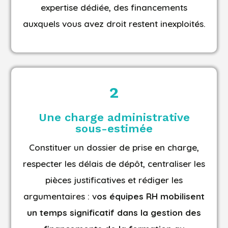
expertise dédiée, des financements
auxquels vous avez droit restent inexploités.
2
Une charge administrative
sous-estimée
Constituer un dossier de prise en charge,
respecter les délais de dépôt, centraliser les
pièces justificatives et rédiger les
argumentaires : v
os équipes RH mobilisent
un temps significatif dans la gestion des