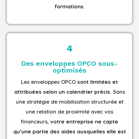
formations
.
4
Des enveloppes OPCO sous-
optimisés
Les enveloppes OPCO
sont limitées et
attribuées selon un calendrier précis
. Sans
une stratégie de mobilisation structurée et
une relation de proximité avec vos
financeurs,
votre entreprise ne capte
qu’une partie des aides auxquelles elle est