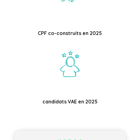
CPF co-construits en 2025
candidats VAE en 2025