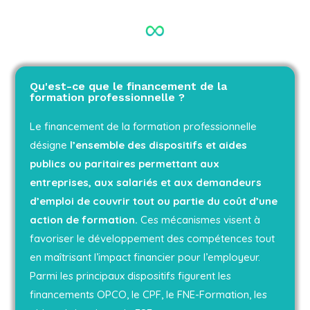
Qu'est-ce que le financement de la
formation professionnelle ?
Le financement de la formation professionnelle
désigne
l’ensemble des dispositifs et aides
publics ou paritaires permettant aux
entreprises, aux salariés et aux demandeurs
d’emploi de couvrir tout ou partie du coût d’une
action de formation.
Ces mécanismes visent à
favoriser le développement des compétences tout
en maîtrisant l’impact financier pour l’employeur.
Parmi les principaux dispositifs figurent les
financements OPCO, le CPF, le FNE-Formation, les