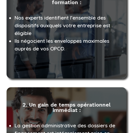
formation :
Nos experts identifient l’ensemble des
dispositifs auxquels votre entreprise est
éligible
Ils négocient les enveloppes maximales
auprès de vos OPCO.
2.
Un gain de temps opérationnel
immédiat :
La gestion administrative des dossiers de