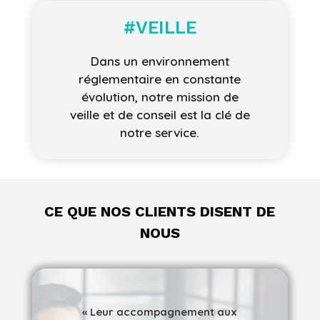
#VEILLE
Dans un environnement
réglementaire en constante
évolution, notre mission de
veille et de conseil est la clé de
notre service.
CE QUE NOS CLIENTS DISENT DE
NOUS
«
Leur accompagnement aux