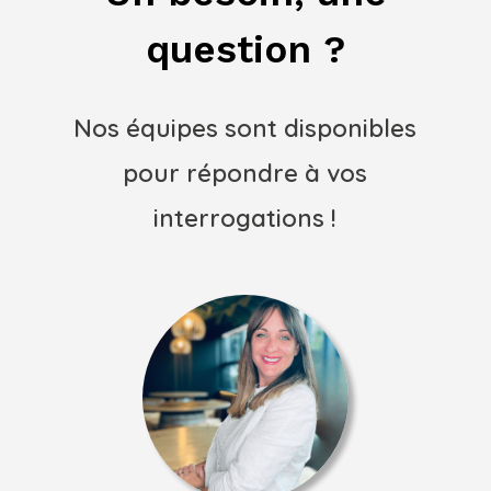
question ?
Nos équipes sont disponibles
pour répondre à vos
interrogations !