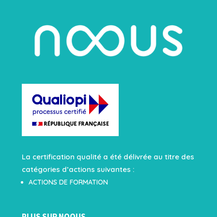
La certification qualité a été délivrée au titre des
catégories d’actions suivantes :
ACTIONS DE FORMATION
PLUS SUR NOOUS