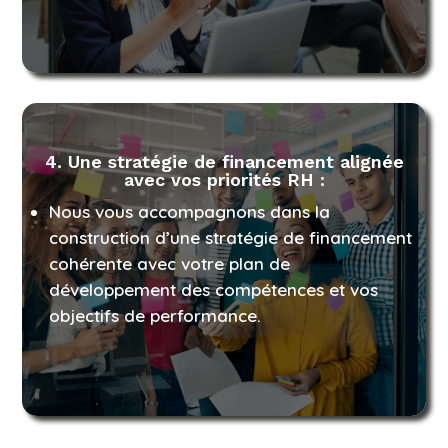
4.
Une stratégie de financement alignée
avec vos priorités RH :
Nous vous accompagnons dans la
construction d’une stratégie de financement
cohérente avec votre plan de
développement des compétences et vos
objectifs de performance.