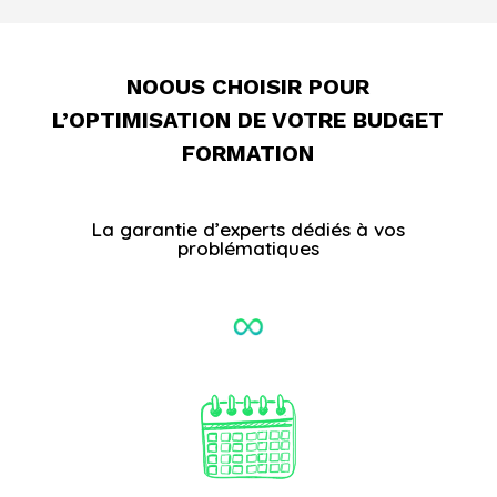
NOOUS CHOISIR POUR
L’OPTIMISATION DE VOTRE BUDGET
FORMATION
La garantie d’experts dédiés à vos
problématiques