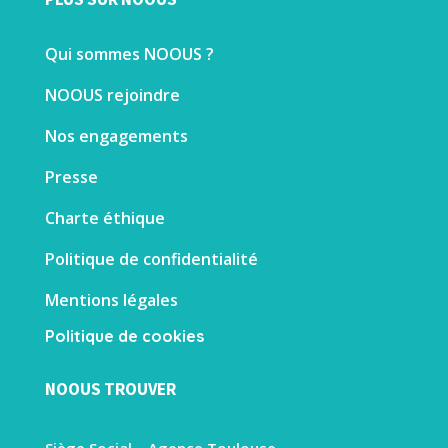
Qui sommes NOOUS ?
NOOUS rejoindre
Nos engagements
Presse
Charte éthique
Politique de confidentialité
Mentions légales
Politique de cookies
NOOUS TROUVER
Siège Social – Agence Toulouse