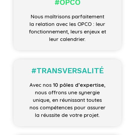
#OPCO
Nous maîtrisons parfaitement
la relation avec les OPCO : leur
fonctionnement, leurs enjeux et
leur calendrier.
#TRANSVERSALITÉ
Avec nos
10 pôles d’expertise
,
nous offrons une synergie
unique, en réunissant toutes
nos compétences pour assurer
la réussite de votre projet.