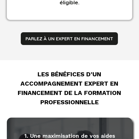
éligible.
PARLEZ À UN EXPERT EN FINANCEMENT
LES BÉNÉFICES D’UN
ACCOMPAGNEMENT EXPERT EN
FINANCEMENT DE LA FORMATION
PROFESSIONNELLE
1. Une maximisation de vos aides