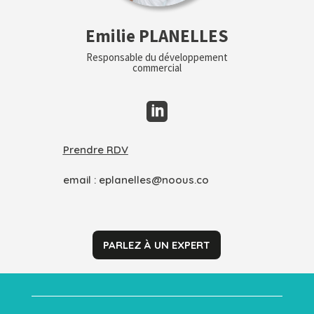
Emilie PLANELLES
Responsable du développement
commercial

Prendre RDV
email :
eplanelles@noous.co
PARLEZ À UN EXPERT