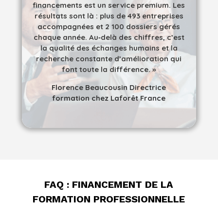
financements est un service premium. Les
résultats sont là : plus de 493 entreprises
accompagnées et 2 100 dossiers gérés
chaque année. Au‑delà des chiffres, c’est
la qualité des échanges humains et la
recherche constante d’amélioration qui
font toute la différence. »
Florence Beaucousin Directrice
formation chez Laforêt France
FAQ : FINANCEMENT DE LA
FORMATION PROFESSIONNELLE