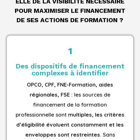
ELLE DE LA VISIBILITÉ NÉCESSAIRE
POUR MAXIMISER LE FINANCEMENT
DE SES ACTIONS DE FORMATION ?
1
Des dispositifs de financement
complexes à identifier
OPCO, CPF, FNE-Formation, aides
régionales, FSE
: les sources de
financement de la formation
professionnelle sont
multiples, les critères
d’éligibilité évoluent constamment et les
enveloppes sont restreintes
. Sans