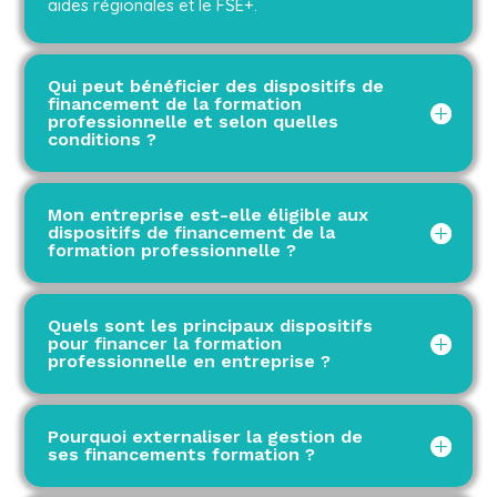
aides régionales et le FSE+.
Qui peut bénéficier des dispositifs de
financement de la formation
professionnelle et selon quelles
conditions ?
Mon entreprise est-elle éligible aux
dispositifs de financement de la
formation professionnelle ?
Quels sont les principaux dispositifs
pour financer la formation
professionnelle en entreprise ?
Pourquoi externaliser la gestion de
ses financements formation ?