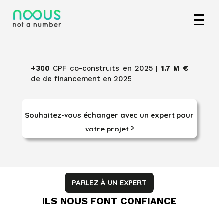
+300
CPF co-construits en 2025 |
1.7 M €
de de financement en 2025
Souhaitez-vous échanger avec un expert pour
votre projet ?
PARLEZ À UN EXPERT
ILS NOUS FONT CONFIANCE