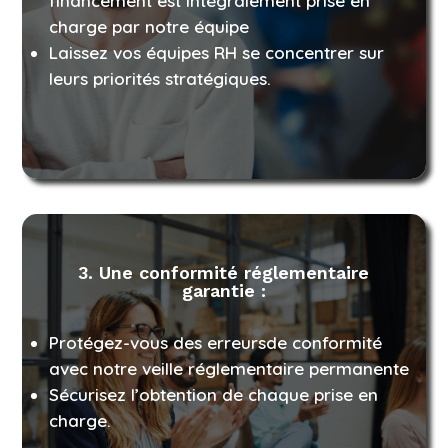
financement est intégralement prise en
charge par notre équipe
Laissez vos équipes RH se concentrer sur
leurs priorités stratégiques.
3.
Une conformité réglementaire
garantie :
Protégez-vous des erreursde conformité
avec notre veille réglementaire permanente
Sécurisez l’obtention de chaque prise en
charge.