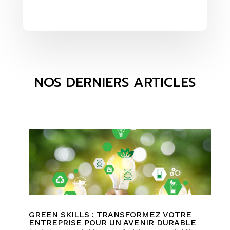
NOS DERNIERS ARTICLES
GREEN SKILLS : TRANSFORMEZ VOTRE
ENTREPRISE POUR UN AVENIR DURABLE