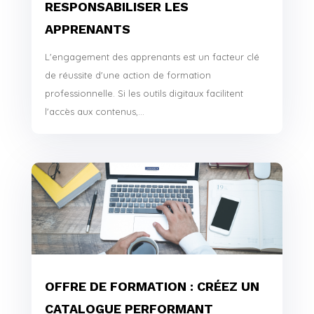
RESPONSABILISER LES
APPRENANTS
L'engagement des apprenants est un facteur clé
de réussite d'une action de formation
professionnelle. Si les outils digitaux facilitent
l'accès aux contenus,...
OFFRE DE FORMATION : CRÉEZ UN
CATALOGUE PERFORMANT