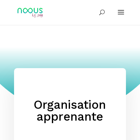
Organisation
apprenante