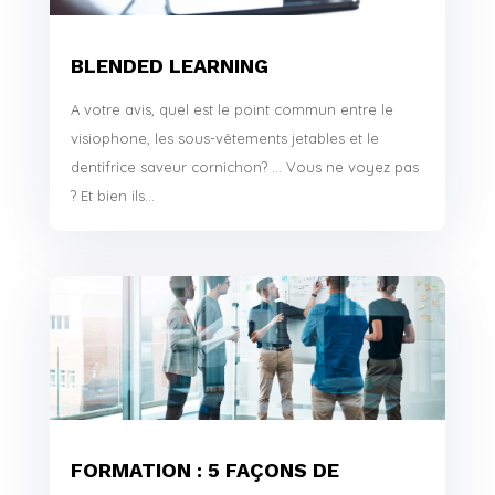
BLENDED LEARNING
A votre avis, quel est le point commun entre le
visiophone, les sous-vêtements jetables et le
dentifrice saveur cornichon? … Vous ne voyez pas
? Et bien ils...
FORMATION : 5 FAÇONS DE