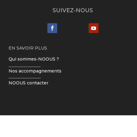
SUIVEZ-NOUS
EN SAVOIR PLUS
Qui sommes-NOOUS ?
Nos accompagnements
NOOUS contacter