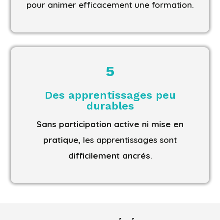
pour animer efficacement une formation.
5
Des apprentissages peu
durables
Sans participation active ni mise en
pratique
, les apprentissages sont
difficilement ancrés
.