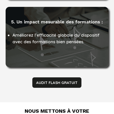
5. Un impact mesurable des formations :
Améliorez l’efficacité globale du dispositif
avec des formations bien pensées.
AUDIT FLASH GRATUIT
NOUS METTONS À VOTRE