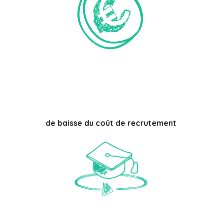
%
de baisse du coût de recrutement
%