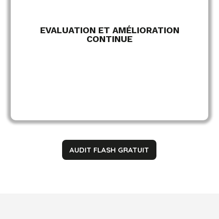
EVALUATION ET AMÉLIORATION
CONTINUE
AUDIT FLASH GRATUIT