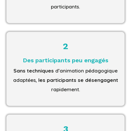
participants.
2
Des participants peu engagés
Sans techniques
d’animation pédagogique
adaptées,
les participants se désengagent
rapidement.
3