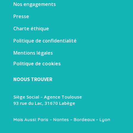
Nos engagements
Presse
Charte éthique
Politique de confidentialité
Mentions légales
Politique de cookies
NOOUS TROUVER
Siège Social – Agence Toulouse
93 rue du Lac, 31670 Labège
Mais Aussi: Paris – Nantes – Bordeaux – Lyon