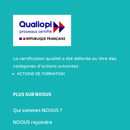
La certification qualité a été délivrée au titre des
catégories d’actions suivantes :
ACTIONS DE FORMATION
PLUS SUR NOOUS
Qui sommes NOOUS ?
NOOUS rejoindre