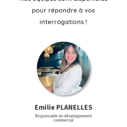
pour répondre à vos
interrogations !
Emilie PLANELLES
Responsable du développement
commercial