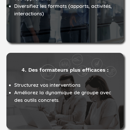
Diversifiez les formats (apports, activités,
interactions)
4. Des formateurs plus efficaces :
Structurez vos interventions
Améliorez la dynamique de groupe avec
des outils concrets.