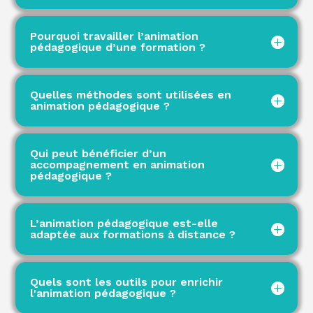
Pourquoi travailler l’animation
pédagogique d’une formation ?
Quelles méthodes sont utilisées en
animation pédagogique ?
Qui peut bénéficier d’un
accompagnement en animation
pédagogique ?
L’animation pédagogique est-elle
adaptée aux formations à distance ?
Quels sont les outils pour enrichir
l'animation pédagogique ?