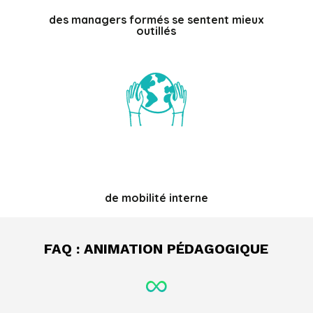
des managers formés se sentent mieux
outillés
%
de mobilité interne
FAQ : ANIMATION PÉDAGOGIQUE