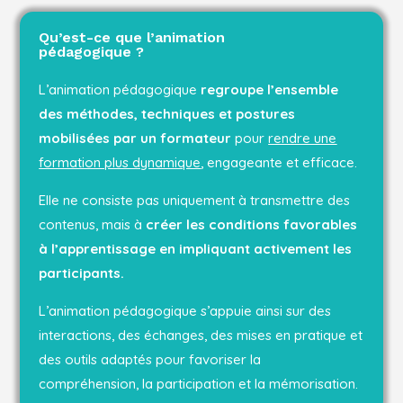
Qu’est-ce que l’animation
pédagogique ?
L’animation pédagogique
regroupe l’ensemble
des méthodes, techniques et postures
mobilisées par un formateur
pour
rendre une
formation plus dynamique
, engageante et efficace.
Elle ne consiste pas uniquement à transmettre des
contenus, mais à
créer les conditions favorables
à l’apprentissage en impliquant activement les
participants.
L’animation pédagogique s’appuie ainsi sur des
interactions, des échanges, des mises en pratique et
des outils adaptés pour favoriser la
compréhension, la participation et la mémorisation.