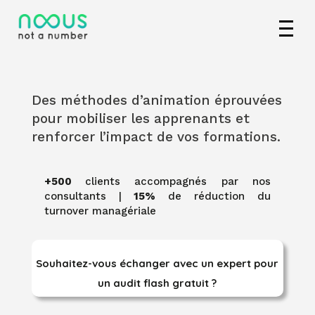
Des méthodes d’animation éprouvées
pour mobiliser les apprenants et
renforcer l’impact de vos formations.
+500
clients accompagnés par nos
consultants |
15%
de réduction du
turnover managériale
Souhaitez-vous échanger avec un expert pour
un audit flash gratuit ?