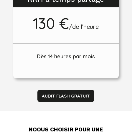
130 €
/
de l'heure
Dès 14 heures par mois
AUDIT FLASH GRATUIT
NOOUS CHOISIR POUR UNE