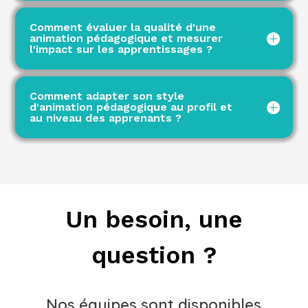
Comment évaluer la qualité d'une
animation pédagogique et mesurer
l'impact sur les apprentissages ?
Comment adapter son style
d'animation pédagogique au profil et
au niveau des apprenants ?
Un besoin, une
question ?
Nos équipes sont disponibles