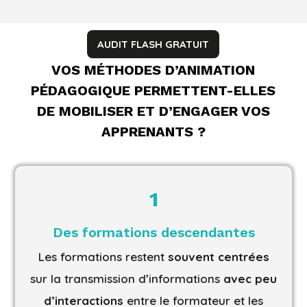
AUDIT FLASH GRATUIT
VOS MÉTHODES D’ANIMATION
PÉDAGOGIQUE PERMETTENT-ELLES
DE MOBILISER ET D’ENGAGER VOS
APPRENANTS ?
1
Des formations descendantes
Les formations restent
souvent centrées
sur la transmission d’informations
avec peu
d’interactions
entre le formateur et les