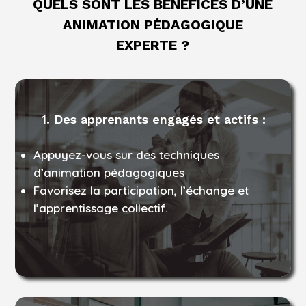
QUELS SONT LES BÉNÉFICES D’UNE
ANIMATION PÉDAGOGIQUE
EXPERTE ?
1. Des apprenants engagés et actifs :
Appuyez-vous sur des techniques
d’animation pédagogiques
Favorisez la participation, l’échange et
l’apprentissage collectif.