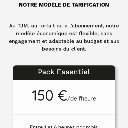
NOTRE MODÈLE DE TARIFICATION
Au TJM, au forfait ou à l’abonnement, notre
modèle économique est flexible, sans
engagement et adaptable au budget et aux
besoins du client.
Pack Essentiel
150 €
/
de l'heure
Entre 1 et 6 heures par mois