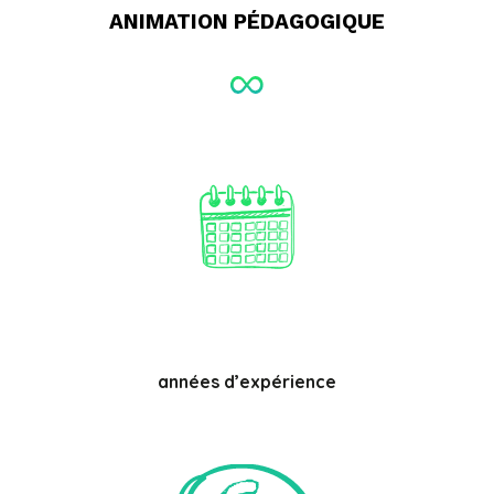
ANIMATION PÉDAGOGIQUE
années d’expérience