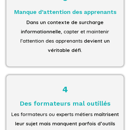
Manque d’attention des apprenants
Dans un contexte de
surcharge
informationnelle
, capter et maintenir
l’attention des apprenants
devient un
véritable défi
.
4
Des formateurs mal outillés
Les formateurs ou experts métiers
maîtrisent
leur sujet mais manquent parfois d’outils