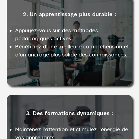
2. Un apprentissage plus durable :
Appuyez-vous sur des méthodes
pédagogiques actives
Bénéficiez d’une meilleure compréhension et
d’un ancrage plus solide des connaissances.
3. Des formations dynamiques :
Maintenez l’attention et stimulez l’énergie de
vos apprenants