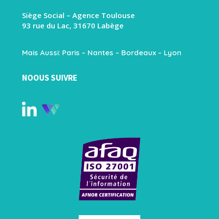
Siège Social – Agence Toulouse
93 rue du Lac, 31670 Labège
Mais Aussi: Paris – Nantes – Bordeaux – Lyon
NOOUS SUIVRE