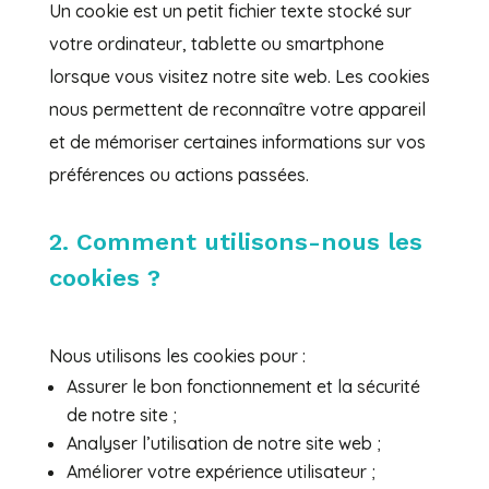
Un cookie est un petit fichier texte stocké sur
votre ordinateur, tablette ou smartphone
lorsque vous visitez notre site web. Les cookies
nous permettent de reconnaître votre appareil
et de mémoriser certaines informations sur vos
préférences ou actions passées.
2. Comment utilisons-nous les
cookies ?
Nous utilisons les cookies pour :
Assurer le bon fonctionnement et la sécurité
de notre site ;
Analyser l’utilisation de notre site web ;
Améliorer votre expérience utilisateur ;