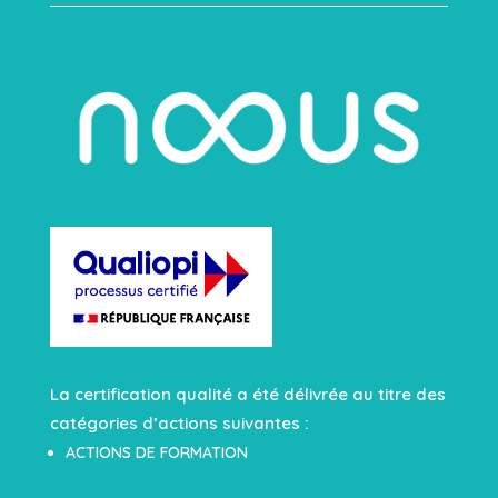
La certification qualité a été délivrée au titre des
catégories d’actions suivantes :
ACTIONS DE FORMATION