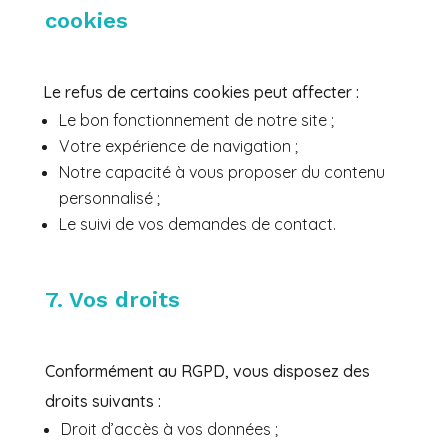
cookies
Le refus de certains cookies peut affecter :
Le bon fonctionnement de notre site ;
Votre expérience de navigation ;
Notre capacité à vous proposer du contenu
personnalisé ;
Le suivi de vos demandes de contact.
7. Vos droits
Conformément au RGPD, vous disposez des
droits suivants :
Droit d’accès à vos données ;