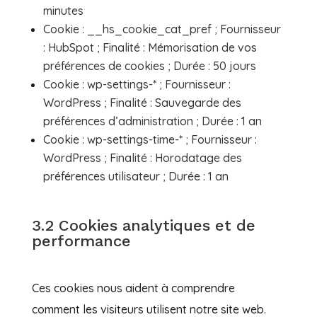
minutes
Cookie : __hs_cookie_cat_pref ; Fournisseur
: HubSpot ; Finalité : Mémorisation de vos
préférences de cookies ; Durée : 50 jours
Cookie : wp-settings-* ; Fournisseur :
WordPress ; Finalité : Sauvegarde des
préférences d’administration ; Durée : 1 an
Cookie : wp-settings-time-* ; Fournisseur :
WordPress ; Finalité : Horodatage des
préférences utilisateur ; Durée : 1 an
3.2 Cookies analytiques et de
performance
Ces cookies nous aident à comprendre
comment les visiteurs utilisent notre site web.