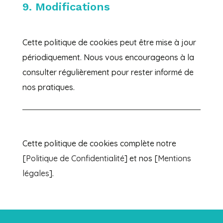
9. Modifications
Cette politique de cookies peut être mise à jour
périodiquement. Nous vous encourageons à la
consulter régulièrement pour rester informé de
nos pratiques.
Cette politique de cookies complète notre
[
Politique de Confidentialité
] et nos [
Mentions
légales
].