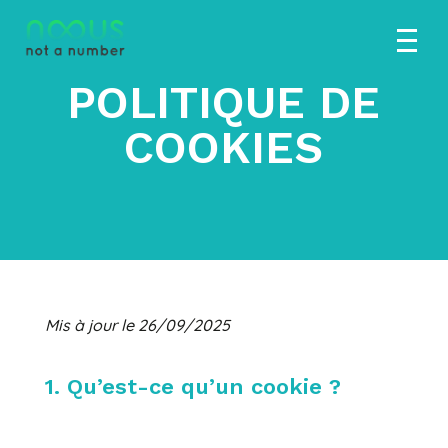
POLITIQUE DE
COOKIES
Mis à jour le 26/09/2025
1. Qu’est-ce qu’un cookie ?