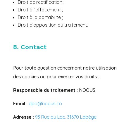
Droit de rectification ;
Droit à l’effacement ;
Droit à la portabilité ;
Droit d’opposition au traitement.
8. Contact
Pour toute question concernant notre utilisation
des cookies ou pour exercer vos droits :
Responsable du traitement :
NOOUS
Email :
dpo@noous.co
Adresse :
93 Rue du Lac, 31670 Labège