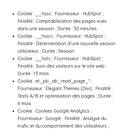
Cookie : __hssc ; Fournisseur : HubSpot ;
Finalité : Comptabilisation des pages vues
dans une session ; Durée : 30 minutes
Cookie : __hssrc ; Fournisseur : HubSpot ;
Finalité : Détermination d’une nouvelle session
utilisateur ; Durée : Session
Cookie : __hstc ; Fournisseur : HubSpot ;
Finalité : Suivi des visiteurs sur le site web ;
Durée : 13 mois
Cookie : et_pb_ab_read_page_* ;
Fournisseur : Elegant Themes (Divi) ; Finalité :
Tests A/B et optimisation des pages ; Durée :
6 mois
Cookie : Cookies Google Analytics ;
Fournisseur : Google ; Finalité : Analyse du
trafic et du comportement des utilisateurs ;