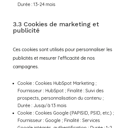
Durée : 13-24 mois
3.3 Cookies de marketing et
publicité
Ces cookies sont utilisés pour personnaliser les
publicités et mesurer l’efficacité de nos
campagnes.
Cookie : Cookies HubSpot Marketing ;
Fournisseur : HubSpot ; Finalité : Suivi des
prospects, personnalisation du contenu ;
Durée : Jusqu’à 13 mois
Cookie : Cookies Google (PAPISID, PSID, etc.) ;
Fournisseur : Google ; Finalité : Services
Google intégrés, authentification ; Durée : 1-2