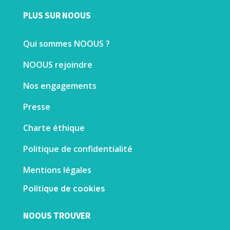
PLUS SUR NOOUS
Qui sommes NOOUS ?
NOOUS rejoindre
Nos engagements
Presse
Charte éthique
Politique de confidentialité
Mentions légales
Politique de cookies
NOOUS TROUVER