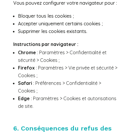
Vous pouvez configurer votre navigateur pour :
Bloquer tous les cookies ;
Accepter uniquement certains cookies ;
Supprimer les cookies existants.
Instructions par navigateur :
Chrome
: Paramètres > Confidentialité et
sécurité > Cookies ;
Firefox
: Paramètres > Vie privée et sécurité >
Cookies ;
Safari
: Préférences > Confidentialité >
Cookies ;
Edge
: Paramètres > Cookies et autorisations
de site.
6. Conséquences du refus des