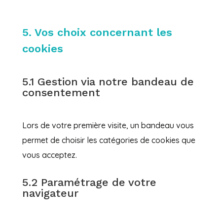
5. Vos choix concernant les
cookies
5.1 Gestion via notre bandeau de
consentement
Lors de votre première visite, un bandeau vous
permet de choisir les catégories de cookies que
vous acceptez.
5.2 Paramétrage de votre
navigateur