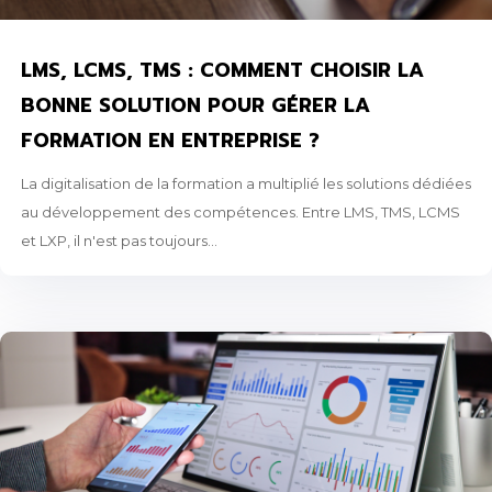
LMS, LCMS, TMS : COMMENT CHOISIR LA
BONNE SOLUTION POUR GÉRER LA
FORMATION EN ENTREPRISE ?
La digitalisation de la formation a multiplié les solutions dédiées
au développement des compétences. Entre LMS, TMS, LCMS
et LXP, il n'est pas toujours...