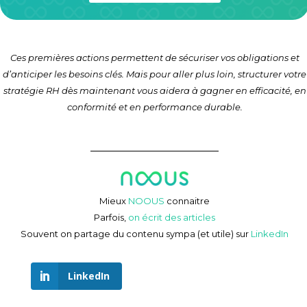
Ces premières actions permettent de sécuriser vos obligations et
d’anticiper les besoins clés. Mais pour aller plus loin, structurer votre
stratégie RH dès maintenant vous aidera à gagner en efficacité, en
conformité et en performance durable.
Mieux
NOOUS
connaitre
Parfois,
on écrit des articles
Souvent on partage du contenu sympa (et utile) sur
LinkedIn
LinkedIn