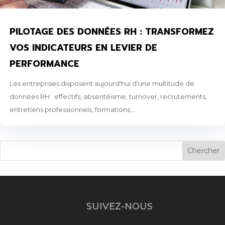
PILOTAGE DES DONNÉES RH : TRANSFORMEZ
VOS INDICATEURS EN LEVIER DE
PERFORMANCE
Les entreprises disposent aujourd'hui d'une multitude de
données RH : effectifs, absentéisme, turnover, recrutements,
entretiens professionnels, formations,...
SUIVEZ-NOUS