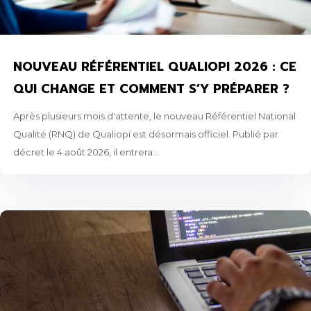
NOUVEAU RÉFÉRENTIEL QUALIOPI 2026 : CE
QUI CHANGE ET COMMENT S’Y PRÉPARER ?
Après plusieurs mois d'attente, le nouveau Référentiel National
Qualité (RNQ) de Qualiopi est désormais officiel. Publié par
décret le 4 août 2026, il entrera...