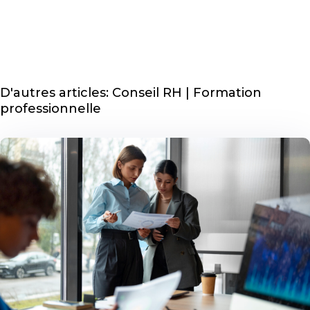
D'autres articles: Conseil RH | Formation
professionnelle