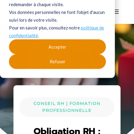
redemander à chaque visite.
Vos données personnelles ne font l'objet d'aucun
suivi lors de votre visite.
Pour en savoir plus, consultez notre
politique de
confidentialité
.
Accepter
Refuser
CONSEIL RH
|
FORMATION
PROFESSIONNELLE
Obligation RH :