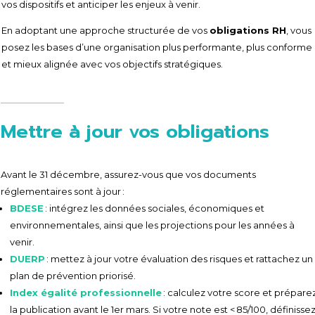
vos dispositifs et anticiper les enjeux à venir.
En adoptant une approche structurée de vos
obligations RH
, vous
posez les bases d’une organisation plus performante, plus conforme
et mieux alignée avec vos objectifs stratégiques.
Mettre à jour vos obligations
Avant le 31 décembre, assurez-vous que vos documents
réglementaires sont à jour :
BDESE
: intégrez les données sociales, économiques et
environnementales, ainsi que les projections pour les années à
venir.
DUERP
: mettez à jour votre évaluation des risques et rattachez un
plan de prévention priorisé.
Index égalité professionnelle
: calculez votre score et prépare
la publication avant le 1er mars. Si votre note est < 85/100, définisse