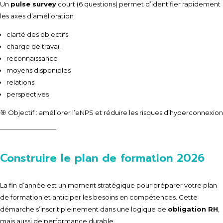
Un
pulse survey
court (6 questions) permet d’identifier rapidement
les axes d’amélioration
clarté des objectifs
charge de travail
reconnaissance
moyens disponibles
relations
perspectives
🎯 Objectif : améliorer l’eNPS et réduire les risques d’hyperconnexion
Construire le plan de formation 2026
La fin d’année est un moment stratégique pour préparer votre plan
de formation et anticiper les besoins en compétences. Cette
démarche s’inscrit pleinement dans une logique de
obligation RH
,
mais aussi de performance durable.