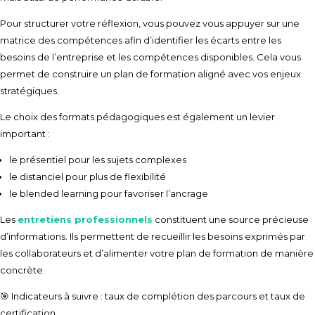
Pour structurer votre réflexion, vous pouvez vous appuyer sur une
matrice des compétences afin d’identifier les écarts entre les
besoins de l’entreprise et les compétences disponibles. Cela vous
permet de construire un plan de formation aligné avec vos enjeux
stratégiques.
Le choix des formats pédagogiques est également un levier
important :
le présentiel pour les sujets complexes
le distanciel pour plus de flexibilité
le blended learning pour favoriser l’ancrage
Les
entretiens professionnels
constituent une source précieuse
d’informations. Ils permettent de recueillir les besoins exprimés par
les collaborateurs et d’alimenter votre plan de formation de manière
concrète.
🎯 Indicateurs à suivre : taux de complétion des parcours et taux de
certification.