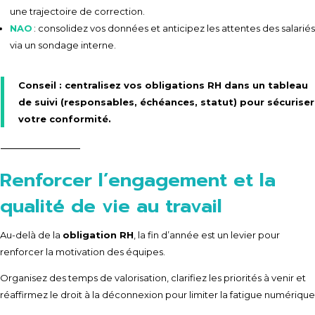
une trajectoire de correction.
NAO
: consolidez vos données et anticipez les attentes des salariés
via un sondage interne.
Conseil : centralisez vos
obligations RH
dans un tableau
de suivi (responsables, échéances, statut) pour sécuriser
votre conformité.
Renforcer l’engagement et la
qualité de vie au travail
Au-delà de la
obligation RH
, la fin d’année est un levier pour
renforcer la motivation des équipes.
Organisez des temps de valorisation, clarifiez les priorités à venir et
réaffirmez le droit à la déconnexion pour limiter la fatigue numérique