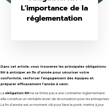
L’importance de la
réglementation
Dans cet article, vous trouverez les principales obligations
RH à anticiper en fin d’année pour sécuriser votre
conformité, renforcer l’engagement des équipes et
préparer efficacement l’année à venir.
La
obligation RH
ne se limite pas à une contrainte réglementaire :
elle constitue un véritable levier de structuration pour les entreprises
La fin d’année est un moment clé pour faire le point, mettre à jour