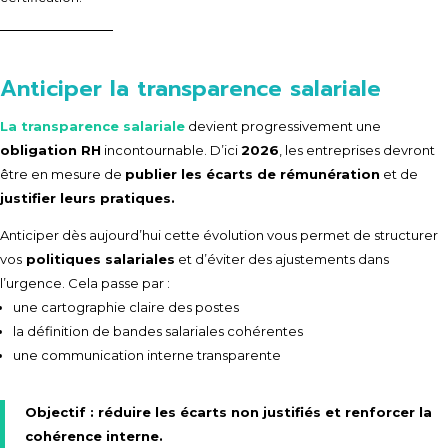
Anticiper la transparence salariale
La transparence salariale
devient progressivement une
obligation RH
incontournable. D’ici
2026
, les entreprises devront
être en mesure de
publier les écarts de rémunération
et de
justifier leurs pratiques.
Anticiper dès aujourd’hui cette évolution vous permet de structurer
vos
politiques salariales
et d’éviter des ajustements dans
l’urgence. Cela passe par :
une cartographie claire des postes
la définition de bandes salariales cohérentes
une communication interne transparente
Objectif :
réduire les écarts non justifiés
et renforcer la
cohérence interne.