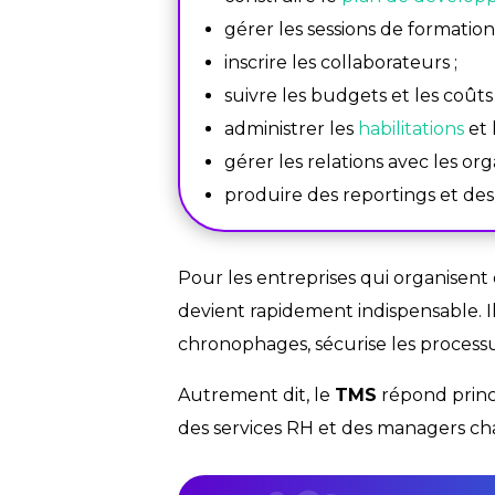
gérer les sessions de formation 
inscrire les collaborateurs ;
suivre les budgets et les coûts 
administrer les
habilitations
et 
gérer les relations avec les or
produire des reportings et des
Pour les entreprises qui organisen
devient rapidement indispensable. I
chronophages, sécurise les processus
Autrement dit, le
TMS
répond princ
des services RH et des managers ch