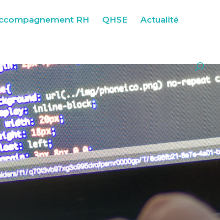
ccompagnement RH
QHSE
Actualité