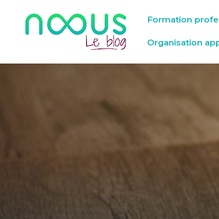
Formation profe
Organisation ap