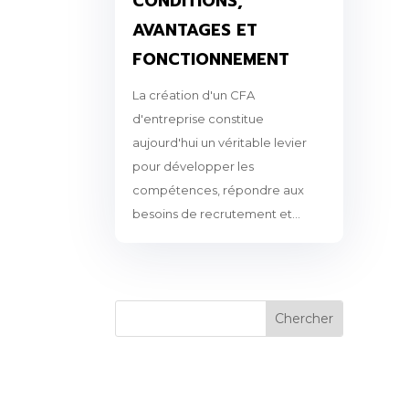
CONDITIONS,
AVANTAGES ET
FONCTIONNEMENT
La création d'un CFA
d'entreprise constitue
aujourd'hui un véritable levier
pour développer les
compétences, répondre aux
besoins de recrutement et...