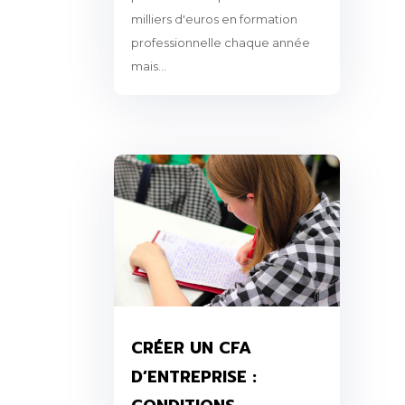
milliers d'euros en formation
professionnelle chaque année
mais...
CRÉER UN CFA
D’ENTREPRISE :