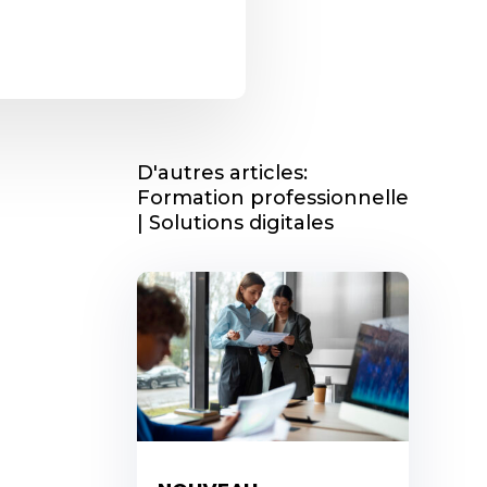
D'autres articles:
Formation professionnelle
| Solutions digitales