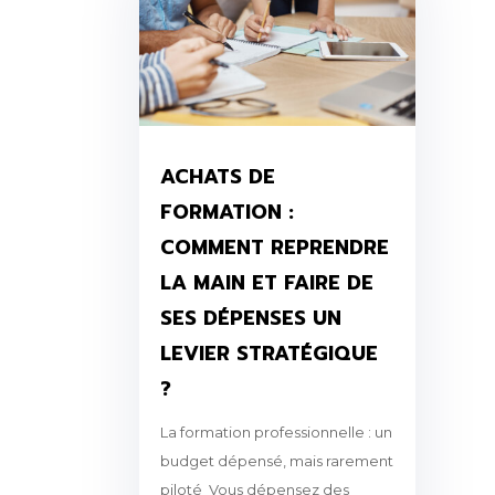
ACHATS DE
FORMATION :
COMMENT REPRENDRE
LA MAIN ET FAIRE DE
SES DÉPENSES UN
LEVIER STRATÉGIQUE
?
La formation professionnelle : un
budget dépensé, mais rarement
piloté Vous dépensez des