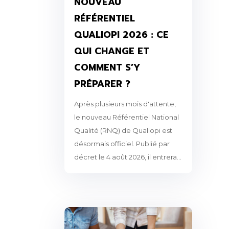
NOUVEAU
RÉFÉRENTIEL
QUALIOPI 2026 : CE
QUI CHANGE ET
COMMENT S’Y
PRÉPARER ?
Après plusieurs mois d'attente,
le nouveau Référentiel National
Qualité (RNQ) de Qualiopi est
désormais officiel. Publié par
décret le 4 août 2026, il entrera...