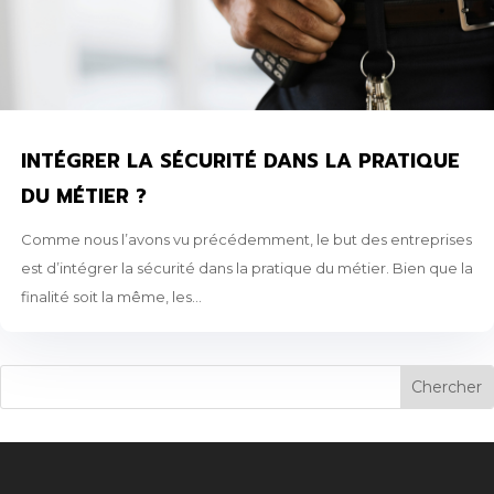
INTÉGRER LA SÉCURITÉ DANS LA PRATIQUE
DU MÉTIER ?
Comme nous l’avons vu précédemment, le but des entreprises
est d’intégrer la sécurité dans la pratique du métier. Bien que la
finalité soit la même, les...