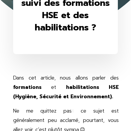
suivi des formations
HSE et des
habilitations ?
Dans cet article, nous allons parler des
formations
et
habilitations HSE
(Hygiène, Sécurité et Environnement).
Ne me quittez pas : ce sujet est
généralement peu acclamé, pourtant, vous
allez voir, c’est plutôt sympa 😉