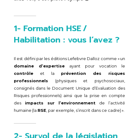
1- Formation HSE /
Habilitation : vous l’avez ?
Il est défini par les éditions Lefebvre Dalloz comme « un
domaine d’expertise
ayant pour vocation le
contrôle
et la
prévention des risques
professionnels
(physiques et psychosociaux,
consignés dans le Document Unique d’Evaluation des
Risques professionnels) ainsi que la prise en compte
des
impacts sur l’environnement
de l’activité
humaine (la
RSE
, par exemple, s’inscrit dans ce cadre) ».
2- Survol de la législation