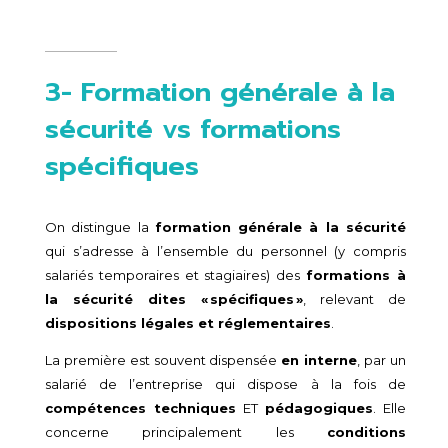
3- Formation générale à la
sécurité vs formations
spécifiques
On distingue la
formation générale à la sécurité
qui s’adresse à l’ensemble du personnel (y compris
salariés temporaires et stagiaires) des
formations à
la sécurité dites « spécifiques »
, relevant de
dispositions légales et réglementaires
.
La première est souvent dispensée
en interne
, par un
salarié de l’entreprise qui dispose à la fois de
compétences techniques
ET
pédagogiques
. Elle
concerne principalement les
conditions