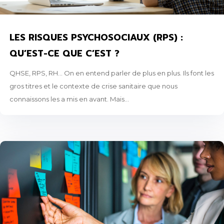
LES RISQUES PSYCHOSOCIAUX (RPS) :
QU’EST-CE QUE C’EST ?
QHSE, RPS, RH... On en entend parler de plus en plus. Ils font les
gros titres et le contexte de crise sanitaire que nous
connaissons les a mis en avant. Mais...