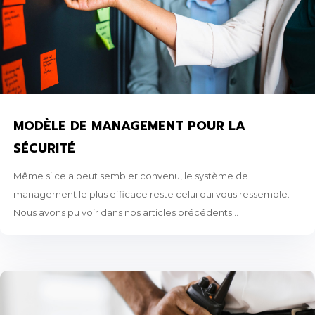
MODÈLE DE MANAGEMENT POUR LA
SÉCURITÉ
Même si cela peut sembler convenu, le système de
management le plus efficace reste celui qui vous ressemble.
Nous avons pu voir dans nos articles précédents...