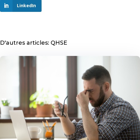
LinkedIn
D'autres articles: QHSE