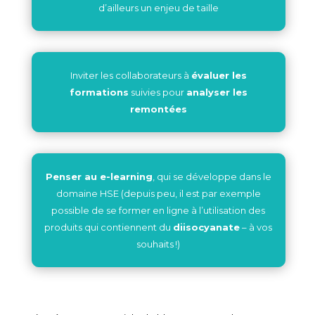
d’ailleurs un enjeu de taille
Inviter les collaborateurs à
évaluer les
formations
suivies pour
analyser les
remontées
Penser au e-learning
, qui se développe dans le
domaine HSE (depuis peu, il est par exemple
possible de se former en ligne à l’utilisation des
produits qui contiennent du
diisocyanate
– à vos
souhaits !)