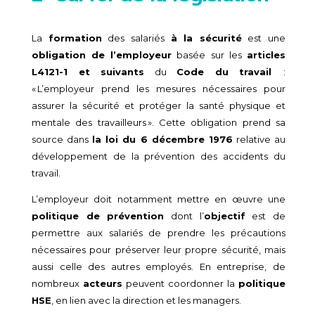
La
formation
des salariés
à la sécurité
est une
obligation de l’employeur
basée sur les
articles
L4121-1 et suivants
du
Code du travail
:
« L’employeur prend les mesures nécessaires pour
assurer la sécurité et protéger la santé physique et
mentale des travailleurs ». Cette obligation prend sa
source dans
la loi du 6 décembre 1976
relative au
développement de la prévention des accidents du
travail.
L’employeur doit notamment mettre en œuvre une
politique de prévention
dont l’
objectif
est de
permettre aux salariés de prendre les précautions
nécessaires pour préserver leur propre sécurité, mais
aussi celle des autres employés. En entreprise, de
nombreux
acteurs
peuvent coordonner la
politique
HSE
, en lien avec la direction et les managers.