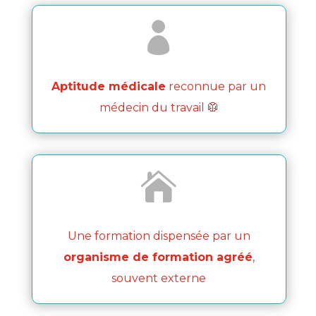

Aptitude médicale
reconnue par un
médecin du travail 🥼

Une formation dispensée par un
organisme de formation agréé
,
souvent externe