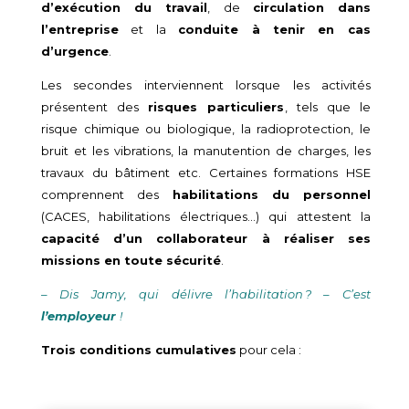
d’exécution du travail
, de
circulation dans
l’entreprise
et la
conduite à tenir en cas
d’urgence
.
Les secondes interviennent lorsque les activités
présentent des
risques particuliers
, tels que le
risque chimique ou biologique, la radioprotection, le
bruit et les vibrations, la manutention de charges, les
travaux du bâtiment etc. Certaines formations HSE
comprennent des
habilitations du personnel
(CACES, habilitations électriques…) qui attestent la
capacité d’un collaborateur à réaliser ses
missions en toute sécurité
.
– Dis Jamy, qui délivre l’habilitation ? – C’est
l’employeur
!
Trois conditions cumulatives
pour cela :