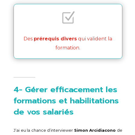
Z
Des
prérequis divers
qui valident la
formation.
4- Gérer efficacement les
formations et habilitations
de vos salariés
J’ai eu la chance d’interviewer
Simon Arcidiacono
de