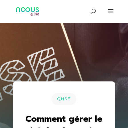
QHSE
Comment gérer le