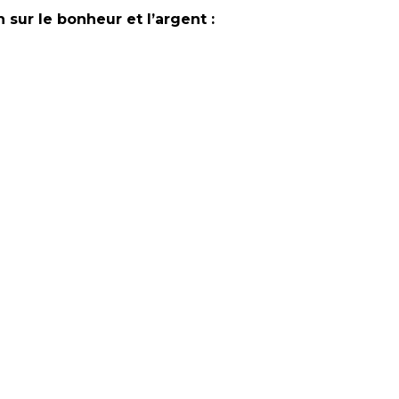
 sur le bonheur et l’argent :