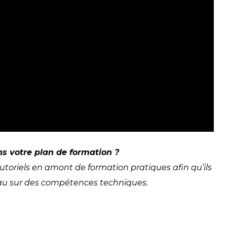
s votre plan de formation ?
utoriels en amont de formation pratiques afin qu’ils
eau sur des compétences techniques.