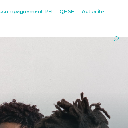
ccompagnement RH
QHSE
Actualité