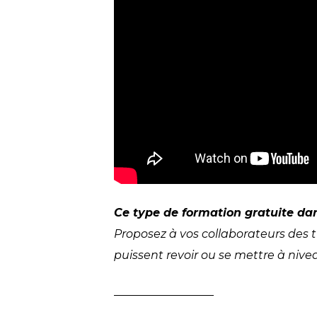
Ce type de formation gratuite dan
Proposez à vos collaborateurs des t
puissent revoir ou se mettre à niv