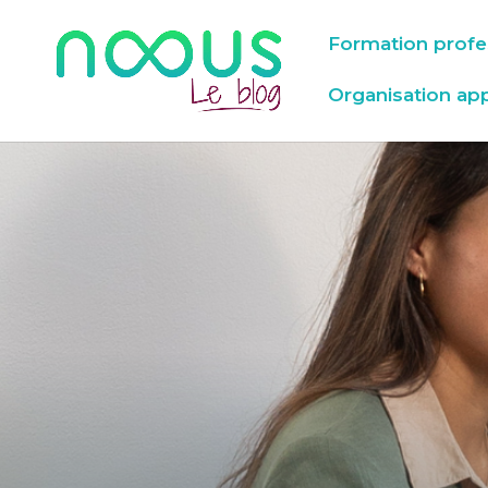
Formation profe
Organisation ap