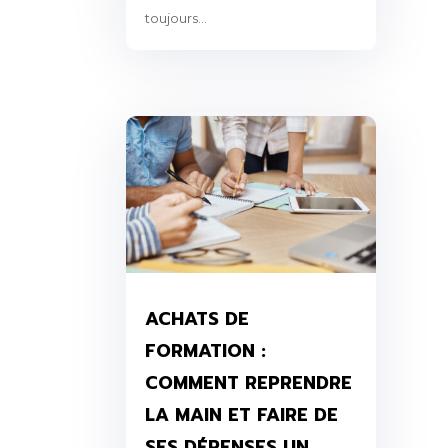
toujours...
ACHATS DE
FORMATION :
COMMENT REPRENDRE
LA MAIN ET FAIRE DE
SES DÉPENSES UN