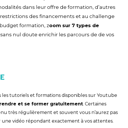
modalités dans leur offre de formation, d’autres
a restrictions des financements et au challenge
budget formation, z
oom sur 7 types de
sans nul doute enrichir les parcours de de vos
BE
 les tutoriels et formations disponibles sur Youtube
rendre et se former gratuitement
. Certaines
nu très régulièrement et souvent vous n’aurez pas
 une vidéo répondant exactement à vos attentes.