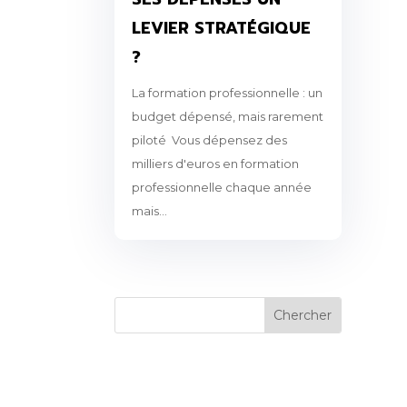
LEVIER STRATÉGIQUE
?
La formation professionnelle : un
budget dépensé, mais rarement
piloté Vous dépensez des
milliers d'euros en formation
professionnelle chaque année
mais...