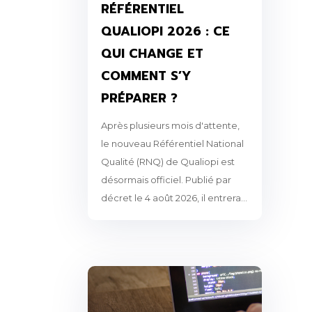
RÉFÉRENTIEL
QUALIOPI 2026 : CE
QUI CHANGE ET
COMMENT S’Y
PRÉPARER ?
Après plusieurs mois d'attente,
le nouveau Référentiel National
Qualité (RNQ) de Qualiopi est
désormais officiel. Publié par
décret le 4 août 2026, il entrera...