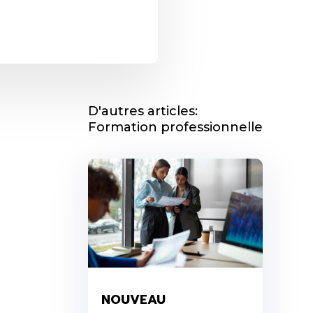
D'autres articles:
Formation professionnelle
NOUVEAU