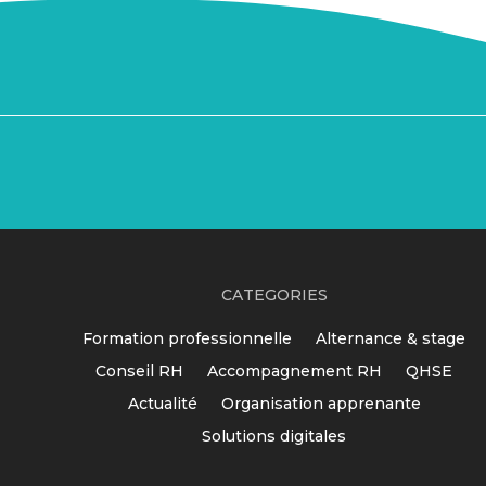
CATEGORIES
Formation professionnelle
Alternance & stage
Conseil RH
Accompagnement RH
QHSE
Actualité
Organisation apprenante
Solutions digitales