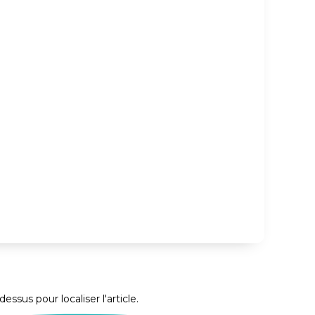
sus pour localiser l'article.