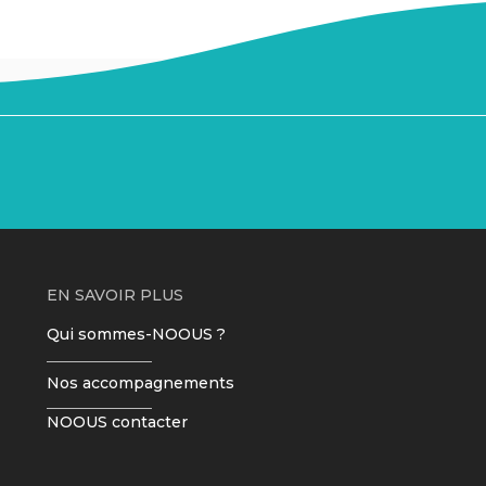
EN SAVOIR PLUS
Qui sommes-NOOUS ?
Nos accompagnements
NOOUS contacter