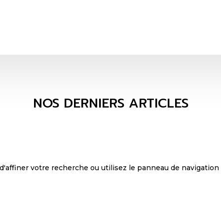
NOS DERNIERS ARTICLES
ffiner votre recherche ou utilisez le panneau de navigation ci