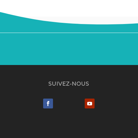
SUIVEZ-NOUS