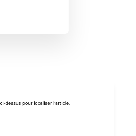
-dessus pour localiser l'article.