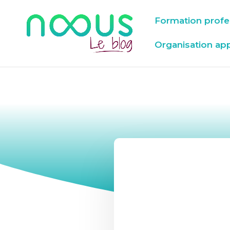
Formation profe
Organisation ap