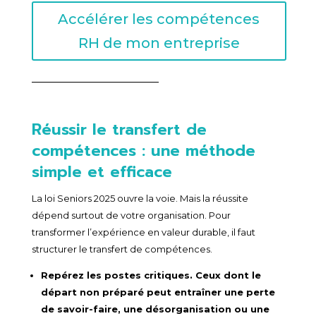
Accélérer les compétences
RH de mon entreprise
Réussir le transfert de
compétences : une méthode
simple et efficace
La loi Seniors 2025 ouvre la voie. Mais la réussite
dépend surtout de votre organisation. Pour
transformer l’expérience en valeur durable, il faut
structurer le transfert de compétences.
Repérez les postes critiques. Ceux dont le
départ non préparé peut entraîner une perte
de savoir-faire, une désorganisation ou une