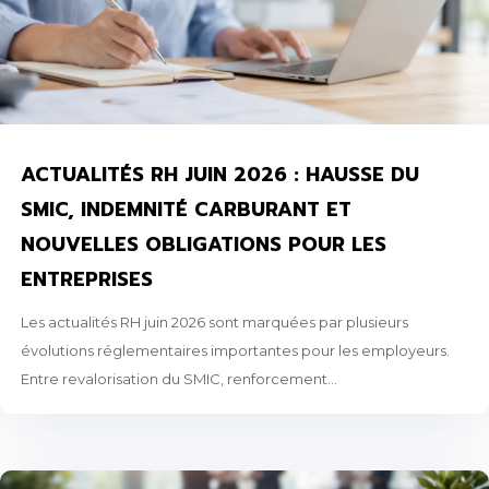
ACTUALITÉS RH JUIN 2026 : HAUSSE DU
SMIC, INDEMNITÉ CARBURANT ET
NOUVELLES OBLIGATIONS POUR LES
ENTREPRISES
Les actualités RH juin 2026 sont marquées par plusieurs
évolutions réglementaires importantes pour les employeurs.
Entre revalorisation du SMIC, renforcement...