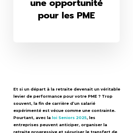
une opportunité
pour les PME
Et si un départ à la retraite devenait un véritable
levier de performance pour votre PME ? Trop
souvent, la fin de carrière d’un salarié
expérimenté est vécue comme une contrainte.
Pourtant, avec la
loi Seniors 2025
, les
entreprises peuvent anticiper, organiser la
retraite progressive et sécuriser le transfert de