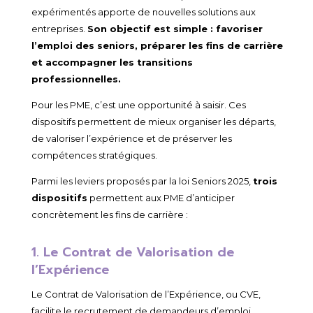
expérimentés apporte de nouvelles solutions aux
entreprises.
Son objectif est simple : favoriser
l’emploi des seniors, préparer les fins de carrière
et accompagner les transitions
professionnelles.
Pour les PME, c’est une opportunité à saisir. Ces
dispositifs permettent de mieux organiser les départs,
de valoriser l’expérience et de préserver les
compétences stratégiques.
Parmi les leviers proposés par la loi Seniors 2025,
trois
dispositifs
permettent aux PME d’anticiper
concrètement les fins de carrière :
1. Le Contrat de Valorisation de
l’Expérience
Le Contrat de Valorisation de l’Expérience, ou CVE,
facilite le recrutement de demandeurs d’emploi