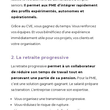
seniors.
Il permet aux PME d’intégrer rapidement
des profils expérimentés, autonomes et
opérationnels.
Grâce au CVE, vous gagnez du temps. Vous renforcez
vos équipes. Et vous bénéficiez d’une expérience
immédiatement utile pour vos projets, vos clients et
votre organisation.
2. La retraite progressive
La retraite progressive
permet à un collaborateur
de réduire son temps de travail tout en
percevant une partie de sa pension.
Pour la PME,
c’est une solution gagnant-gagnant. Le salarié prépare
sa transition. L’entreprise conserve son expertise.
Vous organisez une transmission progressive.
Vous réduisez le risque de rupture.