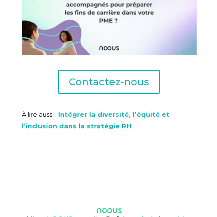
Contactez-nous
À lire aussi :
Intégrer la diversité, l’équité et
l’inclusion dans la stratégie RH