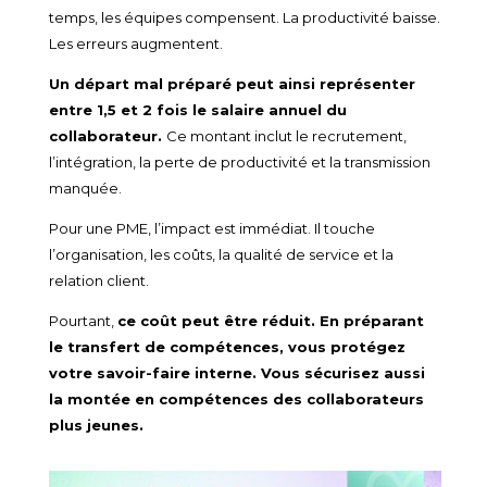
temps, les équipes compensent. La productivité baisse.
Les erreurs augmentent.
Un départ mal préparé peut ainsi représenter
entre 1,5 et 2 fois le salaire annuel du
collaborateur.
Ce montant inclut le recrutement,
l’intégration, la perte de productivité et la transmission
manquée.
Pour une PME, l’impact est immédiat. Il touche
l’organisation, les coûts, la qualité de service et la
relation client.
Pourtant,
ce coût peut être réduit. En préparant
le transfert de compétences, vous protégez
votre savoir-faire interne. Vous sécurisez aussi
la montée en compétences des collaborateurs
plus jeunes.