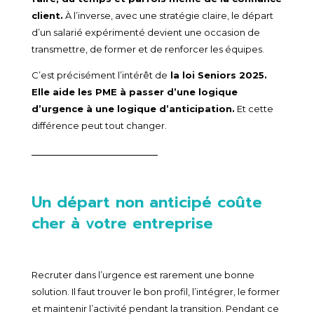
client.
À l’inverse, avec une stratégie claire, le départ
d’un salarié expérimenté devient une occasion de
transmettre, de former et de renforcer les équipes.
C’est précisément l’intérêt de
la loi Seniors 2025.
Elle aide les PME à passer d’une logique
d’urgence à une logique d’anticipation.
Et cette
différence peut tout changer.
Un départ non anticipé coûte
cher à votre entreprise
Recruter dans l’urgence est rarement une bonne
solution. Il faut trouver le bon profil, l’intégrer, le former
et maintenir l’activité pendant la transition. Pendant ce