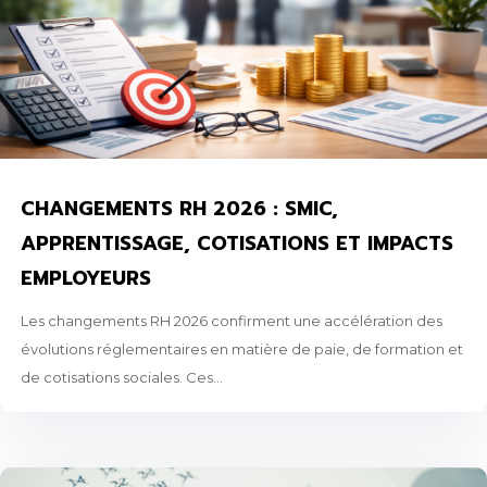
CHANGEMENTS RH 2026 : SMIC,
APPRENTISSAGE, COTISATIONS ET IMPACTS
EMPLOYEURS
Les changements RH 2026 confirment une accélération des
évolutions réglementaires en matière de paie, de formation et
de cotisations sociales. Ces...