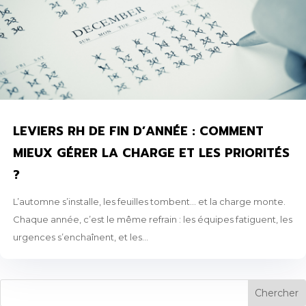
LEVIERS RH DE FIN D’ANNÉE : COMMENT
MIEUX GÉRER LA CHARGE ET LES PRIORITÉS
?
L’automne s’installe, les feuilles tombent… et la charge monte.
Chaque année, c’est le même refrain : les équipes fatiguent, les
urgences s’enchaînent, et les...