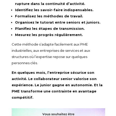
rupture dans la continuité d’activité.
Identifiez les savoir-faire indispensables.
Formalisez les méthodes de travail.
Organisez le tutorat entre seniors et juniors.
Planifiez les étapes de transmission.
Mesurez les progrès régulièrement.
Cette méthode s’adapte facilement aux PME
industrielles, aux entreprises de services et aux
structures où l’expertise repose sur quelques
personnes clés.
En quelques mois, l’entreprise sécurise son
activité. Le collaborateur senior valorise son
expérience. Le junior gagne en autonomie. Et la
PME transforme une contrainte en avantage
compétitif.