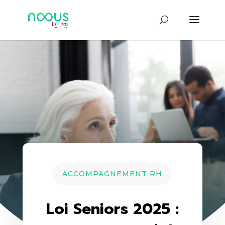
ACCOMPAGNEMENT RH
Loi Seniors 2025 :