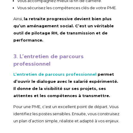
Vous accompagnez mieux la fin de carrière.
Vous sécurisez les compétences clés de votre PME.
Ainsi,
la retraite progressive devient bien plus
qu’un aménagement social. C’est un véritable
outil de pilotage RH, de transmission et de
performance.
3. L’entretien de parcours
professionnel
L’entretien de parcours professionnel
permet
d’ouvrir
le dialogue avec le salarié expérimenté.
Il donne de la visibilité sur ses projets, ses
attentes et les compétences à transmettre.
Pour une PME, c’est un excellent point de départ. Vous
identifiez les postes sensibles. Ensuite, vous construisez
un plan d’action simple, réaliste et adapté à vos enjeux.