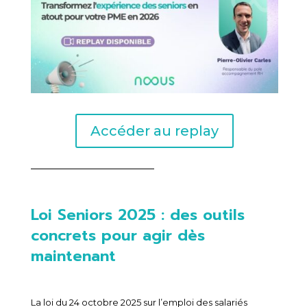
Accéder au replay
Loi Seniors 2025 : des outils
concrets pour agir dès
maintenant
La loi du 24 octobre 2025 sur l’emploi des salariés