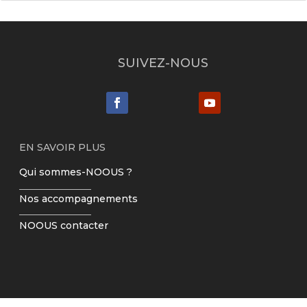
SUIVEZ-NOUS
EN SAVOIR PLUS
Qui sommes-NOOUS ?
Nos accompagnements
NOOUS contacter