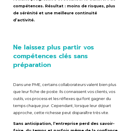
compétences. Résultat : moins de risques, plus
de sérénité et une meilleure continuité
d’activité.
Ne laissez plus partir vos
compétences clés sans
préparation
Dans une PME, certains collaborateurs valent bien plus
que leur fiche de poste. Ils connaissent vos clients, vos
outils, vos process et les réflexes qui font gagner du
temps chaque jour. Cependant, lorsque leur départ
approche, cette richesse peut disparaître très vite.
Sans anticipation, l’entreprise perd des savoir-
faire, du temps et parfois même de la confiance