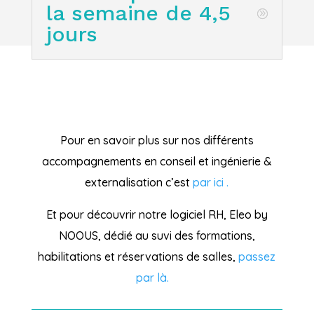
la semaine de 4,5
jours
Pour en savoir plus sur nos différents
accompagnements en conseil et ingénierie &
externalisation c’est
par ici .
Et pour découvrir notre logiciel RH, Eleo by
NOOUS, dédié au suvi des formations,
habilitations et réservations de salles,
passez
par là.