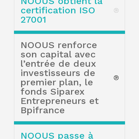
NOOUS obtient la
certification ISO
27001
NOOUS renforce
son capital avec
l’entrée de deux
investisseurs de
premier plan, le
fonds Siparex
Entrepreneurs et
Bpifrance
NOOUS passe à