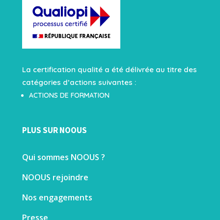
La certification qualité a été délivrée au titre des
catégories d’actions suivantes :
ACTIONS DE FORMATION
PLUS SUR NOOUS
Qui sommes NOOUS ?
NOOUS rejoindre
Nos engagements
Presse