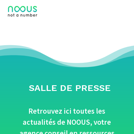
SALLE DE PRESSE
Retrouvez ici toutes les
actualités de NOOUS, votre
agence conseil en ressources