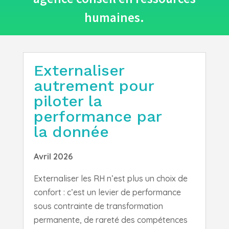
humaines.
Externaliser
autrement pour
piloter la
performance par
la donnée
Avril 2026
Externaliser les RH n’est plus un choix de
confort : c’est un levier de performance
sous contrainte de transformation
permanente, de rareté des compétences