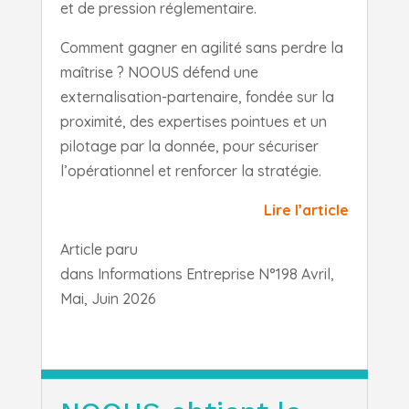
et de pression réglementaire.
Comment gagner en agilité sans perdre la
maîtrise ? NOOUS défend une
externalisation-partenaire, fondée sur la
proximité, des expertises pointues et un
pilotage par la donnée, pour sécuriser
l’opérationnel et renforcer la stratégie.
Lire l’article
Article paru
dans
Informations
Entreprise
N°198 Avril,
Mai, Juin 2026