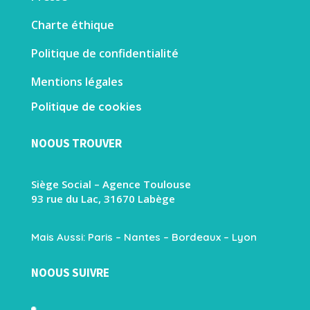
Charte éthique
Politique de confidentialité
Mentions légales
Politique de cookies
NOOUS TROUVER
Siège Social – Agence Toulouse
93 rue du Lac, 31670 Labège
Mais Aussi: Paris – Nantes – Bordeaux – Lyon
NOOUS SUIVRE